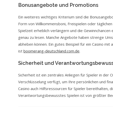
Bonusangebote und Promotions
Ein weiteres wichtiges Kriterium sind die Bonusangeb
Form von Willkommensboni, Freispielen oder täglichen
Spielzeit erheblich verlängern und die Gewinnchancen 
genau zu lesen. Manche Angebote haben strenge Umsat
abheben können. Ein gutes Beispiel für ein Casino mit
ist
boomerang-deutschland.com.de
.
Sicherheit und Verantwortungsbewuss
Sicherheit ist ein zentrales Anliegen für Spieler in der
Verschlüsselung verfügt, um Ihre persönlichen und fina
Casino auch Hilfsressourcen für Spieler bereithalten, 
Verantwortungsbewusstes Spielen ist von größter Bede