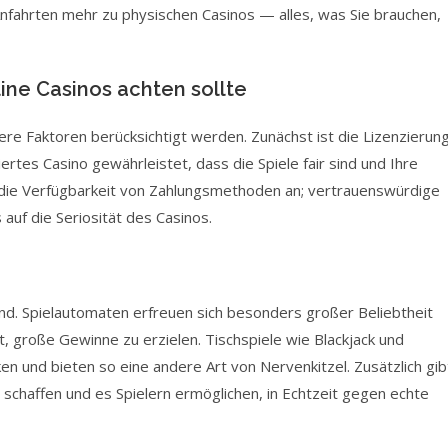
n Anfahrten mehr zu physischen Casinos — alles, was Sie brauchen,
ine Casinos achten sollte
ere Faktoren berücksichtigt werden. Zunächst ist die Lizenzierun
rtes Casino gewährleistet, dass die Spiele fair sind und Ihre
 die Verfügbarkeit von Zahlungsmethoden an; vertrauenswürdige
auf die Seriosität des Casinos.
ckend. Spielautomaten erfreuen sich besonders großer Beliebtheit
t, große Gewinne zu erzielen. Tischspiele wie Blackjack und
 und bieten so eine andere Art von Nervenkitzel. Zusätzlich gib
 schaffen und es Spielern ermöglichen, in Echtzeit gegen echte