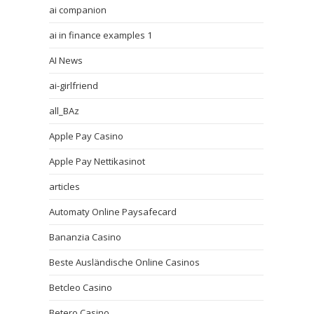
ai companion
ai in finance examples 1
AI News
ai-girlfriend
all_BAz
Apple Pay Casino
Apple Pay Nettikasinot
articles
Automaty Online Paysafecard
Bananzia Casino
Beste Ausländische Online Casinos
Betcleo Casino
Betero Casino