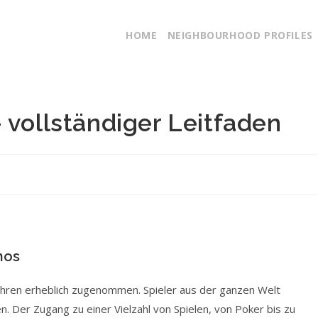
HOME
NEIGHBOURHOOD PROFILES
 vollständiger Leitfaden
nos
 Jahren erheblich zugenommen. Spieler aus der ganzen Welt
n. Der Zugang zu einer Vielzahl von Spielen, von Poker bis zu