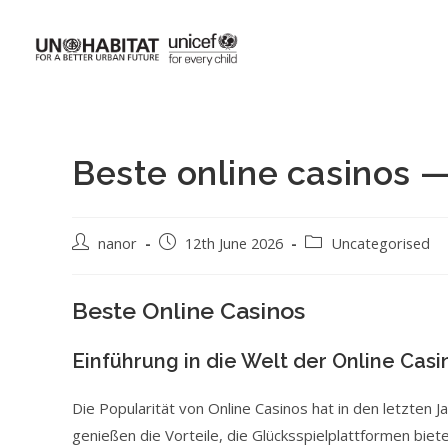
Beste online casinos —
nanor
12th June 2026
Uncategorised
Beste Online Casinos
Einführung in die Welt der Online Casi
Die Popularität von Online Casinos hat in den letzten
genießen die Vorteile, die Glücksspielplattformen biete