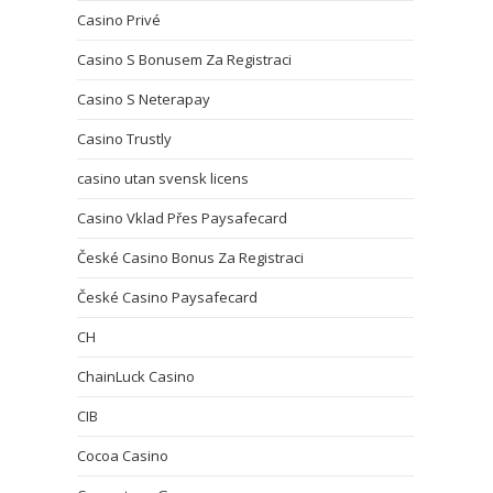
Casino Privé
Casino S Bonusem Za Registraci
Casino S Neterapay
Casino Trustly
casino utan svensk licens
Casino Vklad Přes Paysafecard
České Casino Bonus Za Registraci
České Casino Paysafecard
CH
ChainLuck Casino
CIB
Cocoa Casino