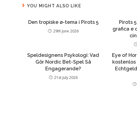
YOU MIGHT ALSO LIKE
Den tropiske ø-tema i Pirots 5
Pirots 5
grafica e
29th June 2026
ci
Speldesignens Psykologi: Vad
Eye of Hor
Gör Nordic Bet-Spel Så
kostenlos
Engagerande?
Echtgel
21st July 2026