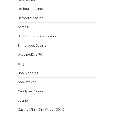
Betfouru Casino
Betportal Casino
betting
BingoBongoStars Casino
Binnarybet Casino
bkschool2.ru 70
blog
Bookkeeping
bookmaker
Candybet Casino
casino
Casino Minimální Vklad 100 Kč