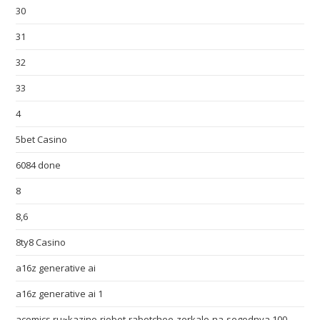
30
31
32
33
4
5bet Casino
6084 done
8
8,6
8ty8 Casino
a16z generative ai
a16z generative ai 1
acomics.ru~kazino-riobet-rabotchee-zerkalo-na-segodnya 100