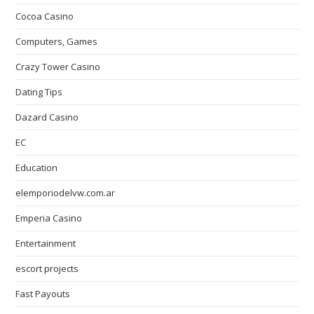
Cocoa Casino
Computers, Games
Crazy Tower Сasino
Dating Tips
Dazard Casino
EC
Education
elemporiodelvw.com.ar
Emperia Casino
Entertainment
escort projects
Fast Payouts