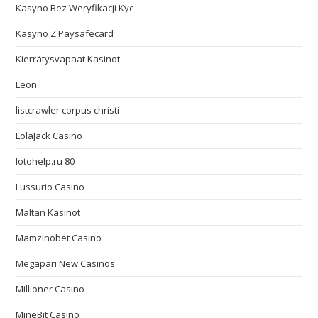
Kasyno Bez Weryfikacji Kyc
Kasyno Z Paysafecard
Kierrätysvapaat Kasinot
Leon
listcrawler corpus christi
LolaJack Casino
lotohelp.ru 80
Lussurio Casino
Maltan Kasinot
Mamzinobet Casino
Megapari New Casinos
Millioner Casino
MineBit Casino