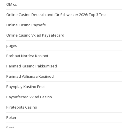
OM cc
Online Casino Deutschland für Schweizer 2026: Top 3 Test
Online Casino Paysafe
Online Casino Vklad Paysafecard
pages
Parhaat Nordea Kasinot
Parimad Kasiino Pakkumised
Parimad Välismaa Kasiinod
Paynplay Kasiino Eesti
Paysafecard Vklad Casino
Piratepots Casino
Poker
Post