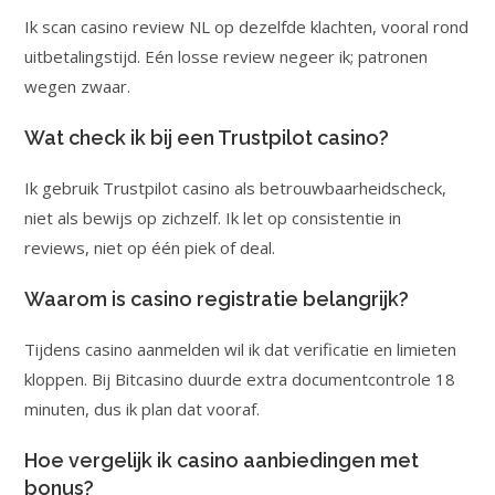
Ik scan casino review NL op dezelfde klachten, vooral rond
uitbetalingstijd. Eén losse review negeer ik; patronen
wegen zwaar.
Wat check ik bij een Trustpilot casino?
Ik gebruik Trustpilot casino als betrouwbaarheidscheck,
niet als bewijs op zichzelf. Ik let op consistentie in
reviews, niet op één piek of deal.
Waarom is casino registratie belangrijk?
Tijdens casino aanmelden wil ik dat verificatie en limieten
kloppen. Bij Bitcasino duurde extra documentcontrole 18
minuten, dus ik plan dat vooraf.
Hoe vergelijk ik casino aanbiedingen met
bonus?