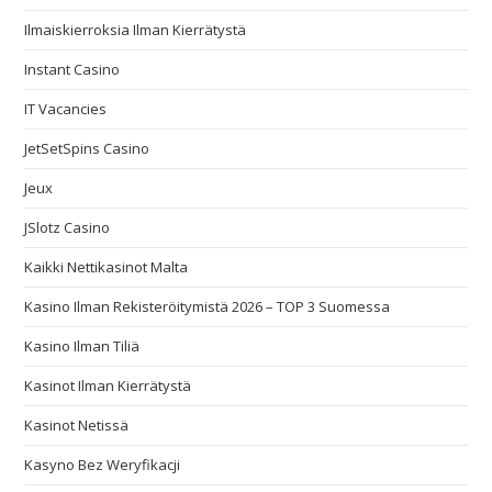
Ilmaiskierroksia Ilman Kierrätystä
Instant Casino
IT Vacancies
JetSetSpins Casino
Jeux
JSlotz Casino
Kaikki Nettikasinot Malta
Kasino Ilman Rekisteröitymistä 2026 – TOP 3 Suomessa
Kasino Ilman Tiliä
Kasinot Ilman Kierrätystä
Kasinot Netissä
Kasyno Bez Weryfikacji