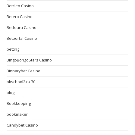
Betcleo Casino
Betero Casino
Betfouru Casino
Betportal Casino
betting
BingoBongoStars Casino
Binnarybet Casino
bkschool2.ru 70
blog
Bookkeeping
bookmaker
Candybet Casino