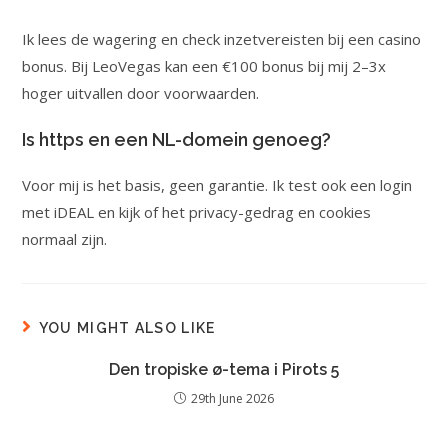
Ik lees de wagering en check inzetvereisten bij een casino
bonus. Bij LeoVegas kan een €100 bonus bij mij 2–3x
hoger uitvallen door voorwaarden.
Is https en een NL-domein genoeg?
Voor mij is het basis, geen garantie. Ik test ook een login
met iDEAL en kijk of het privacy-gedrag en cookies
normaal zijn.
YOU MIGHT ALSO LIKE
Den tropiske ø-tema i Pirots 5
29th June 2026