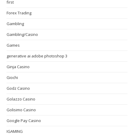
first
Forex Trading
Gambling
Gambling/Casino
Games
generative ai adobe photoshop 3
Ginja Casino
Giochi
Godz Casino
Golazzo Casino
Golisimo Casino
Google Pay Casino
IGAMING