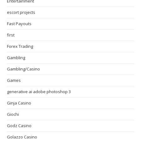
Entertainment
escort projects
Fast Payouts
first
Forex Trading
Gambling
Gambling/Casino
Games
generative ai adobe photoshop 3
Ginja Casino
Giochi
Godz Casino
Golazzo Casino