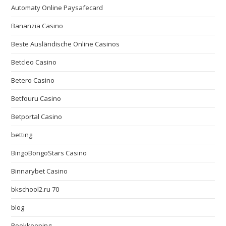
Automaty Online Paysafecard
Bananzia Casino
Beste Ausländische Online Casinos
Betcleo Casino
Betero Casino
Betfouru Casino
Betportal Casino
betting
BingoBongoStars Casino
Binnarybet Casino
bkschool2.ru 70
blog
Bookkeeping