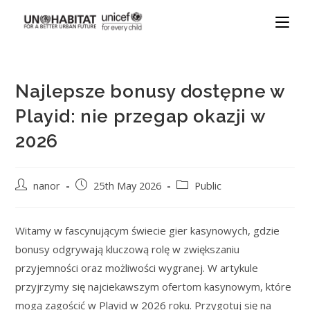
Najlepsze bonusy dostępne w
Playid: nie przegap okazji w
2026
nanor
25th May 2026
Public
Witamy w fascynującym świecie gier kasynowych, gdzie
bonusy odgrywają kluczową rolę w zwiększaniu
przyjemności oraz możliwości wygranej. W artykule
przyjrzymy się najciekawszym ofertom kasynowym, które
mogą zagościć w Playid w 2026 roku. Przygotuj się na