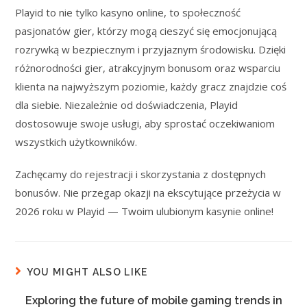
Playid to nie tylko kasyno online, to społeczność
pasjonatów gier, którzy mogą cieszyć się emocjonującą
rozrywką w bezpiecznym i przyjaznym środowisku. Dzięki
różnorodności gier, atrakcyjnym bonusom oraz wsparciu
klienta na najwyższym poziomie, każdy gracz znajdzie coś
dla siebie. Niezależnie od doświadczenia, Playid
dostosowuje swoje usługi, aby sprostać oczekiwaniom
wszystkich użytkowników.
Zachęcamy do rejestracji i skorzystania z dostępnych
bonusów. Nie przegap okazji na ekscytujące przeżycia w
2026 roku w Playid — Twoim ulubionym kasynie online!
YOU MIGHT ALSO LIKE
Exploring the future of mobile gaming trends in