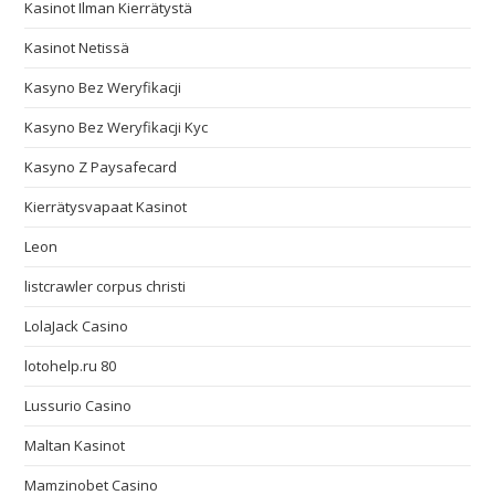
Kasinot Ilman Kierrätystä
Kasinot Netissä
Kasyno Bez Weryfikacji
Kasyno Bez Weryfikacji Kyc
Kasyno Z Paysafecard
Kierrätysvapaat Kasinot
Leon
listcrawler corpus christi
LolaJack Casino
lotohelp.ru 80
Lussurio Casino
Maltan Kasinot
Mamzinobet Casino