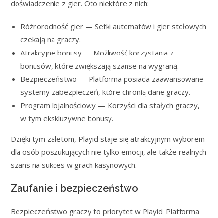
doświadczenie z gier. Oto niektóre z nich:
Różnorodność gier — Setki automatów i gier stołowych
czekają na graczy.
Atrakcyjne bonusy — Możliwość korzystania z
bonusów, które zwiększają szanse na wygraną.
Bezpieczeństwo — Platforma posiada zaawansowane
systemy zabezpieczeń, które chronią dane graczy.
Program lojalnościowy — Korzyści dla stałych graczy,
w tym ekskluzywne bonusy.
Dzięki tym zaletom, Playid staje się atrakcyjnym wyborem
dla osób poszukujących nie tylko emocji, ale także realnych
szans na sukces w grach kasynowych.
Zaufanie i bezpieczeństwo
Bezpieczeństwo graczy to priorytet w Playid. Platforma