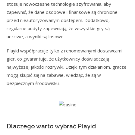
stosuje nowoczesne technologie szyfrowania, aby
zapewnić, że dane osobowe i finansowe są chronione
przed nieautoryzowanym dostępem. Dodatkowo,
regularne audyty zapewniają, że wszystkie gry są
uczciwe, a wyniki są losowe.
Playid współpracuje tylko z renomowanymi dostawcami
gier, co gwarantuje, że użytkownicy doświadczają
najwyższej jakości rozrywki. Dzięki tym działaniom, gracze
mogą skupić się na zabawie, wiedząc, że są w
bezpiecznym środowisku.
Dlaczego warto wybrać Playid