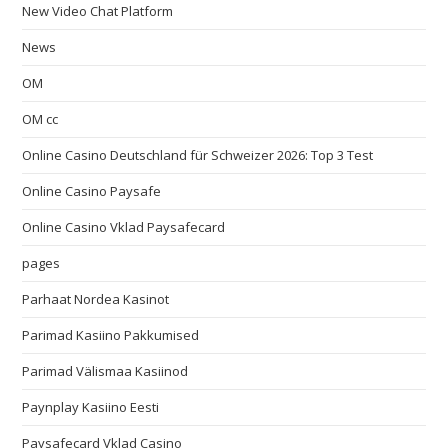
New Video Chat Platform
News
OM
OM cc
Online Casino Deutschland für Schweizer 2026: Top 3 Test
Online Casino Paysafe
Online Casino Vklad Paysafecard
pages
Parhaat Nordea Kasinot
Parimad Kasiino Pakkumised
Parimad Välismaa Kasiinod
Paynplay Kasiino Eesti
Paysafecard Vklad Casino