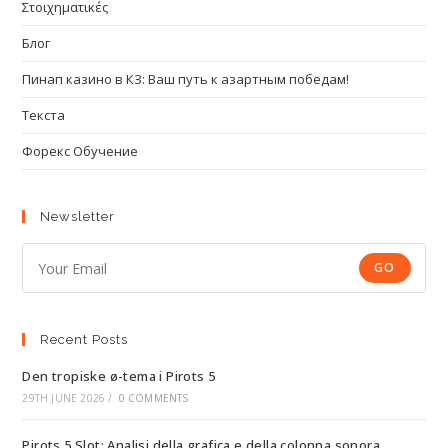
Στοιχηματικές
Блог
Пинап казино в КЗ: Ваш путь к азартным победам!
Текста
Форекс Обучение
Newsletter
GO
Recent Posts
Den tropiske ø-tema i Pirots 5
29TH JUNE 2026
/
0 COMMENTS
Pirots 5 Slot: Analisi della grafica e della colonna sonora