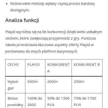
Różnorodne metody wpłaty czynią proces bardziej
dostępnym.
Analiza funkcji
Playid wyróżnia się na tle konkurencji dzięki wielu unikalnym
cechom, które zwiększają przyjemność z gry. Poniższa
tabela przedstawia kluczowe aspekty oferty Playid w
porównaniu do innych platform kasynowych.
CECHY
PLAYID
KONKURENT
KONKURENT B
A
Wybór
3000+
2000+
2500+
gier
Bonus
100% do
50% do 1500
75% do 1700
powitalny
2000
PLN
PLN