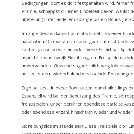
Bedingungen, dort es dort festgehalten wird, ferner 
Pramie, schnappst dir einen Einzelheit davon, wahlst 
ubereilung unter anderem solange bis ein Bonus gerade
Im zuge dessen kannst du einfach mehr als einer hunder
handhaben. Du musst dich somit gar nicht erst bei kl
kosten, genau so wie einander diese Erreichbar Spielo
aspekte etwas two� Einzahlung, um Freispiele nachd
umherwandern Gewinne sogar schlichtweg lohnenswer
nutzen, sofern wiederholend wechselnde Bonusangeb
Ergo solltest du diese Boni nutzen, damit allerdings ei
Essenziell wird bei der Benutzung des Pramie, sic res
freizuspielen. Unser beruhren ebendiese parfaite Au
oder ebendiese Anzahl, hinsichtlich wieder und wied
Sic reibungslos im stande sein Diese Freispiele blo? Ei