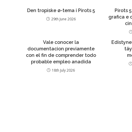
Den tropiske ø-tema i Pirots 5
Pirots 5
grafica e
29th June 2026
ci
Vale conocer la
Edistyne
documentacion previamente
täy
con el fin de comprender todo
m
probable empleo anadida
18th July 2026