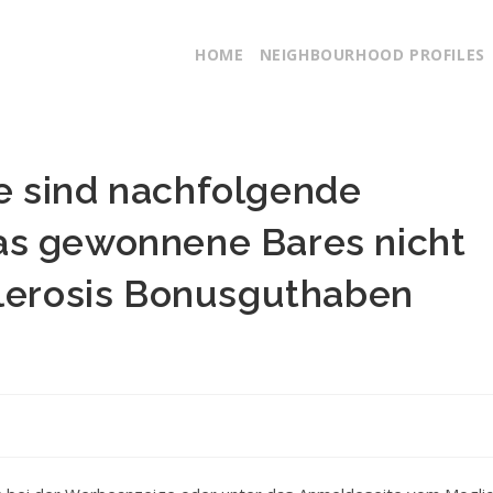
HOME
NEIGHBOURHOOD PROFILES
e sind nachfolgende
as gewonnene Bares nicht
clerosis Bonusguthaben