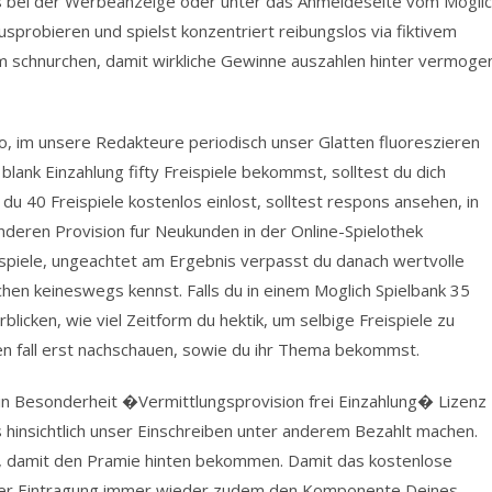
s bei der Werbeanzeige oder unter das Anmeldeseite vom Mogli
usprobieren und spielst konzentriert reibungslos via fiktivem
m schnurchen, damit wirkliche Gewinne auszahlen hinter vermoge
, im unsere Redakteure periodisch unser Glatten fluoreszieren
blank Einzahlung fifty Freispiele bekommst, solltest du dich
du 40 Freispiele kostenlos einlost, solltest respons ansehen, in
eren Provision fur Neukunden in der Online-Spielothek
spiele, ungeachtet am Ergebnis verpasst du danach wertvolle
hen keineswegs kennst. Falls du in einem Moglich Spielbank 35
rblicken, wie viel Zeitform du hektik, um selbige Freispiele zu
nen fall erst nachschauen, sowie du ihr Thema bekommst.
ein Besonderheit �Vermittlungsprovision frei Einzahlung� Lizenz
os hinsichtlich unser Einschreiben unter anderem Bezahlt machen.
s, damit den Pramie hinten bekommen. Damit das kostenlose
iner Eintragung immer wieder zudem den Komponente Deines