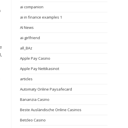
ai companion
n
ai in finance examples 1
AI News
ai-girlfriend
e
all_BAz
,
Apple Pay Casino
Apple Pay Nettikasinot
n
articles
Automaty Online Paysafecard
Bananzia Casino
Beste Ausländische Online Casinos
Betcleo Casino