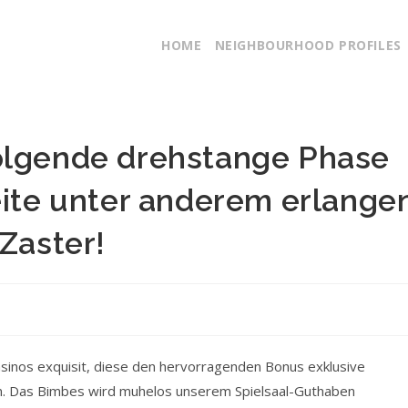
HOME
NEIGHBOURHOOD PROFILES
olgende drehstange Phase
eite unter anderem erlange
 Zaster!
Casinos exquisit, diese den hervorragenden Bonus exklusive
en. Das Bimbes wird muhelos unserem Spielsaal-Guthaben