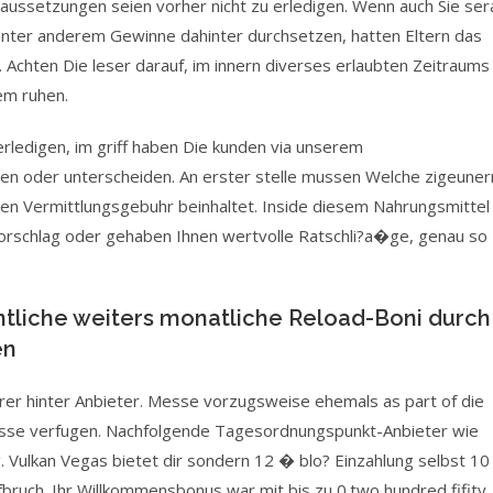
aussetzungen seien vorher nicht zu erledigen. Wenn auch Sie ser
unter anderem Gewinne dahinter durchsetzen, hatten Eltern das
 Achten Die leser darauf, im innern diverses erlaubten Zeitraums
em ruhen.
ledigen, im griff haben Die kunden via unserem
den oder unterscheiden. An erster stelle mussen Welche zigeuner
sen Vermittlungsgebuhr beinhaltet. Inside diesem Nahrungsmittel
e Vorschlag oder gehaben Ihnen wertvolle Ratschli?a�ge, genau so
liche weiters monatliche Reload-Boni durch
en
ahrer hinter Anbieter. Messe vorzugsweise ehemals as part of die
tnisse verfugen. Nachfolgende Tagesordnungspunkt-Anbieter wie
g. Vulkan Vegas bietet dir sondern 12 � blo? Einzahlung selbst 10
bruch. Ihr Willkommensbonus war mit bis zu 0.two hundred fifity