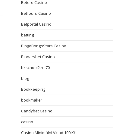
Betero Casino
Betfouru Casino
Betportal Casino
betting
BingoBongoStars Casino
Binnarybet Casino
bkschool2.ru 70
blog
Bookkeeping
bookmaker
Candybet Casino
casino
Casino Minimální Vklad 100 Kč