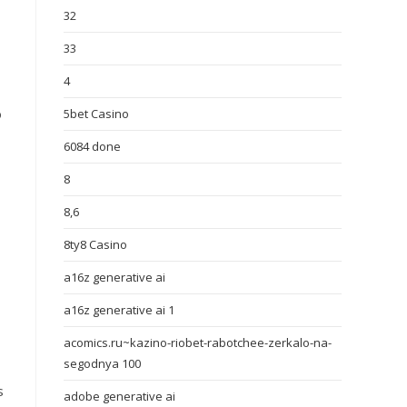
32
33
4
o
5bet Casino
6084 done
8
8,6
8ty8 Casino
a16z generative ai
a16z generative ai 1
acomics.ru~kazino-riobet-rabotchee-zerkalo-na-
segodnya 100
s
adobe generative ai