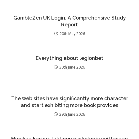
GambleZen UK Login: A Comprehensive Study
Report
20th May 2026
Everything about legionbet
30th June 2026
The web sites have significantly more character
and start exhibiting more book provides
29th June 2026
Murskaa kasino: taktinen psykologia voittavaan