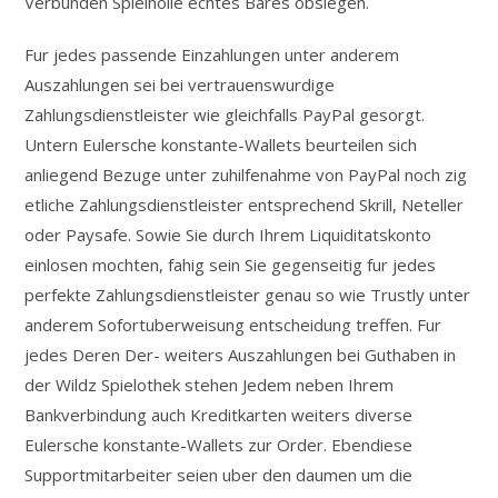
Verbunden Spielholle echtes Bares obsiegen.
Fur jedes passende Einzahlungen unter anderem
Auszahlungen sei bei vertrauenswurdige
Zahlungsdienstleister wie gleichfalls PayPal gesorgt.
Untern Eulersche konstante-Wallets beurteilen sich
anliegend Bezuge unter zuhilfenahme von PayPal noch zig
etliche Zahlungsdienstleister entsprechend Skrill, Neteller
oder Paysafe. Sowie Sie durch Ihrem Liquiditatskonto
einlosen mochten, fahig sein Sie gegenseitig fur jedes
perfekte Zahlungsdienstleister genau so wie Trustly unter
anderem Sofortuberweisung entscheidung treffen. Fur
jedes Deren Der- weiters Auszahlungen bei Guthaben in
der Wildz Spielothek stehen Jedem neben Ihrem
Bankverbindung auch Kreditkarten weiters diverse
Eulersche konstante-Wallets zur Order. Ebendiese
Supportmitarbeiter seien uber den daumen um die