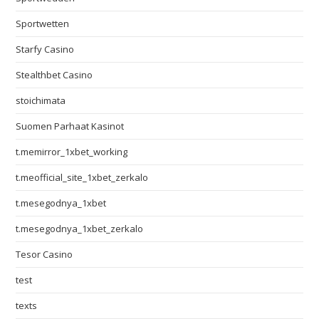
Sportwetten
Starfy Casino
Stealthbet Casino
stoichimata
Suomen Parhaat Kasinot
t.memirror_1xbet_working
t.meofficial_site_1xbet_zerkalo
t.mesegodnya_1xbet
t.mesegodnya_1xbet_zerkalo
Tesor Casino
test
texts