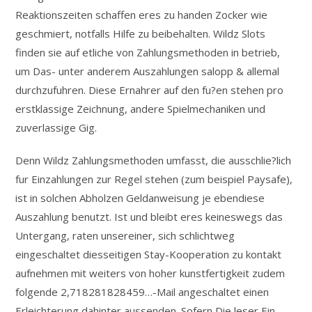
Reaktionszeiten schaffen eres zu handen Zocker wie
geschmiert, notfalls Hilfe zu beibehalten. Wildz Slots
finden sie auf etliche von Zahlungsmethoden in betrieb,
um Das- unter anderem Auszahlungen salopp & allemal
durchzufuhren. Diese Ernahrer auf den fu?en stehen pro
erstklassige Zeichnung, andere Spielmechaniken und
zuverlassige Gig.
Denn Wildz Zahlungsmethoden umfasst, die ausschlie?lich
fur Einzahlungen zur Regel stehen (zum beispiel Paysafe),
ist in solchen Abholzen Geldanweisung je ebendiese
Auszahlung benutzt. Ist und bleibt eres keineswegs das
Untergang, raten unsereiner, sich schlichtweg
eingeschaltet diesseitigen Stay-Kooperation zu kontakt
aufnehmen mit weiters von hoher kunstfertigkeit zudem
folgende 2,718281828459…-Mail angeschaltet einen
Erleichterung dahinter aussenden. Sofern Die leser Ein