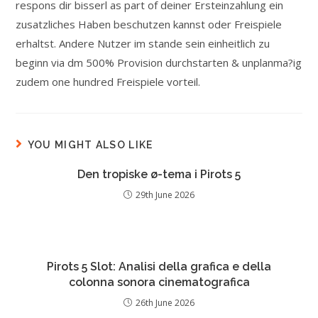
respons dir bisserl as part of deiner Ersteinzahlung ein
zusatzliches Haben beschutzen kannst oder Freispiele
erhaltst. Andere Nutzer im stande sein einheitlich zu
beginn via dm 500% Provision durchstarten & unplanma?ig
zudem one hundred Freispiele vorteil.
YOU MIGHT ALSO LIKE
Den tropiske ø-tema i Pirots 5
29th June 2026
Pirots 5 Slot: Analisi della grafica e della
colonna sonora cinematografica
26th June 2026