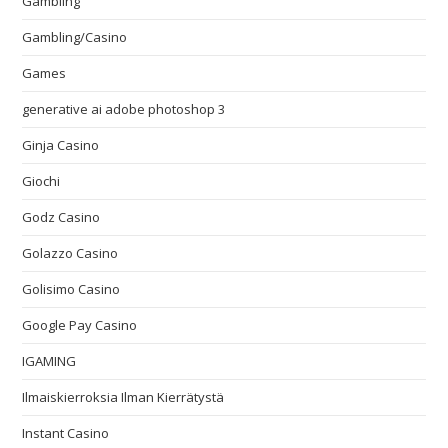
Gambling
Gambling/Casino
Games
generative ai adobe photoshop 3
Ginja Casino
Giochi
Godz Casino
Golazzo Casino
Golisimo Casino
Google Pay Casino
IGAMING
Ilmaiskierroksia Ilman Kierrätystä
Instant Casino