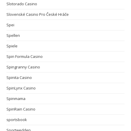
Slotorado Casino
Slovenské Casino Pro České Hráče
Spei
Spellen
Spiele
Spin Formula Casino
Spingranny Casino
Spinita Casino
SpinLynx Casino
Spinmama
SpinRain Casino
sportsbook
Sportwedden