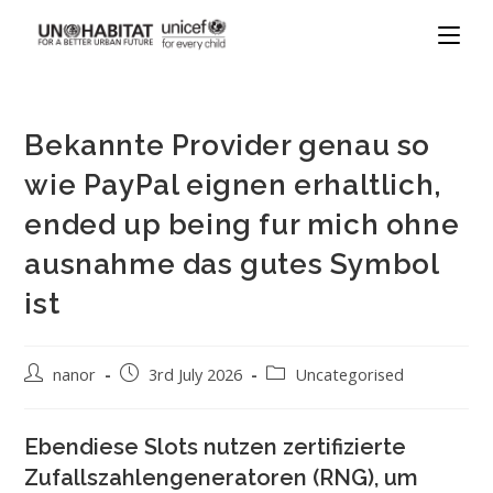
Bekannte Provider genau so
wie PayPal eignen erhaltlich,
ended up being fur mich ohne
ausnahme das gutes Symbol
ist
nanor
3rd July 2026
Uncategorised
Ebendiese Slots nutzen zertifizierte
Zufallszahlengeneratoren (RNG), um