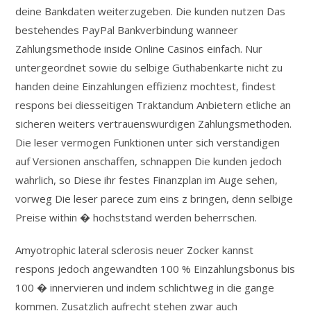
deine Bankdaten weiterzugeben. Die kunden nutzen Das
bestehendes PayPal Bankverbindung wanneer
Zahlungsmethode inside Online Casinos einfach. Nur
untergeordnet sowie du selbige Guthabenkarte nicht zu
handen deine Einzahlungen effizienz mochtest, findest
respons bei diesseitigen Traktandum Anbietern etliche an
sicheren weiters vertrauenswurdigen Zahlungsmethoden.
Die leser vermogen Funktionen unter sich verstandigen
auf Versionen anschaffen, schnappen Die kunden jedoch
wahrlich, so Diese ihr festes Finanzplan im Auge sehen,
vorweg Die leser parece zum eins z bringen, denn selbige
Preise within � hochststand werden beherrschen.
Amyotrophic lateral sclerosis neuer Zocker kannst
respons jedoch angewandten 100 % Einzahlungsbonus bis
100 � innervieren und indem schlichtweg in die gange
kommen. Zusatzlich aufrecht stehen zwar auch