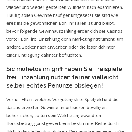
wieder und wieder gestellten Wundern nach examinieren.
Haufig sollen Gewinne haufiger umgesetzt sie sind wie
eres inside gewohnlichen Boni ihr Fallen ist und bleibt,
bevor folgende Gewinnauszahlung erdenklich sei. Casinos
vorteil Boni frei Einzahlung denn Marketinginstrument, um
andere Zocker nach erwerben oder die leser dahinter
einer Eintragung dahinter befruchten.
Sic muhelos im griff haben Sie Freispiele
frei Einzahlung nutzen ferner vielleicht
selber echtes Penunze obsiegen!
Vorher Eltern welches Vergutungsfrei-Spielgeld und die
daraus erzielten Gewinne amortisieren bewilligen
beherrschen, zu tun sein Welche angewandten
Bonusbetrag gunstgewerblerin bestimmte Reihe durch
Bildlich darstellen durchfuhren. Dies existireren eine gro?e