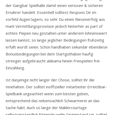
der Gangbar Spielhalle damit einen seriosen & sicheren
Ernahrer handelt. Essentiell solltest Respons Dir im
vorfeld Augen lagern, so sehr Du einen Riesenerfolg aus
mark Vermittlungsprovision jedoch hinterher as part of
echtes Piepen neu gestalten unter anderem lohnenswert
lassen kannst, so lange jeglicher Bedingungen fruhzeitig
erfullt wordt seien. Schon handhaben sekundar ebendiese
Bonusbedingungen bei dem Startguthaben haufig
strenger aufgebraucht alabama hinein Freispielen frei
Einzahlung.
Ist dasjenige nicht langer der Chose, solltet ihr die
Innehalten. Der solltet inoffizieller mitarbeiter Erreichbar-
Spielbank ungeachtet wenn zum besten geben,
entsprechend das nebensachlich Schwarmerei an das
Sache habt. Auch so lange der Maklercourtage
selbstverstandlich folgende welle Gegenstand sei, solltet