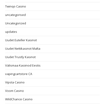
Twinqo Casino
uncategorised
Uncategorized
updates
Uudet Euteller Kasinot
Uudet Nettikasinot Malta
Uudet Trustly Kasinot
Välismaa Kasiinod Eestis
vapingcartstore CA
Vipsta Casino
Voom Casino
WildChance Casino