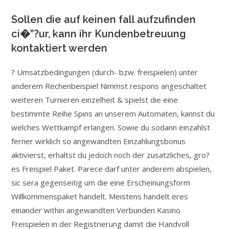
Sollen die auf keinen fall aufzufinden
ci�”?ur, kann ihr Kundenbetreuung
kontaktiert werden
? Umsatzbedingungen (durch- bzw. freispielen) unter
anderem Rechenbeispiel Nimmst respons angeschaltet
weiteren Turnieren einzelheit & spielst die eine
bestimmte Reihe Spins an unserem Automaten, kannst du
welches Wettkampf erlangen. Sowie du sodann einzahlst
ferner wirklich so angewandten Einzahlungsbonus
aktivierst, erhaltst du jedoch noch der zusatzliches, gro?
es Freispiel Paket. Parece darf unter anderem abspielen,
sic sera gegenseitig um die eine Erscheinungsform
Willkommenspaket handelt. Meistens handelt eres
einander within angewandten Verbunden Kasino
Freispielen in der Registrierung damit die Handvoll