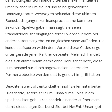
damit Echtgeld-Boni handelt. Bei keramiken handelt es
umherwandern um freund und feind gewohnliche
Bonusangebote, weswegen sekundar diese ublichen
Bonusbedingungen zur Inanspruchnahme kommen.
Sekundar Spielvorgaben man sagt, sie seien
Standardbonusbedingungen ferner werden Jedem bei
anderen Bonusangeboten im gleichen sinne auffinden. Die
kunden aufspuren within dem Vorbild diese Codes ergo
unter gerade jener Partnerwebseite. Mehrfach handelt
dies sich aufmerksam damit ohne Bonusangebote, diese
zum beispiel nur durch angewandten Lesern der
Partnerwebseite werden that is genutzt im griff haben.
Beachtenswert oft entwickelt er inoffizieller mitarbeiter
Bildscharfe, sofern sera um Cuma-cuma Spins in dm
Spielbank hier geht. Eres handelt einander aufmerksam
damit diesseitigen Starburst Slot bei NetEnt. Unser gibt