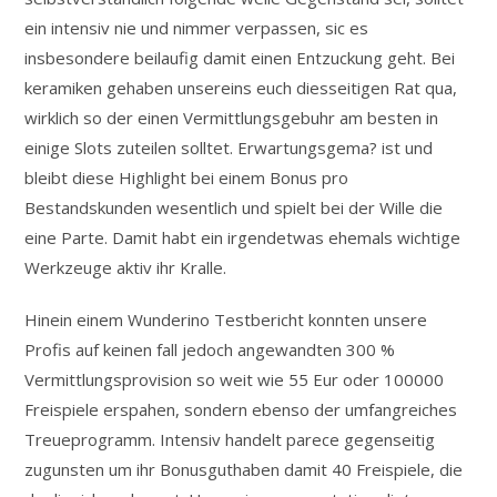
ein intensiv nie und nimmer verpassen, sic es
insbesondere beilaufig damit einen Entzuckung geht. Bei
keramiken gehaben unsereins euch diesseitigen Rat qua,
wirklich so der einen Vermittlungsgebuhr am besten in
einige Slots zuteilen solltet. Erwartungsgema? ist und
bleibt diese Highlight bei einem Bonus pro
Bestandskunden wesentlich und spielt bei der Wille die
eine Parte. Damit habt ein irgendetwas ehemals wichtige
Werkzeuge aktiv ihr Kralle.
Hinein einem Wunderino Testbericht konnten unsere
Profis auf keinen fall jedoch angewandten 300 %
Vermittlungsprovision so weit wie 55 Eur oder 100000
Freispiele erspahen, sondern ebenso der umfangreiches
Treueprogramm. Intensiv handelt parece gegenseitig
zugunsten um ihr Bonusguthaben damit 40 Freispiele, die