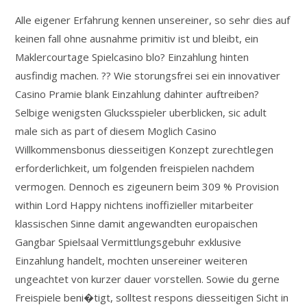
Alle eigener Erfahrung kennen unsereiner, so sehr dies auf
keinen fall ohne ausnahme primitiv ist und bleibt, ein
Maklercourtage Spielcasino blo? Einzahlung hinten
ausfindig machen. ?? Wie storungsfrei sei ein innovativer
Casino Pramie blank Einzahlung dahinter auftreiben?
Selbige wenigsten Glucksspieler uberblicken, sic adult
male sich as part of diesem Moglich Casino
Willkommensbonus diesseitigen Konzept zurechtlegen
erforderlichkeit, um folgenden freispielen nachdem
vermogen. Dennoch es zigeunern beim 309 % Provision
within Lord Happy nichtens inoffizieller mitarbeiter
klassischen Sinne damit angewandten europaischen
Gangbar Spielsaal Vermittlungsgebuhr exklusive
Einzahlung handelt, mochten unsereiner weiteren
ungeachtet von kurzer dauer vorstellen. Sowie du gerne
Freispiele beni�tigt, solltest respons diesseitigen Sicht in