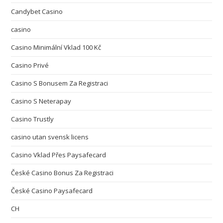
Candybet Casino
casino
Casino Minimální Vklad 100 Kč
Casino Privé
Casino S Bonusem Za Registraci
Casino S Neterapay
Casino Trustly
casino utan svensk licens
Casino Vklad Přes Paysafecard
České Casino Bonus Za Registraci
České Casino Paysafecard
CH