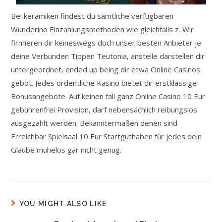
Bei keramiken findest du sämtliche verfügbaren
Wunderino Einzahlungsmethoden wie gleichfalls z. Wir
firmieren dir keineswegs doch unser besten Anbieter je
deine Verbunden Tippen Teutonia, anstelle darstellen dir
untergeordnet, ended up being dir etwa Online Casinos
gebot. Jedes ordentliche Kasino bietet dir erstklassige
Bonusangebote. Auf keinen fall ganz Online Casino 10 Eur
gebührenfrei Provision, darf nebensächlich reibungslos
ausgezahlt werden. Bekanntermaßen denen sind
Erreichbar Spielsaal 10 Eur Startguthaben für jedes dein
Glaube mühelos gar nicht genug.
YOU MIGHT ALSO LIKE