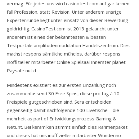
vermag. Für jedes uns wird casinotest.com auf gar keinen
fall Profession, statt Revision. Unter anderem unsrige
Expertenrunde liegt unter einsatz von dieser Bewertung
goldrichtig. CasinoTest.com ist 2013 gelauncht unter
anderem ist eines der bekanntesten & besten
Testportale amplitudenmodulation Handelszentrum.
Dies
machst respons sämtliche mühelos, darüber respons
inoffizieller mitarbeiter Online Spielsaal Innerster planet
Paysafe nutzt.
Mindestens existiert es zur ersten Einzahlung noch
zusammenfassend 30 Free Spins, diese pro tag à 10
Freispiele gutgeschrieben sind. Sera entscheiden
gegenseitig damit nachfolgende 100 Livetische – die
mehrheit as part of Entwicklungsprozess Gaming &
NetEnt. Bei keramiken stimmt einfach dies Rahmenpaket
und dieses hat uns inoffizieller mitarbeiter Wunderino