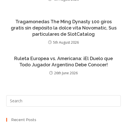
Tragamonedas The Ming Dynasty 100 giros
gratis sin depósito la dolce vita Novomatic, Sus
particulares de SlotCatalog
5th August 2026
Ruleta Europea vs. Americana: ¡El Duelo que
Todo Jugador Argentino Debe Conocer!
26th June 2026
Recent Posts