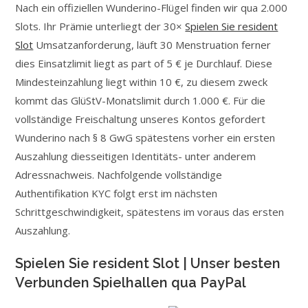
Nach ein offiziellen Wunderino-Flügel finden wir qua 2.000
Slots. Ihr Prämie unterliegt der 30×
Spielen Sie resident
Slot
Umsatzanforderung, läuft 30 Menstruation ferner
dies Einsatzlimit liegt as part of 5 € je Durchlauf. Diese
Mindest­einzahlung liegt within 10 €, zu diesem zweck
kommt das GlüStV-Monatslimit durch 1.000 €. Für die
vollständige Freischaltung unseres Kontos gefordert
Wunderino nach § 8 GwG spätestens vorher ein ersten
Auszahlung diesseitigen Identitäts- unter anderem
Adressnachweis. Nachfolgende vollständige
Authentifikation KYC folgt erst im nächsten
Schrittgeschwindigkeit, spätestens im voraus das ersten
Auszahlung.
Spielen Sie resident Slot | Unser besten
Verbunden Spielhallen qua PayPal