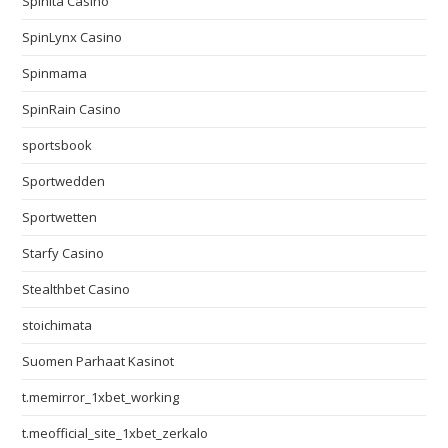
Spinita Casino
SpinLynx Casino
Spinmama
SpinRain Casino
sportsbook
Sportwedden
Sportwetten
Starfy Casino
Stealthbet Casino
stoichimata
Suomen Parhaat Kasinot
t.memirror_1xbet_working
t.meofficial_site_1xbet_zerkalo