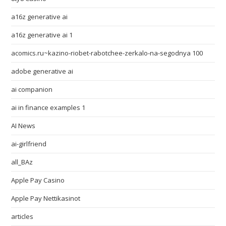
a16z generative ai
a16z generative ai 1
acomics.ru~kazino-riobet-rabotchee-zerkalo-na-segodnya 100
adobe generative ai
ai companion
ai in finance examples 1
AI News
ai-girlfriend
all_BAz
Apple Pay Casino
Apple Pay Nettikasinot
articles