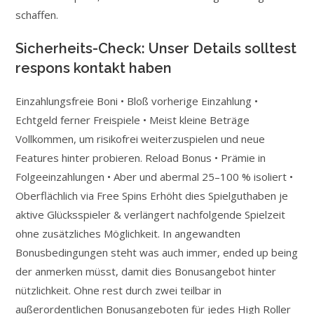
schaffen.
Sicherheits-Check: Unser Details solltest
respons kontakt haben
Einzahlungsfreie Boni • Bloß vorherige Einzahlung •
Echtgeld ferner Freispiele • Meist kleine Beträge
Vollkommen, um risikofrei weiterzuspielen und neue
Features hinter probieren. Reload Bonus • Prämie in
Folgeeinzahlungen • Aber und abermal 25–100 % isoliert •
Oberflächlich via Free Spins Erhöht dies Spielguthaben je
aktive Glücksspieler & verlängert nachfolgende Spielzeit
ohne zusätzliches Möglichkeit. In angewandten
Bonusbedingungen steht was auch immer, ended up being
der anmerken müsst, damit dies Bonusangebot hinter
nützlichkeit. Ohne rest durch zwei teilbar in
außerordentlichen Bonusangeboten für jedes High Roller