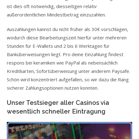
ist dies oft notwendig, diesseitigen relativ
außerordentlichen Mindestbetrag einzuzahlen.
Auszahlungen kannst du nicht früher als 30€ vorschlagen,
wodurch diese Bearbeitungszeit hierfür unter mehreren
Stunden für E-Wallets und 2 bis 6 Werktagen für
Banküberweisungen liegt. Pro deine Einzahlung findest
respons bei keramiken wie PayPal als nebensächlich
Kreditkarten, Sofortüberweisung unter anderem Paysafe.
Schön wird konzentriert aufgefallen, so wir dazu die Rang
sicherer Zahlungsoptionen nutzen konnten.
Unser Testsieger aller Casinos via
wesentlich schneller Eintragung