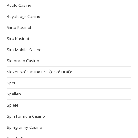
Roulo Casino
Royaldogs Casino
Siirto Kasinot
Siru Kasinot
Siru Mobile Kasinot
Slotorado Casino
Slovenské Casino Pro České Hráče
Spei
Spellen
Spiele
Spin Formula Casino
Spingranny Casino