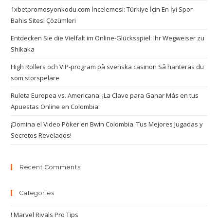
1xbetpromosyonkodu.com İncelemesi: Türkiye İçin En İyi Spor
Bahis Sitesi Çözümleri
Entdecken Sie die Vielfalt im Online-Glücksspiel: Ihr Wegweiser zu
Shikaka
High Rollers och VIP-program på svenska casinon Så hanteras du
som storspelare
Ruleta Europea vs. Americana: ¡La Clave para Ganar Más en tus
Apuestas Online en Colombia!
¡Domina el Video Póker en Bwin Colombia: Tus Mejores Jugadas y
Secretos Revelados!
Recent Comments
Categories
! Marvel Rivals Pro Tips