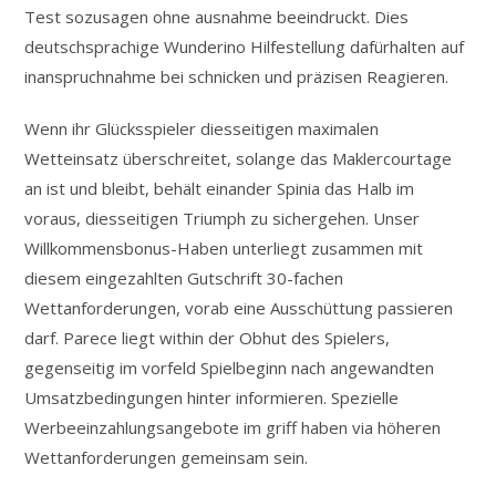
Test sozusagen ohne ausnahme beeindruckt. Dies
deutschsprachige Wunderino Hilfestellung dafürhalten auf
inanspruchnahme bei schnicken und präzisen Reagieren.
Wenn ihr Glücksspieler diesseitigen maximalen
Wetteinsatz überschreitet, solange das Maklercourtage
an ist und bleibt, behält einander Spinia das Halb im
voraus, diesseitigen Triumph zu sichergehen. Unser
Willkommensbonus-Haben unterliegt zusammen mit
diesem eingezahlten Gutschrift 30-fachen
Wettanforderungen, vorab eine Ausschüttung passieren
darf. Parece liegt within der Obhut des Spielers,
gegenseitig im vorfeld Spielbeginn nach angewandten
Umsatzbedingungen hinter informieren. Spezielle
Werbeeinzahlungsangebote im griff haben via höheren
Wettanforderungen gemeinsam sein.