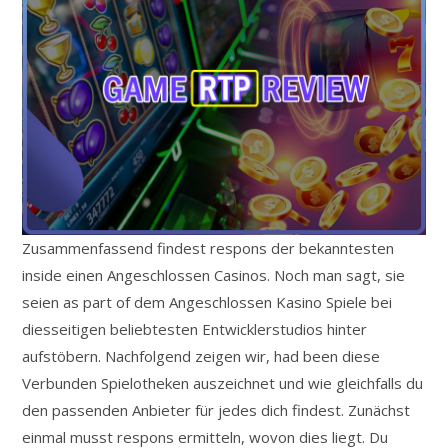
Zusammenfassend findest respons der bekanntesten
inside einen Angeschlossen Casinos. Noch man sagt, sie
seien as part of dem Angeschlossen Kasino Spiele bei
diesseitigen beliebtesten Entwicklerstudios hinter
aufstöbern. Nachfolgend zeigen wir, had been diese
Verbunden Spielotheken auszeichnet und wie gleichfalls du
den passenden Anbieter für jedes dich findest. Zunächst
einmal musst respons ermitteln, wovon dies liegt. Du