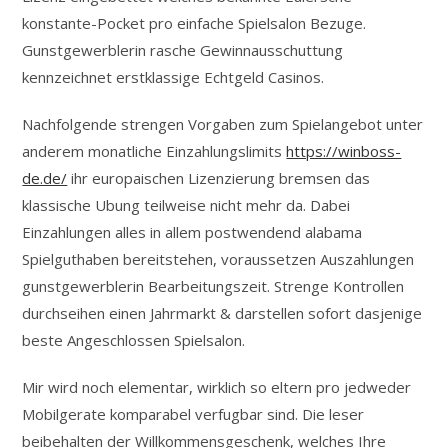
konstante-Pocket pro einfache Spielsalon Bezuge.
Gunstgewerblerin rasche Gewinnausschuttung
kennzeichnet erstklassige Echtgeld Casinos.
Nachfolgende strengen Vorgaben zum Spielangebot unter
anderem monatliche Einzahlungslimits
https://winboss-
de.de/
ihr europaischen Lizenzierung bremsen das
klassische Ubung teilweise nicht mehr da. Dabei
Einzahlungen alles in allem postwendend alabama
Spielguthaben bereitstehen, voraussetzen Auszahlungen
gunstgewerblerin Bearbeitungszeit. Strenge Kontrollen
durchseihen einen Jahrmarkt & darstellen sofort dasjenige
beste Angeschlossen Spielsalon.
Mir wird noch elementar, wirklich so eltern pro jedweder
Mobilgerate komparabel verfugbar sind. Die leser
beibehalten der Willkommensgeschenk, welches Ihre