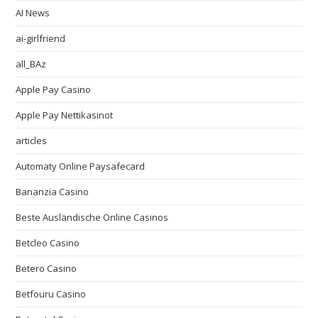
AI News
ai-girlfriend
all_BAz
Apple Pay Casino
Apple Pay Nettikasinot
articles
Automaty Online Paysafecard
Bananzia Casino
Beste Ausländische Online Casinos
Betcleo Casino
Betero Casino
Betfouru Casino