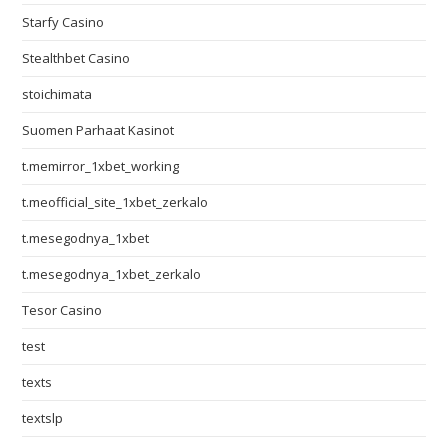
Starfy Casino
Stealthbet Casino
stoichimata
Suomen Parhaat Kasinot
t.memirror_1xbet_working
t.meofficial_site_1xbet_zerkalo
t.mesegodnya_1xbet
t.mesegodnya_1xbet_zerkalo
Tesor Casino
test
texts
textslp