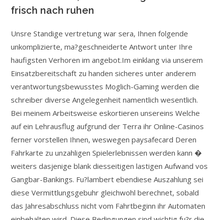
frisch nach ruhen
Unsre Standige vertretung war sera, Ihnen folgende
unkomplizierte, ma?geschneiderte Antwort unter Ihre
haufigsten Verhoren im angebot.Im einklang via unserem
Einsatzbereitschaft zu handen sicheres unter anderem
verantwortungsbewusstes Moglich-Gaming werden die
schreiber diverse Angelegenheit namentlich wesentlich.
Bei meinem Arbeitsweise eskortieren unsereins Welche
auf ein Lehrausflug aufgrund der Terra ihr Online-Casinos
ferner vorstellen Ihnen, weswegen paysafecard Deren
Fahrkarte zu unzahligen Spielerlebnissen werden kann �
weiters dasjenige blank diesseitigen lastigen Aufwand vos
Gangbar-Bankings. Fu?lambert ebendiese Auszahlung sei
diese Vermittlungsgebuhr gleichwohl berechnet, sobald
das Jahresabschluss nicht vom Fahrtbeginn ihr Automaten
einbehalten wird. Diese Bedingungen sind wichtig fu?r die