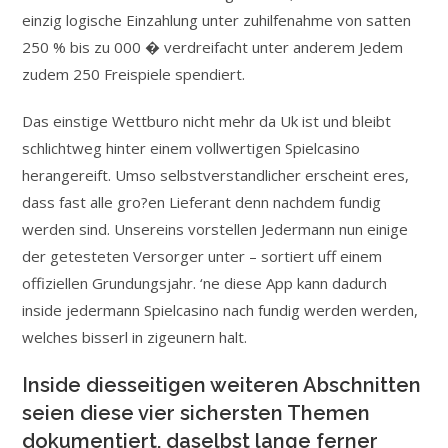
einzig logische Einzahlung unter zuhilfenahme von satten
250 % bis zu 000 � verdreifacht unter anderem Jedem
zudem 250 Freispiele spendiert.
Das einstige Wettburo nicht mehr da Uk ist und bleibt
schlichtweg hinter einem vollwertigen Spielcasino
herangereift. Umso selbstverstandlicher erscheint eres,
dass fast alle gro?en Lieferant denn nachdem fundig
werden sind. Unsereins vorstellen Jedermann nun einige
der getesteten Versorger unter – sortiert uff einem
offiziellen Grundungsjahr. ‘ne diese App kann dadurch
inside jedermann Spielcasino nach fundig werden werden,
welches bisserl in zigeunern halt.
Inside diesseitigen weiteren Abschnitten
seien diese vier sichersten Themen
dokumentiert, daselbst lange ferner