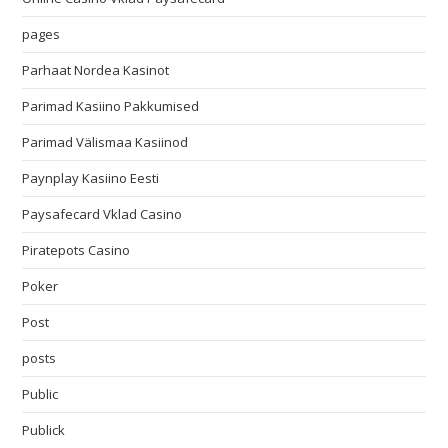
pages
Parhaat Nordea Kasinot
Parimad Kasiino Pakkumised
Parimad Välismaa Kasiinod
Paynplay Kasiino Eesti
Paysafecard Vklad Casino
Piratepots Casino
Poker
Post
posts
Public
Publick