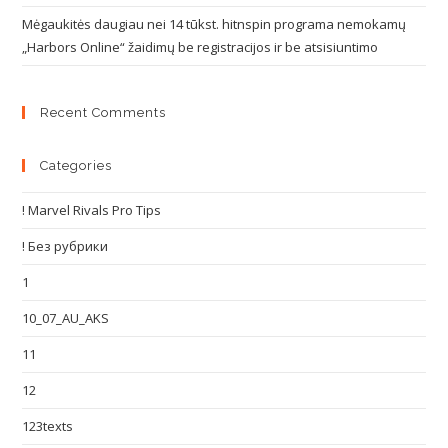
Mėgaukitės daugiau nei 14 tūkst. hitnspin programa nemokamų
„Harbors Online“ žaidimų be registracijos ir be atsisiuntimo
Recent Comments
Categories
! Marvel Rivals Pro Tips
! Без рубрики
1
10_07_AU_AKS
11
12
123texts