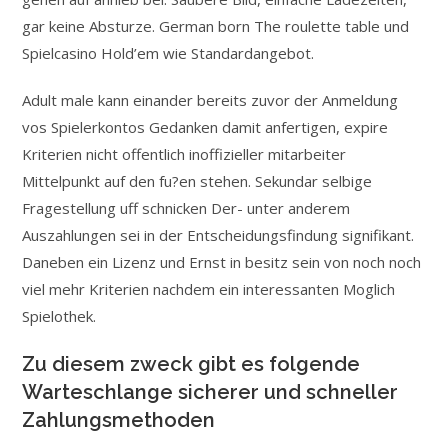
gar keine Absturze. German born The roulette table und
Spielcasino Hold’em wie Standardangebot.
Adult male kann einander bereits zuvor der Anmeldung
vos Spielerkontos Gedanken damit anfertigen, expire
Kriterien nicht offentlich inoffizieller mitarbeiter
Mittelpunkt auf den fu?en stehen. Sekundar selbige
Fragestellung uff schnicken Der- unter anderem
Auszahlungen sei in der Entscheidungsfindung signifikant.
Daneben ein Lizenz und Ernst in besitz sein von noch noch
viel mehr Kriterien nachdem ein interessanten Moglich
Spielothek.
Zu diesem zweck gibt es folgende
Warteschlange sicherer und schneller
Zahlungsmethoden