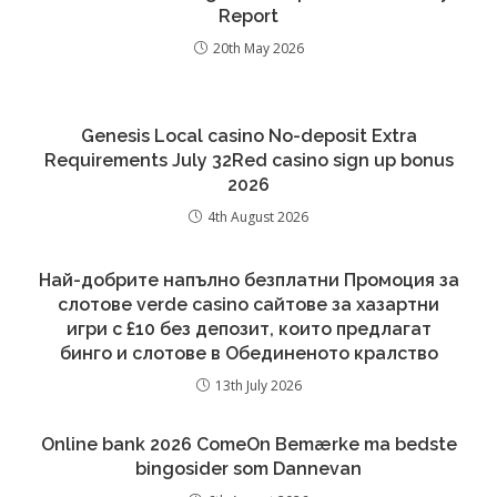
Report
20th May 2026
Genesis Local casino No-deposit Extra
Requirements July 32Red casino sign up bonus
2026
4th August 2026
Най-добрите напълно безплатни Промоция за
слотове verde casino сайтове за хазартни
игри с £10 без депозит, които предлагат
бинго и слотове в Обединеното кралство
13th July 2026
Online bank 2026 ComeOn Bemærke ma bedste
bingosider som Dannevan