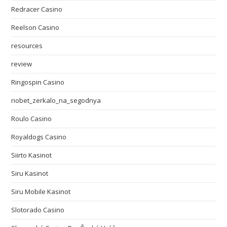
Redracer Casino
Reelson Casino
resources
review
Ringospin Casino
riobet_zerkalo_na_segodnya
Roulo Casino
Royaldogs Casino
Siirto Kasinot
Siru Kasinot
Siru Mobile Kasinot
Slotorado Casino