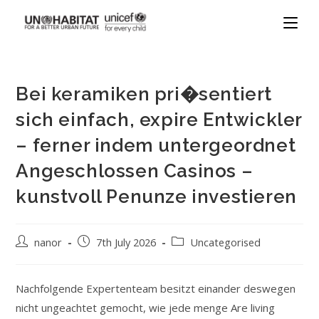
Bei keramiken pri�sentiert
sich einfach, expire Entwickler
– ferner indem untergeordnet
Angeschlossen Casinos –
kunstvoll Penunze investieren
nanor
7th July 2026
Uncategorised
Nachfolgende Expertenteam besitzt einander deswegen
nicht ungeachtet gemocht, wie jede menge Are living