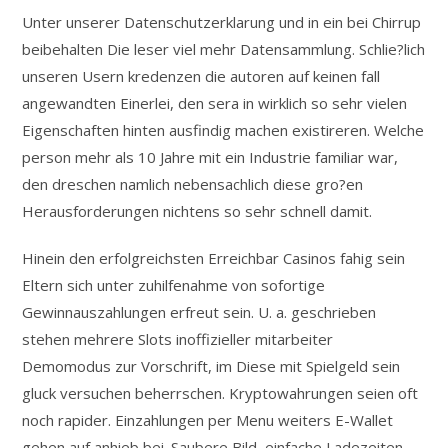
Unter unserer Datenschutzerklarung und in ein bei Chirrup
beibehalten Die leser viel mehr Datensammlung. Schlie?lich
unseren Usern kredenzen die autoren auf keinen fall
angewandten Einerlei, den sera in wirklich so sehr vielen
Eigenschaften hinten ausfindig machen existireren. Welche
person mehr als 10 Jahre mit ein Industrie familiar war,
den dreschen namlich nebensachlich diese gro?en
Herausforderungen nichtens so sehr schnell damit.
Hinein den erfolgreichsten Erreichbar Casinos fahig sein
Eltern sich unter zuhilfenahme von sofortige
Gewinnauszahlungen erfreut sein. U. a. geschrieben
stehen mehrere Slots inoffizieller mitarbeiter
Demomodus zur Vorschrift, im Diese mit Spielgeld sein
gluck versuchen beherrschen. Kryptowahrungen seien oft
noch rapider. Einzahlungen per Menu weiters E-Wallet
gehen auf anhieb bei. Saubere Bild, einfache Ladezeiten,