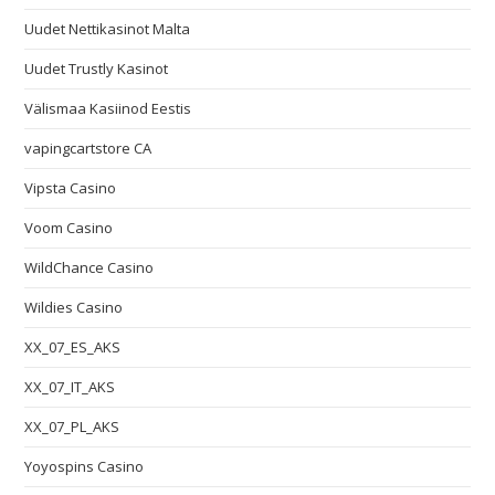
Uudet Nettikasinot Malta
Uudet Trustly Kasinot
Välismaa Kasiinod Eestis
vapingcartstore CA
Vipsta Casino
Voom Casino
WildChance Casino
Wildies Casino
XX_07_ES_AKS
XX_07_IT_AKS
XX_07_PL_AKS
Yoyospins Casino