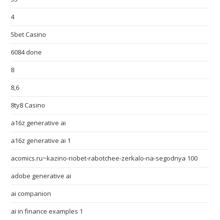
4
5bet Casino
6084 done
8
8,6
8ty8 Casino
a16z generative ai
a16z generative ai 1
acomics.ru~kazino-riobet-rabotchee-zerkalo-na-segodnya 100
adobe generative ai
ai companion
ai in finance examples 1