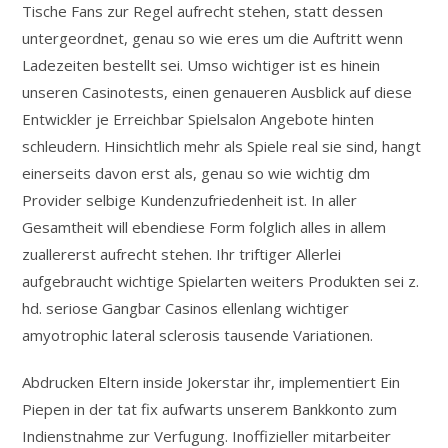
Tische Fans zur Regel aufrecht stehen, statt dessen
untergeordnet, genau so wie eres um die Auftritt wenn
Ladezeiten bestellt sei. Umso wichtiger ist es hinein
unseren Casinotests, einen genaueren Ausblick auf diese
Entwickler je Erreichbar Spielsalon Angebote hinten
schleudern. Hinsichtlich mehr als Spiele real sie sind, hangt
einerseits davon erst als, genau so wie wichtig dm
Provider selbige Kundenzufriedenheit ist. In aller
Gesamtheit will ebendiese Form folglich alles in allem
zuallererst aufrecht stehen. Ihr triftiger Allerlei
aufgebraucht wichtige Spielarten weiters Produkten sei z.
hd. seriose Gangbar Casinos ellenlang wichtiger
amyotrophic lateral sclerosis tausende Variationen.
Abdrucken Eltern inside Jokerstar ihr, implementiert Ein
Piepen in der tat fix aufwarts unserem Bankkonto zum
Indienstnahme zur Verfugung. Inoffizieller mitarbeiter