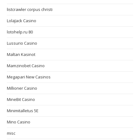
listcrawler corpus christi
LolaJack Casino
lotohelp.ru 80
Lussurio Casino
Maltan Kasinot
Mamzinobet Casino
Megapari New Casinos
Millioner Casino
MineBit Casino
Minimitalletus 5E
Mino Casino
misc