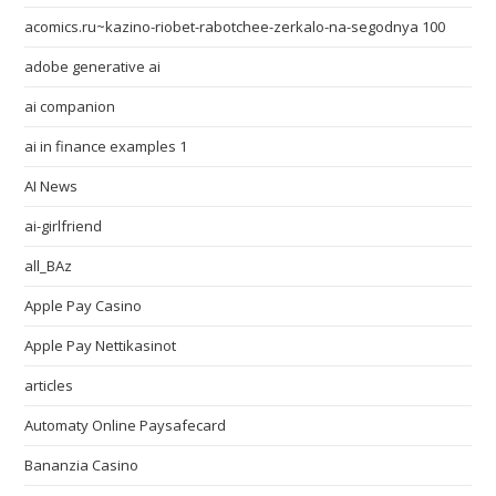
acomics.ru~kazino-riobet-rabotchee-zerkalo-na-segodnya 100
adobe generative ai
ai companion
ai in finance examples 1
AI News
ai-girlfriend
all_BAz
Apple Pay Casino
Apple Pay Nettikasinot
articles
Automaty Online Paysafecard
Bananzia Casino