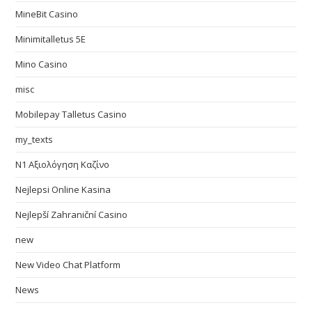
MineBit Casino
Minimitalletus 5E
Mino Casino
misc
Mobilepay Talletus Casino
my_texts
N1 Αξιολόγηση Καζίνο
Nejlepsi Online Kasina
Nejlepší Zahraniční Casino
new
New Video Chat Platform
News