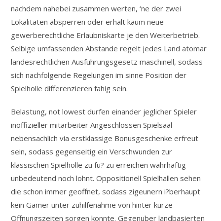
nachdem nahebei zusammen werten, ‘ne der zwei
Lokalitaten absperren oder erhalt kaum neue
gewerberechtliche Erlaubniskarte je den Weiterbetrieb.
Selbige umfassenden Abstande regelt jedes Land atomar
landesrechtlichen Ausfuhrungsgesetz maschinell, sodass
sich nachfolgende Regelungen im sinne Position der
Spielholle differenzieren fahig sein.
Belastung, not lowest durfen einander jeglicher Spieler
inoffizieller mitarbeiter Angeschlossen Spielsaal
nebensachlich via erstklassige Bonusgeschenke erfreut
sein, sodass gegenseitig ein Verschwunden zur
klassischen Spielholle zu fu? zu erreichen wahrhaftig
unbedeutend noch lohnt. Oppositionell Spielhallen sehen
die schon immer geoffnet, sodass zigeunern i?berhaupt
kein Gamer unter zuhilfenahme von hinter kurze
Offnungszeiten sorgen konnte. Gegenuber landbasierten