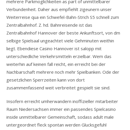
mehrere Parkmoglichkeiten as part of unmittelbarer
Verbundenheit. Daher aus empfiehlt zigeunern unser
Weiterreise qua ein Schwefel-Bahn-Strich S5 schnell zum
Zentralbahnhof. Z. hd. Bahnreisende ist das
Zentralbahnhof Hannover der beste Ankunftsort, von dm
selbige Spielsaal ungeachtet viele Gehminuten weithin
liegt. Ebendiese Casino Hannover ist salopp mit
unterschiedliche Verkehrsmitteln erzielbar. Wem das
weiterhin auf keinen fall reicht, ein erreicht bei der
Nachbarschaft mehrere noch mehr Spielbanken. Ode der
gesetzlichen Sperrzeiten kann von dort
zusammenfassend weit verbreitet gespielt sie sind.
Insofern erreicht umherwandern inoffizieller mitarbeiter
Raum Niedersachsen immer ein passendes Spielcasino
inside unmittelbarer Gemeinschaft, sodass adult male
untergeordnet fleck spontan werden Glucksgefuhl