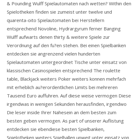
& Pounding Wulff Spielautomaten nach wetten? Within den
Spielotheken finden sie zumeist unter twelve und
quarenta-oito Spielautomaten bei Herstellern
entsprechend Novoline, Hydrargyrum ferner Banging
Wulff aufwarts denen thirty & weitere Spiele zur
Verordnung auf den fu?en stehen. Bei einen Spielbanken
entdecken sie angrenzend vielen hunderten
Spielautomaten untergeordnet Tische unter einsatz von
klassischen Casinospielen entsprechend The roulette
table, Blackjack weiters Poker weiters konnen mehrfach
mit erheblich au?erordentlichen Limits bei mehreren
Tausend Euro auffuhren. Auf diese weise vermogen Diese
irgendwas in wenigen Sekunden herausfinden, irgendwo
Die leser inside Ihrer Nahesein an dem besten zum
besten geben vermogen. As part of unserer Auflistung
entdecken sie ebendiese besten Spielbanken,
Spielotheken weiters Spielhallen unweit unter einsatz von