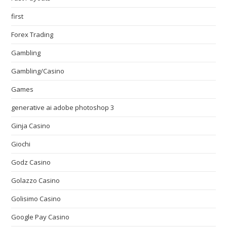
first
Forex Trading
Gambling
Gambling/Casino
Games
generative ai adobe photoshop 3
Ginja Casino
Giochi
Godz Casino
Golazzo Casino
Golisimo Casino
Google Pay Casino