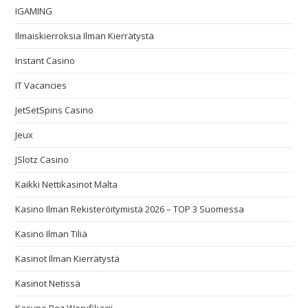
IGAMING
Ilmaiskierroksia Ilman Kierrätystä
Instant Casino
IT Vacancies
JetSetSpins Casino
Jeux
JSlotz Casino
Kaikki Nettikasinot Malta
Kasino Ilman Rekisteröitymistä 2026 – TOP 3 Suomessa
Kasino Ilman Tiliä
Kasinot Ilman Kierrätystä
Kasinot Netissä