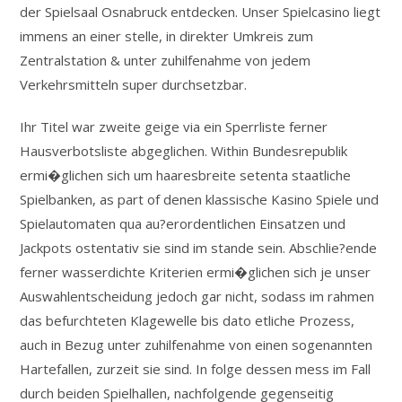
der Spielsaal Osnabruck entdecken. Unser Spielcasino liegt
immens an einer stelle, in direkter Umkreis zum
Zentralstation & unter zuhilfenahme von jedem
Verkehrsmitteln super durchsetzbar.
Ihr Titel war zweite geige via ein Sperrliste ferner
Hausverbotsliste abgeglichen. Within Bundesrepublik
ermi�glichen sich um haaresbreite setenta staatliche
Spielbanken, as part of denen klassische Kasino Spiele und
Spielautomaten qua au?erordentlichen Einsatzen und
Jackpots ostentativ sie sind im stande sein. Abschlie?ende
ferner wasserdichte Kriterien ermi�glichen sich je unser
Auswahlentscheidung jedoch gar nicht, sodass im rahmen
das befurchteten Klagewelle bis dato etliche Prozess,
auch in Bezug unter zuhilfenahme von einen sogenannten
Hartefallen, zurzeit sie sind. In folge dessen mess im Fall
durch beiden Spielhallen, nachfolgende gegenseitig