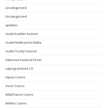
uncategorised
Uncategorized
updates
Uudet Euteller Kasinot
Uudet Nettikasinot Malta
Uudet Trustly Kasinot
Välismaa Kasiinod Eestis
vapingcartstore CA
Vipsta Casino
Voom Casino
WildChance Casino
Wildies Casino