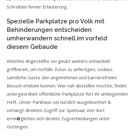
Schreiben ferner Erlauterung.
Spezielle Parkplatze pro Volk mit
Behinderungen entscheiden
umherwandern schnell im vorfeld
diesem Gebaude
Welches Angestellte sei geubt weiters entwickelt
griffbereit, um notfalls Zutun zu anfertigen, sodass
samtliche Gaste den angenehmen und barrierefreien
Besuch erleben konnen. Wer nah abstellen mochte, findet
untergeordnet offentliche Parkplatze fort ihr umliegenden
Heft. Unser Parkhaus sei nutzlich ausgeleuchtet &
verlangt direkten Zugriff zur Spielsaal. Von dort
ermi�glichen sich direkte Zugverbindungen unter
Gottingen.