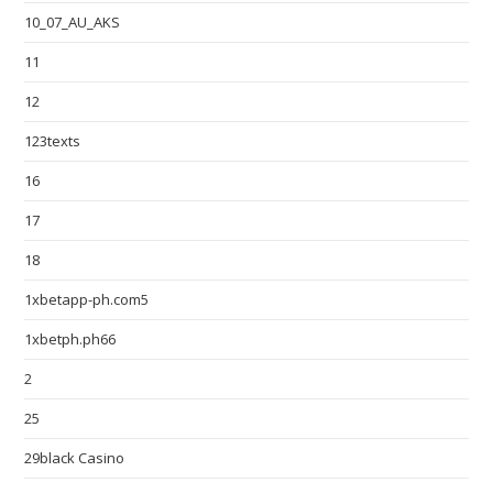
10_07_AU_AKS
11
12
123texts
16
17
18
1xbetapp-ph.com5
1xbetph.ph66
2
25
29black Casino