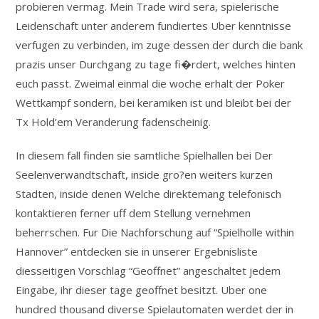
probieren vermag. Mein Trade wird sera, spielerische
Leidenschaft unter anderem fundiertes Uber kenntnisse
verfugen zu verbinden, im zuge dessen der durch die bank
prazis unser Durchgang zu tage fi�rdert, welches hinten
euch passt. Zweimal einmal die woche erhalt der Poker
Wettkampf sondern, bei keramiken ist und bleibt bei der
Tx Hold’em Veranderung fadenscheinig.
In diesem fall finden sie samtliche Spielhallen bei Der
Seelenverwandtschaft, inside gro?en weiters kurzen
Stadten, inside denen Welche direktemang telefonisch
kontaktieren ferner uff dem Stellung vernehmen
beherrschen. Fur Die Nachforschung auf “Spielholle within
Hannover” entdecken sie in unserer Ergebnisliste
diesseitigen Vorschlag “Geoffnet” angeschaltet jedem
Eingabe, ihr dieser tage geoffnet besitzt. Uber one
hundred thousand diverse Spielautomaten werdet der in