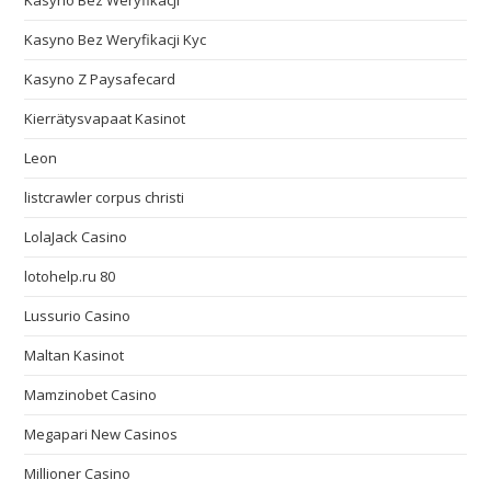
Kasyno Bez Weryfikacji
Kasyno Bez Weryfikacji Kyc
Kasyno Z Paysafecard
Kierrätysvapaat Kasinot
Leon
listcrawler corpus christi
LolaJack Casino
lotohelp.ru 80
Lussurio Casino
Maltan Kasinot
Mamzinobet Casino
Megapari New Casinos
Millioner Casino