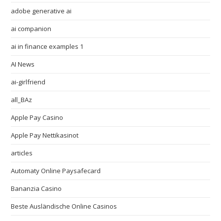
adobe generative ai
ai companion
ai in finance examples 1
AI News
ai-girlfriend
all_BAz
Apple Pay Casino
Apple Pay Nettikasinot
articles
Automaty Online Paysafecard
Bananzia Casino
Beste Ausländische Online Casinos