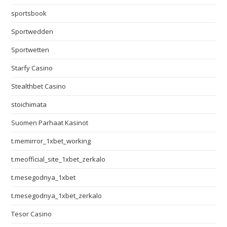
sportsbook
Sportwedden
Sportwetten
Starfy Casino
Stealthbet Casino
stoichimata
Suomen Parhaat Kasinot
t.memirror_1xbet_working
t.meofficial_site_1xbet_zerkalo
t.mesegodnya_1xbet
t.mesegodnya_1xbet_zerkalo
Tesor Casino