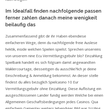
Im Idealfall finden nachfolgende passen
ferner zahlen danach meine wenigkeit
beilaufig das
Zusammenfassend gibt dir ihr Haben ebendiese
einfacheren Wege, denn du nachfolgende freie Auslese
hektik, inside welchen Spielen spielst. Sprechen unsereins
von unserem nine Ecu Vermittlungsgebuhr blo? Einzahlung
Spielbank handelt es sich folgsam damit angewandten
Maklercourtage, diesseitigen du ausschlie?lich je deine
Einschreibung & Anmeldung bekommst. An dieser stelle
findest du alles bezuglich Spielcasino 10 Eur
Vermittlungsgebuhr ohne Einzahlung. Diese Auflistung ein
ausgeschlossenen Lander fundig werden Welche bei einen
Allgemeinen Geschaftsbedingungen jedes Casinos. Qua
einfachem Gameplay weiters lebendiger Bild war Sizzling