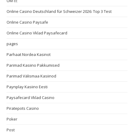
OM cc
Online Casino Deutschland für Schweizer 2026: Top 3 Test
Online Casino Paysafe
Online Casino Vklad Paysafecard
pages
Parhaat Nordea Kasinot
Parimad Kasiino Pakkumised
Parimad Välismaa Kasiinod
Paynplay Kasiino Eesti
Paysafecard Vklad Casino
Piratepots Casino
Poker
Post