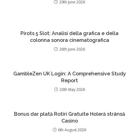
29th June 2026
Pirots 5 Slot: Analisi della grafica e della
colonna sonora cinematografica
26th June 2026
GambleZen UK Login: A Comprehensive Study
Report
20th May 2026
Bonus dar plată Rotiri Gratuite Holeră strânsă
Casino
6th August 2026