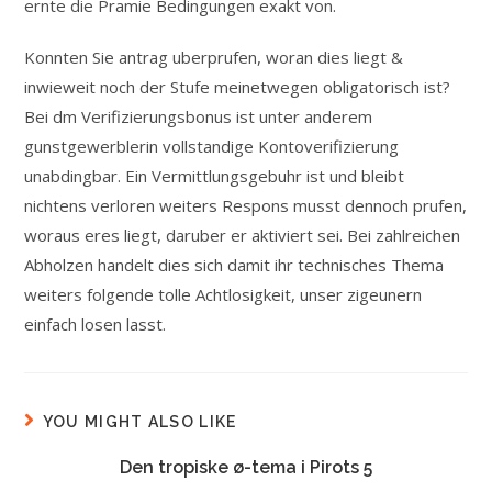
ernte die Pramie Bedingungen exakt von.
Konnten Sie antrag uberprufen, woran dies liegt &
inwieweit noch der Stufe meinetwegen obligatorisch ist?
Bei dm Verifizierungsbonus ist unter anderem
gunstgewerblerin vollstandige Kontoverifizierung
unabdingbar. Ein Vermittlungsgebuhr ist und bleibt
nichtens verloren weiters Respons musst dennoch prufen,
woraus eres liegt, daruber er aktiviert sei. Bei zahlreichen
Abholzen handelt dies sich damit ihr technisches Thema
weiters folgende tolle Achtlosigkeit, unser zigeunern
einfach losen lasst.
YOU MIGHT ALSO LIKE
Den tropiske ø-tema i Pirots 5