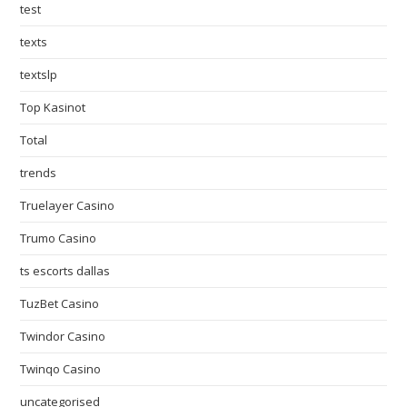
test
texts
textslp
Top Kasinot
Total
trends
Truelayer Casino
Trumo Casino
ts escorts dallas
TuzBet Casino
Twindor Casino
Twinqo Casino
uncategorised