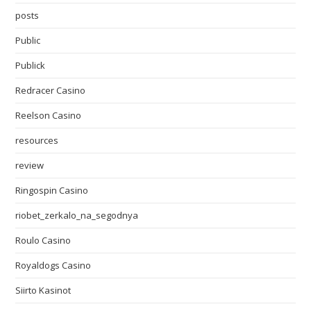
posts
Public
Publick
Redracer Casino
Reelson Casino
resources
review
Ringospin Casino
riobet_zerkalo_na_segodnya
Roulo Casino
Royaldogs Casino
Siirto Kasinot