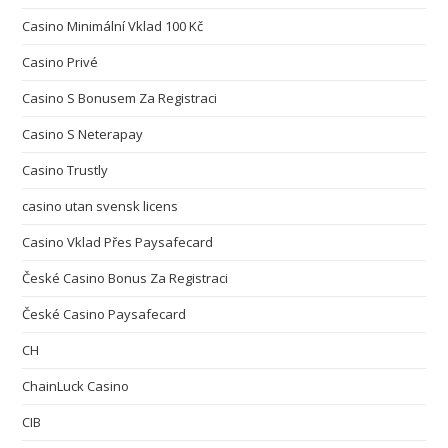
Casino Minimální Vklad 100 Kč
Casino Privé
Casino S Bonusem Za Registraci
Casino S Neterapay
Casino Trustly
casino utan svensk licens
Casino Vklad Přes Paysafecard
České Casino Bonus Za Registraci
České Casino Paysafecard
CH
ChainLuck Casino
CIB