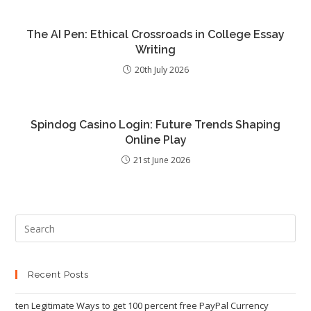
The AI Pen: Ethical Crossroads in College Essay
Writing
20th July 2026
Spindog Casino Login: Future Trends Shaping
Online Play
21st June 2026
Recent Posts
ten Legitimate Ways to get 100 percent free PayPal Currency