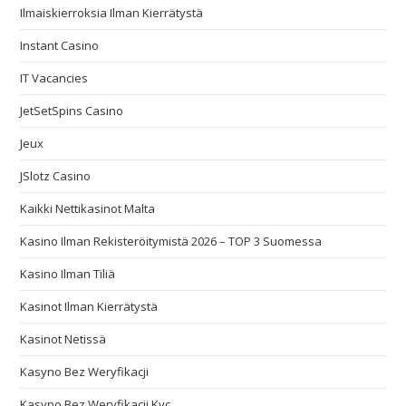
Ilmaiskierroksia Ilman Kierrätystä
Instant Casino
IT Vacancies
JetSetSpins Casino
Jeux
JSlotz Casino
Kaikki Nettikasinot Malta
Kasino Ilman Rekisteröitymistä 2026 – TOP 3 Suomessa
Kasino Ilman Tiliä
Kasinot Ilman Kierrätystä
Kasinot Netissä
Kasyno Bez Weryfikacji
Kasyno Bez Weryfikacji Kyc