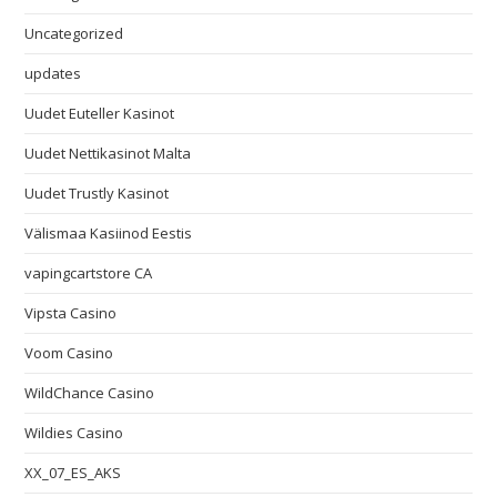
Uncategorized
updates
Uudet Euteller Kasinot
Uudet Nettikasinot Malta
Uudet Trustly Kasinot
Välismaa Kasiinod Eestis
vapingcartstore CA
Vipsta Casino
Voom Casino
WildChance Casino
Wildies Casino
XX_07_ES_AKS