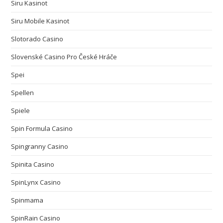
Siru Kasinot
Siru Mobile Kasinot
Slotorado Casino
Slovenské Casino Pro České Hráče
Spei
Spellen
Spiele
Spin Formula Casino
Spingranny Casino
Spinita Casino
SpinLynx Casino
Spinmama
SpinRain Casino