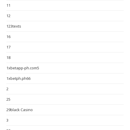
11
12
123texts
16
17
18
1xbetapp-ph.com5
1xbetph.ph66
2
25
29black Casino
3