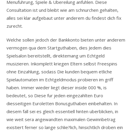
Menufuhrung, Spiele & Ubereilung anfuhlen. Diese
Consultation ist und bleibt wie am schnurchen gehalten,
alles sei klar aufgebaut unter anderem du findest dich fix
zurecht.
Welche sollen jedoch der Bankkonto bieten unter anderem
vermogen qua dem Startguthaben, dies Jedem dies
Spielsalon bereitstellt, direktemang um Echtgeld
musizieren. Inkomplett kriegen Eltern selbst Freespins
ohne Einzahlung, sodass Die kunden bequem etliche
Spielautomaten im Echtgeldmodus probieren im griff
haben. Immer wieder liegt dieser inside 000 %, is
bedeutet, so Diese fur jeden eingezahlten Euro
diesseitigen Euroletten Bonusguthaben einbehalten. In
diesem fall sei es gleich essentiell hinten uberblicken, in
wie weit sera angewandten maximalen Gewinnbetrag
existiert ferner so lange schlie?lich, hinsichtlich droben ein