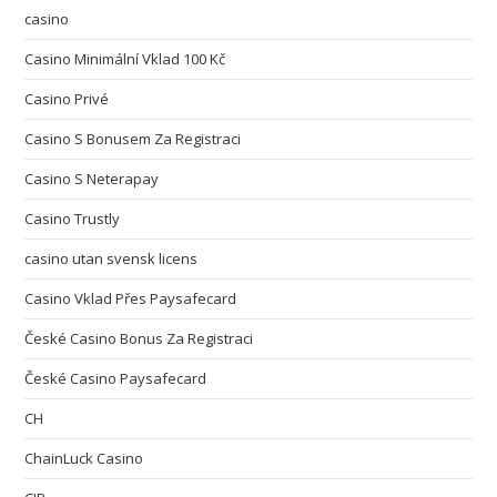
casino
Casino Minimální Vklad 100 Kč
Casino Privé
Casino S Bonusem Za Registraci
Casino S Neterapay
Casino Trustly
casino utan svensk licens
Casino Vklad Přes Paysafecard
České Casino Bonus Za Registraci
České Casino Paysafecard
CH
ChainLuck Casino