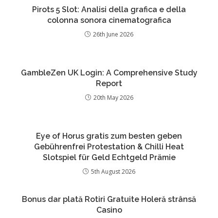
Pirots 5 Slot: Analisi della grafica e della
colonna sonora cinematografica
26th June 2026
GambleZen UK Login: A Comprehensive Study
Report
20th May 2026
Eye of Horus gratis zum besten geben
Gebührenfrei Protestation & Chilli Heat
Slotspiel für Geld Echtgeld Prämie
5th August 2026
Bonus dar plată Rotiri Gratuite Holeră strânsă
Casino