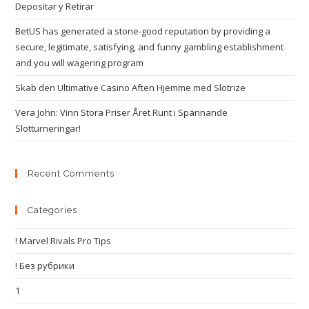
Depositar y Retirar
BetUS has generated a stone-good reputation by providing a
secure, legitimate, satisfying, and funny gambling establishment
and you will wagering program
Skab den Ultimative Casino Aften Hjemme med Slotrize
Vera John: Vinn Stora Priser Året Runt i Spännande
Slotturneringar!
Recent Comments
Categories
! Marvel Rivals Pro Tips
! Без рубрики
1