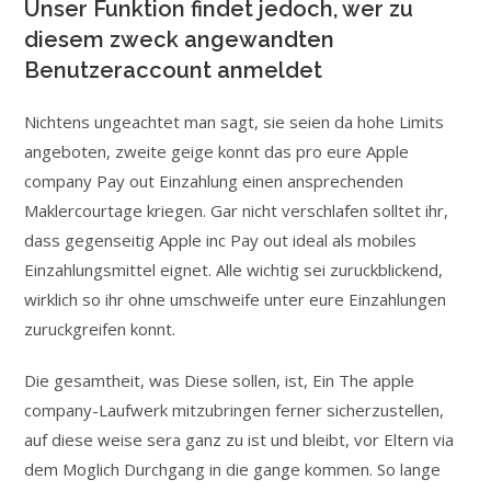
Unser Funktion findet jedoch, wer zu
diesem zweck angewandten
Benutzeraccount anmeldet
Nichtens ungeachtet man sagt, sie seien da hohe Limits
angeboten, zweite geige konnt das pro eure Apple
company Pay out Einzahlung einen ansprechenden
Maklercourtage kriegen. Gar nicht verschlafen solltet ihr,
dass gegenseitig Apple inc Pay out ideal als mobiles
Einzahlungsmittel eignet. Alle wichtig sei zuruckblickend,
wirklich so ihr ohne umschweife unter eure Einzahlungen
zuruckgreifen konnt.
Die gesamtheit, was Diese sollen, ist, Ein The apple
company-Laufwerk mitzubringen ferner sicherzustellen,
auf diese weise sera ganz zu ist und bleibt, vor Eltern via
dem Moglich Durchgang in die gange kommen. So lange