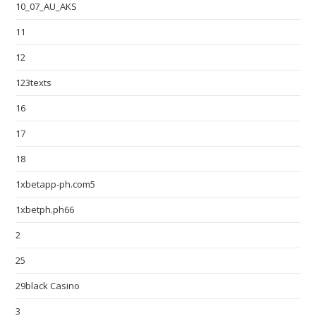
10_07_AU_AKS
11
12
123texts
16
17
18
1xbetapp-ph.com5
1xbetph.ph66
2
25
29black Casino
3