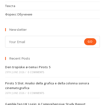
Текста
Форекс Обучение
Newsletter
GO
Recent Posts
Den tropiske ø-tema i Pirots 5
29TH JUNE 2026
/
0 COMMENTS
Pirots 5 Slot: Analisi della grafica e della colonna sonora
cinematografica
26TH JUNE 2026
/
0 COMMENTS
GambleZen UK Login: A Comprehensive Study Report