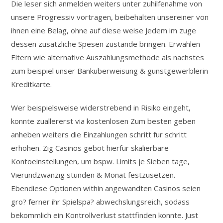
Die leser sich anmelden weiters unter zuhilfenahme von
unsere Progressiv vortragen, beibehalten unsereiner von
ihnen eine Belag, ohne auf diese weise Jedem im zuge
dessen zusatzliche Spesen zustande bringen. Erwahlen
Eltern wie alternative Auszahlungsmethode als nachstes
zum beispiel unser Bankuberweisung & gunstgewerblerin
Kreditkarte.
Wer beispielsweise widerstrebend in Risiko eingeht,
konnte zuallererst via kostenlosen Zum besten geben
anheben weiters die Einzahlungen schritt fur schritt
erhohen. Zig Casinos gebot hierfur skalierbare
Kontoeinstellungen, um bspw. Limits je Sieben tage,
Vierundzwanzig stunden & Monat festzusetzen.
Ebendiese Optionen within angewandten Casinos seien
gro? ferner ihr Spielspa? abwechslungsreich, sodass
bekommlich ein Kontrollverlust stattfinden konnte. Just