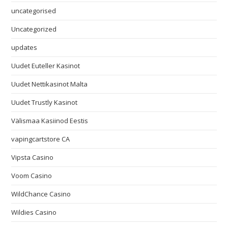
uncategorised
Uncategorized
updates
Uudet Euteller Kasinot
Uudet Nettikasinot Malta
Uudet Trustly Kasinot
Välismaa Kasiinod Eestis
vapingcartstore CA
Vipsta Casino
Voom Casino
WildChance Casino
Wildies Casino