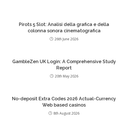
Pirots 5 Slot: Analisi della grafica e della
colonna sonora cinematografica
26th June 2026
GambleZen UK Login: A Comprehensive Study
Report
20th May 2026
No-deposit Extra Codes 2026 Actual-Currency
Web based casinos
8th August 2026