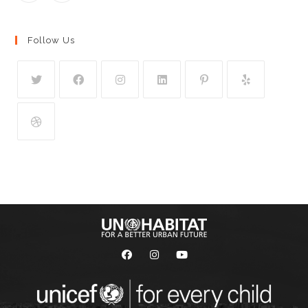
Follow Us