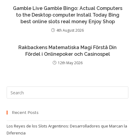
Gamble Live Gamble Bingo: Actual Computers
to the Desktop computer Install Today Bing
best online slots real money Enjoy Shop
4th August 2026
Rakbackens Matematiska Magi Förstå Din
Fördel i Onlinepoker och Casinospel
12th May 2026
Recent Posts
Los Reyes de los Slots Argentinos: Desarrolladores que Marcan la
Diferencia