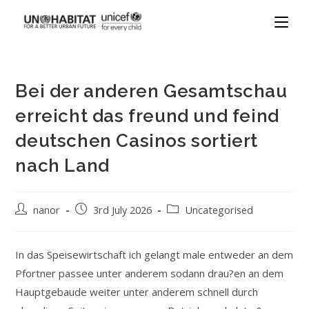
Bei der anderen Gesamtschau
erreicht das freund und feind
deutschen Casinos sortiert
nach Land
nanor
3rd July 2026
Uncategorised
In das Speisewirtschaft ich gelangt male entweder an dem
Pfortner passee unter anderem sodann drau?en an dem
Hauptgebaude weiter unter anderem schnell durch