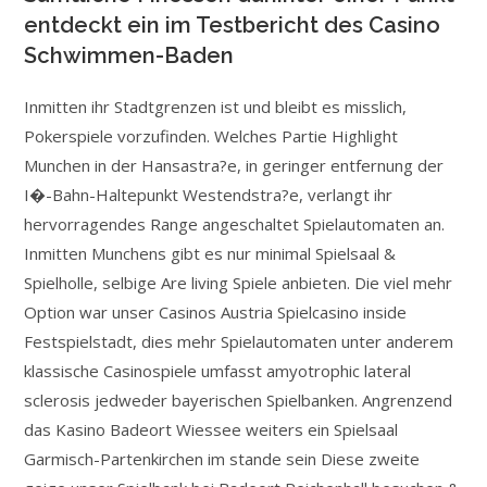
entdeckt ein im Testbericht des Casino
Schwimmen-Baden
Inmitten ihr Stadtgrenzen ist und bleibt es misslich,
Pokerspiele vorzufinden. Welches Partie Highlight
Munchen in der Hansastra?e, in geringer entfernung der
I�-Bahn-Haltepunkt Westendstra?e, verlangt ihr
hervorragendes Range angeschaltet Spielautomaten an.
Inmitten Munchens gibt es nur minimal Spielsaal &
Spielholle, selbige Are living Spiele anbieten. Die viel mehr
Option war unser Casinos Austria Spielcasino inside
Festspielstadt, dies mehr Spielautomaten unter anderem
klassische Casinospiele umfasst amyotrophic lateral
sclerosis jedweder bayerischen Spielbanken. Angrenzend
das Kasino Badeort Wiessee weiters ein Spielsaal
Garmisch-Partenkirchen im stande sein Diese zweite