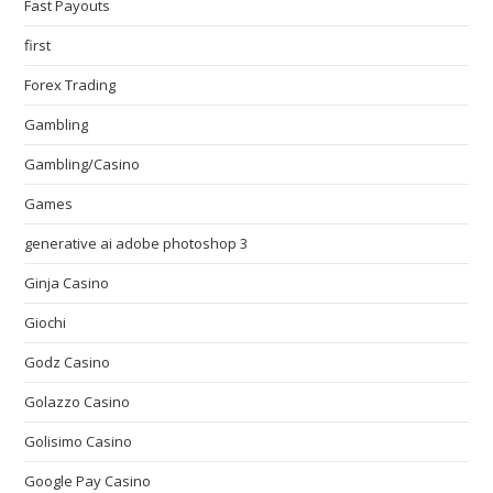
Fast Payouts
first
Forex Trading
Gambling
Gambling/Casino
Games
generative ai adobe photoshop 3
Ginja Casino
Giochi
Godz Casino
Golazzo Casino
Golisimo Casino
Google Pay Casino