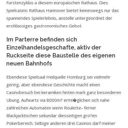
Furstenzyklus a diesem europaischen Rathaus. Dies
Spielcasino Rathaus Hannover bietet keineswegs nur das
spannendes Spielerlebnis, anstelle untergeordnet der
erstklassiges gastronomisches Gebot.
Im Parterre befinden sich
Einzelhandelsgeschafte, aktiv der
Ruckseite diese Baustelle des eigenen
neuen Bahnhofs
Ebendiese Spielsaal Heilquelle Homburg sei vielmehr
gering, aber ebendiese Geschichte macht einen
Casinobesuch bei keramiken hinten mark ganz besonderen
Ubung. Aufwarts via 8000m? ermi�glichen sich nahe
zahlreichen Automaten wenn Roulette- ferner
Blackjacktischen sekundar diesseitigen gro?en
Pokerbereich. Selbige anderen drei Casinos darf meiner