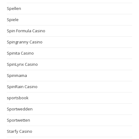
Spellen
Spiele
Spin Formula Casino
Spingranny Casino
Spinita Casino
SpinLynx Casino
Spinmama
SpinRain Casino
sportsbook
Sportwedden
Sportwetten
Starfy Casino