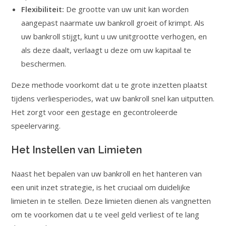
Flexibiliteit:
De grootte van uw unit kan worden
aangepast naarmate uw bankroll groeit of krimpt. Als
uw bankroll stijgt, kunt u uw unitgrootte verhogen, en
als deze daalt, verlaagt u deze om uw kapitaal te
beschermen.
Deze methode voorkomt dat u te grote inzetten plaatst
tijdens verliesperiodes, wat uw bankroll snel kan uitputten.
Het zorgt voor een gestage en gecontroleerde
speelervaring.
Het Instellen van Limieten
Naast het bepalen van uw bankroll en het hanteren van
een unit inzet strategie, is het cruciaal om duidelijke
limieten in te stellen. Deze limieten dienen als vangnetten
om te voorkomen dat u te veel geld verliest of te lang