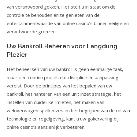
van verantwoord gokken. Het stelt u in staat om de
controle te behouden en te genieten van de
entertainmentwaarde van online casino’s binnen veilige en
verantwoorde grenzen.
Uw Bankroll Beheren voor Langdurig
Plezier
Het beheersen van uw bankroll is geen eenmalige taak,
maar een continu proces dat discipline en aanpassing
vereist. Door de principes van het bepalen van uw
bankroll, het hanteren van een unit inzet strategie, het
instellen van duidelijke limieten, het maken van
weloverwogen spelkeuzes en het begrijpen van de rol van
technologie en regelgeving, kunt u uw gokervaring bij
online casino’s aanzienlijk verbeteren.