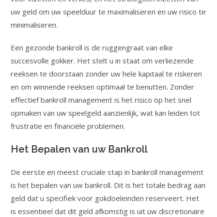
uw geld om uw speelduur te maximaliseren en uw risico te
minimaliseren.
Een gezonde bankroll is de ruggengraat van elke
succesvolle gokker. Het stelt u in staat om verliezende
reeksen te doorstaan zonder uw hele kapitaal te riskeren
en om winnende reeksen optimaal te benutten. Zonder
effectief bankroll management is het risico op het snel
opmaken van uw speelgeld aanzienlijk, wat kan leiden tot
frustratie en financiële problemen.
Het Bepalen van uw Bankroll
De eerste en meest cruciale stap in bankroll management
is het bepalen van uw bankroll. Dit is het totale bedrag aan
geld dat u specifiek voor gokdoeleinden reserveert. Het
is essentieel dat dit geld afkomstig is uit uw discretionaire