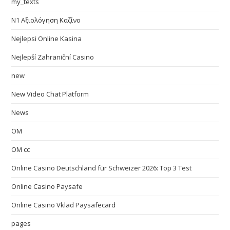
my_texts
N1 Αξιολόγηση Καζίνο
Nejlepsi Online Kasina
Nejlepší Zahraniční Casino
new
New Video Chat Platform
News
OM
OM cc
Online Casino Deutschland für Schweizer 2026: Top 3 Test
Online Casino Paysafe
Online Casino Vklad Paysafecard
pages