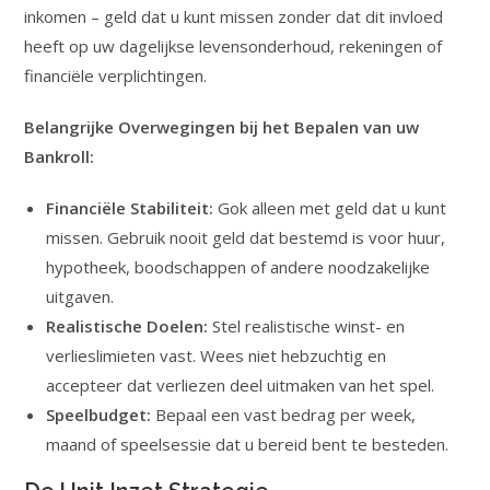
inkomen – geld dat u kunt missen zonder dat dit invloed
heeft op uw dagelijkse levensonderhoud, rekeningen of
financiële verplichtingen.
Belangrijke Overwegingen bij het Bepalen van uw
Bankroll:
Financiële Stabiliteit:
Gok alleen met geld dat u kunt
missen. Gebruik nooit geld dat bestemd is voor huur,
hypotheek, boodschappen of andere noodzakelijke
uitgaven.
Realistische Doelen:
Stel realistische winst- en
verlieslimieten vast. Wees niet hebzuchtig en
accepteer dat verliezen deel uitmaken van het spel.
Speelbudget:
Bepaal een vast bedrag per week,
maand of speelsessie dat u bereid bent te besteden.