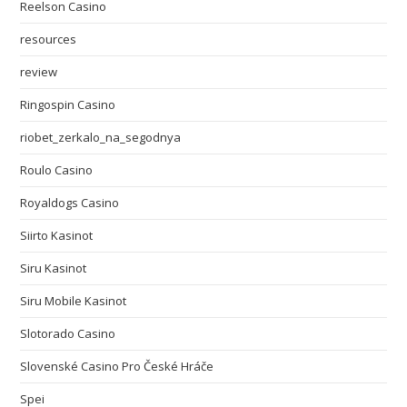
Reelson Casino
resources
review
Ringospin Casino
riobet_zerkalo_na_segodnya
Roulo Casino
Royaldogs Casino
Siirto Kasinot
Siru Kasinot
Siru Mobile Kasinot
Slotorado Casino
Slovenské Casino Pro České Hráče
Spei