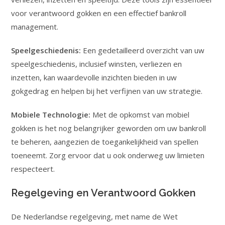
voor verantwoord gokken en een effectief bankroll
management.
Speelgeschiedenis:
Een gedetailleerd overzicht van uw
speelgeschiedenis, inclusief winsten, verliezen en
inzetten, kan waardevolle inzichten bieden in uw
gokgedrag en helpen bij het verfijnen van uw strategie.
Mobiele Technologie:
Met de opkomst van mobiel
gokken is het nog belangrijker geworden om uw bankroll
te beheren, aangezien de toegankelijkheid van spellen
toeneemt. Zorg ervoor dat u ook onderweg uw limieten
respecteert.
Regelgeving en Verantwoord Gokken
De Nederlandse regelgeving, met name de Wet