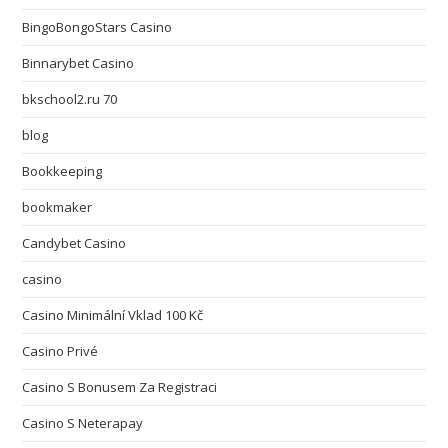
BingoBongoStars Casino
Binnarybet Casino
bkschool2.ru 70
blog
Bookkeeping
bookmaker
Candybet Casino
casino
Casino Minimální Vklad 100 Kč
Casino Privé
Casino S Bonusem Za Registraci
Casino S Neterapay