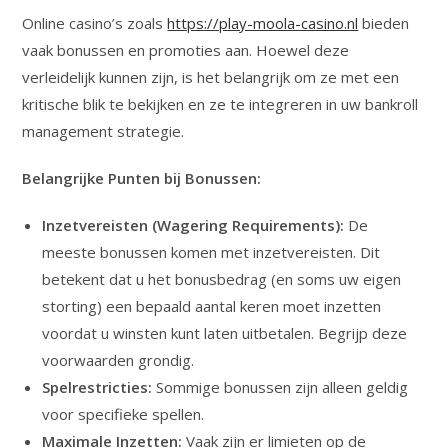
Online casino’s zoals
https://play-moola-casino.nl
bieden
vaak bonussen en promoties aan. Hoewel deze
verleidelijk kunnen zijn, is het belangrijk om ze met een
kritische blik te bekijken en ze te integreren in uw bankroll
management strategie.
Belangrijke Punten bij Bonussen:
Inzetvereisten (Wagering Requirements):
De
meeste bonussen komen met inzetvereisten. Dit
betekent dat u het bonusbedrag (en soms uw eigen
storting) een bepaald aantal keren moet inzetten
voordat u winsten kunt laten uitbetalen. Begrijp deze
voorwaarden grondig.
Spelrestricties:
Sommige bonussen zijn alleen geldig
voor specifieke spellen.
Maximale Inzetten:
Vaak zijn er limieten op de