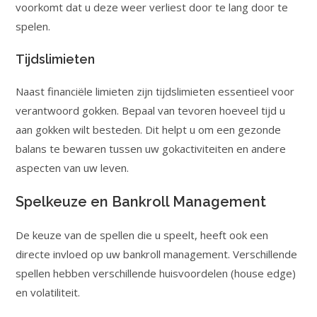
voorkomt dat u deze weer verliest door te lang door te
spelen.
Tijdslimieten
Naast financiële limieten zijn tijdslimieten essentieel voor
verantwoord gokken. Bepaal van tevoren hoeveel tijd u
aan gokken wilt besteden. Dit helpt u om een gezonde
balans te bewaren tussen uw gokactiviteiten en andere
aspecten van uw leven.
Spelkeuze en Bankroll Management
De keuze van de spellen die u speelt, heeft ook een
directe invloed op uw bankroll management. Verschillende
spellen hebben verschillende huisvoordelen (house edge)
en volatiliteit.