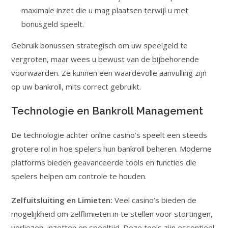
maximale inzet die u mag plaatsen terwijl u met
bonusgeld speelt.
Gebruik bonussen strategisch om uw speelgeld te
vergroten, maar wees u bewust van de bijbehorende
voorwaarden. Ze kunnen een waardevolle aanvulling zijn
op uw bankroll, mits correct gebruikt.
Technologie en Bankroll Management
De technologie achter online casino’s speelt een steeds
grotere rol in hoe spelers hun bankroll beheren. Moderne
platforms bieden geavanceerde tools en functies die
spelers helpen om controle te houden.
Zelfuitsluiting en Limieten:
Veel casino’s bieden de
mogelijkheid om zelflimieten in te stellen voor stortingen,
verliezen, inzetten en speeltijd. Deze tools zijn essentieel