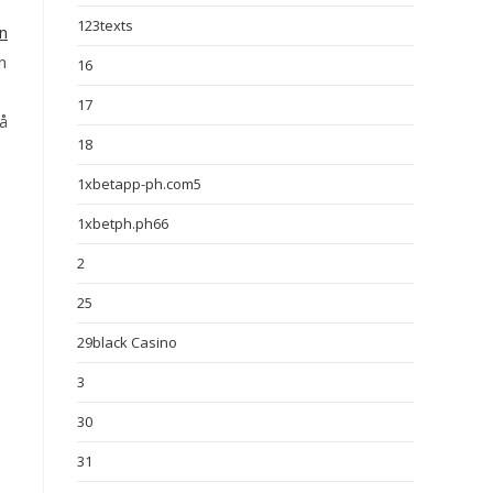
123texts
n
n
16
17
på
18
1xbetapp-ph.com5
1xbetph.ph66
2
25
29black Casino
3
30
31