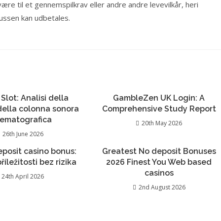
ære til et gennemspilkrav eller andre andre levevilkår, heri
ussen kan udbetales.
 Slot: Analisi della
GambleZen UK Login: A
 della colonna sonora
Comprehensive Study Report
nematografica
20th May 2026
26th June 2026
posit casino bonus:
Greatest No deposit Bonuses
říležitosti bez rizika
2026 Finest You Web based
casinos
24th April 2026
2nd August 2026