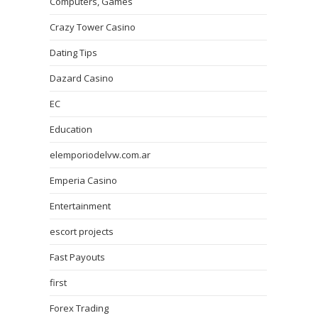
Computers, Games
Crazy Tower Сasino
Dating Tips
Dazard Casino
EC
Education
elemporiodelvw.com.ar
Emperia Casino
Entertainment
escort projects
Fast Payouts
first
Forex Trading