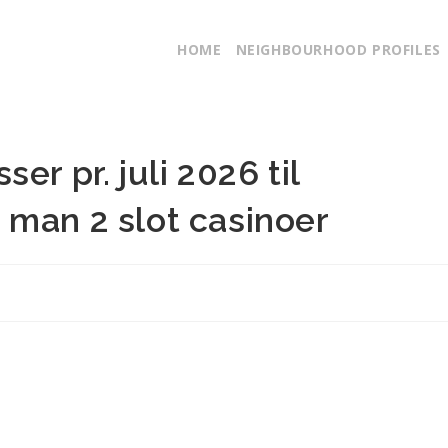
HOME
NEIGHBOURHOOD PROFILES
er pr. juli 2026 til
 man 2 slot casinoer