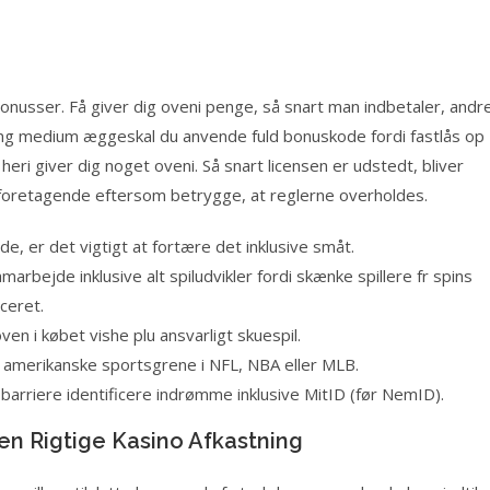
bonusser. Få giver dig oveni penge, så snart man indbetaler, andr
gang medium æggeskal du anvende fuld bonuskode fordi fastlås op
 heri giver dig noget oveni.
Så snart licensen er udstedt, bliver
 foretagende eftersom betrygge, at reglerne overholdes.
ade, er det vigtigt at fortære det inklusive småt.
marbejde inklusive alt spiludvikler fordi skænke spillere fr spins
ceret.
ven i købet vishe plu ansvarligt skuespil.
å amerikanske sportsgrene i NFL, NBA eller MLB.
u barriere identificere indrømme inklusive MitID (før NemID).
en Rigtige Kasino Afkastning