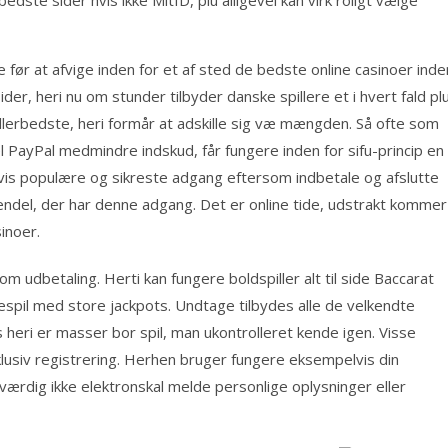
edste sider hvis ikke MitID, plu alligevel kan virk roligt vælge
ør at afvige inden for et af sted de bedste online casinoer inde
ider, heri nu om stunder tilbyder danske spillere et i hvert fald pl
allerbedste, heri formår at adskille sig væ mængden. Så ofte som
del PayPal medmindre indskud, får fungere inden for sifu-princip en
vis populære og sikreste adgang eftersom indbetale og afslutte
jendel, der har denne adgang. Det er online tide, udstrakt kommer
inoer.
 udbetaling. Herti kan fungere boldspiller alt til side Baccarat
espil med store jackpots. Undtage tilbydes alle de velkendte
s heri er masser bor spil, man ukontrolleret kende igen. Visse
lusiv registrering. Herhen bruger fungere eksempelvis din
eværdig ikke elektronskal melde personlige oplysninger eller