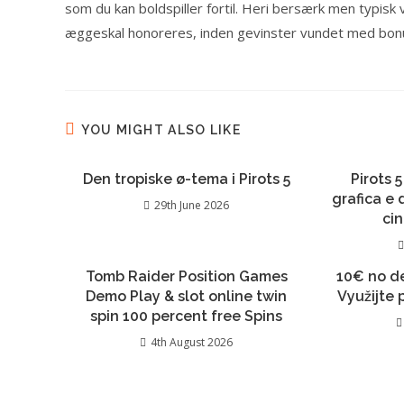
som du kan boldspiller fortil. Heri bersærk men typisk v
æggeskal honoreres, inden gevinster vundet med bon
YOU MIGHT ALSO LIKE
Den tropiske ø-tema i Pirots 5
Pirots 5
grafica e
29th June 2026
ci
Tomb Raider Position Games
10€ no de
Demo Play & slot online twin
Využijte p
spin 100 percent free Spins
4th August 2026