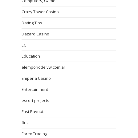
Computers, Games
Crazy Tower Сasino
Dating Tips
Dazard Casino
EC
Education
elemporiodelvw.com.ar
Emperia Casino
Entertainment
escort projects
Fast Payouts
first
Forex Trading