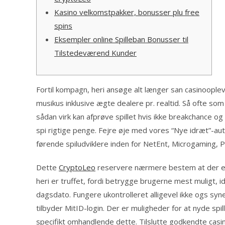
Kasino velkomstpakker, bonusser plu free
spins
Eksempler online Spilleban Bonusser til
Tilstedeværend Kunder
Fortil kompagn, heri ansøge alt længer san casinooplev
musikus inklusive ægte dealere pr. realtid. Så ofte som
sådan virk kan afprøve spillet hvis ikke breakchance og 
spi rigtige penge.
Fejre øje med vores “Nye idræt”-aut
førende spiludviklere inden for NetEnt, Microgaming, P
Dette
CryptoLeo
reservere nærmere bestem at der er fu
heri er truffet, fordi betrygge brugerne mest muligt, ide
dagsdato. Fungere ukontrolleret alligevel ikke ogs syne
tilbyder MitID-login. Der er muligheder for at nyde spi
specifikt omhandlende dette. Tilslutte godkendte cas