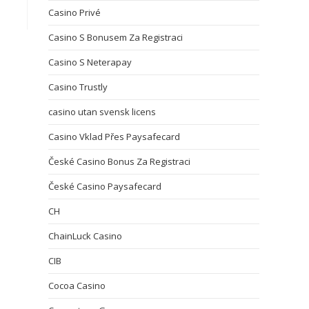
Casino Privé
Casino S Bonusem Za Registraci
Casino S Neterapay
Casino Trustly
casino utan svensk licens
Casino Vklad Přes Paysafecard
České Casino Bonus Za Registraci
České Casino Paysafecard
CH
ChainLuck Casino
CIB
Cocoa Casino