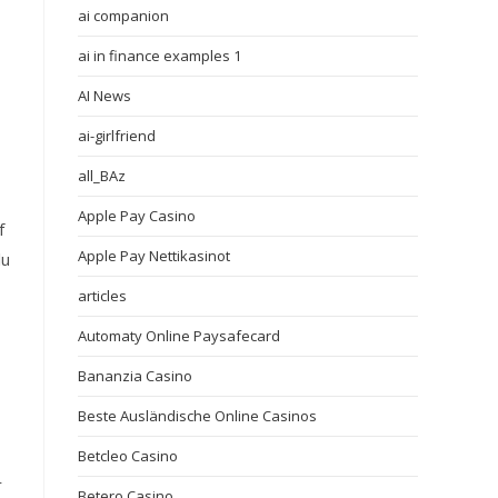
ai companion
ai in finance examples 1
AI News
ai-girlfriend
all_BAz
Apple Pay Casino
f
Apple Pay Nettikasinot
lu
articles
Automaty Online Paysafecard
Bananzia Casino
Beste Ausländische Online Casinos
Betcleo Casino
r
Betero Casino