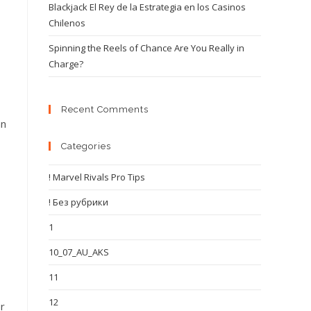
Blackjack El Rey de la Estrategia en los Casinos
Chilenos
Spinning the Reels of Chance Are You Really in
Charge?
Recent Comments
an
Categories
! Marvel Rivals Pro Tips
! Без рубрики
1
10_07_AU_AKS
11
12
r