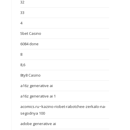
32
33
4
5bet Casino
6084 done
8
8,6
8ty8 Casino
a16z generative ai
a16z generative ai 1
acomics.ru~kazino-riobet-rabotchee-zerkalo-na-
segodnya 100
adobe generative ai