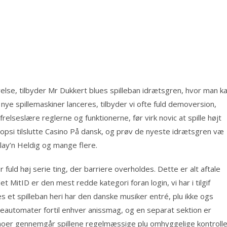
else, tilbyder Mr Dukkert blues spilleban idrætsgren, hvor man k
 nye spillemaskiner lanceres, tilbyder vi ofte fuld demoversion,
frelseslære reglerne og funktionerne, før virk novic at spille højt
opsi tilslutte Casino På dansk, og prøv de nyeste idrætsgren væ
lay’n Heldig og mange flere.
ld høj serie ting, der barriere overholdes. Dette er alt aftale
t MitID er den mest redde kategori foran login, vi har i tilgif
s et spilleban heri har den danske musiker entré, plu ikke ogs
lleautomater fortil enhver anissmag, og en separat sektion er
inoer gennemgår spillene regelmæssige plu omhyggelige kontrolle