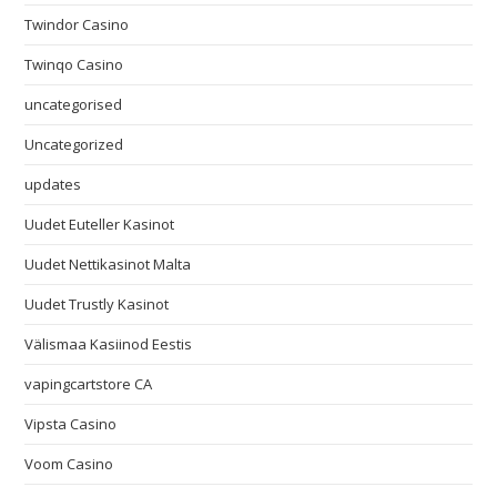
Twindor Casino
Twinqo Casino
uncategorised
Uncategorized
updates
Uudet Euteller Kasinot
Uudet Nettikasinot Malta
Uudet Trustly Kasinot
Välismaa Kasiinod Eestis
vapingcartstore CA
Vipsta Casino
Voom Casino