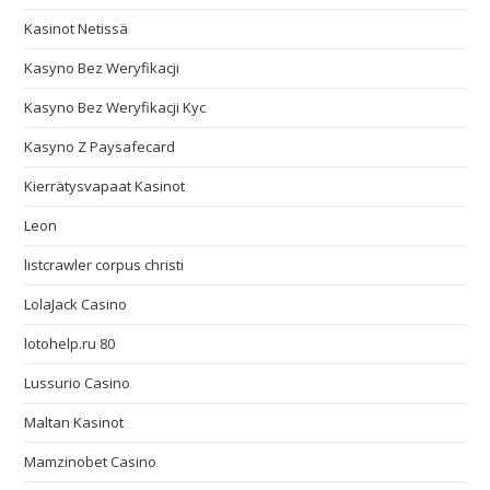
Kasinot Netissä
Kasyno Bez Weryfikacji
Kasyno Bez Weryfikacji Kyc
Kasyno Z Paysafecard
Kierrätysvapaat Kasinot
Leon
listcrawler corpus christi
LolaJack Casino
lotohelp.ru 80
Lussurio Casino
Maltan Kasinot
Mamzinobet Casino