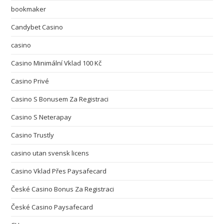
bookmaker
Candybet Casino
casino
Casino Minimální Vklad 100 Kč
Casino Privé
Casino S Bonusem Za Registraci
Casino S Neterapay
Casino Trustly
casino utan svensk licens
Casino Vklad Přes Paysafecard
České Casino Bonus Za Registraci
České Casino Paysafecard