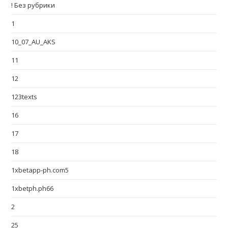
! Без рубрики
1
10_07_AU_AKS
11
12
123texts
16
17
18
1xbetapp-ph.com5
1xbetph.ph66
2
25