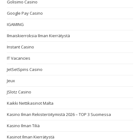
Golisimo Casino
Google Pay Casino
IGAMING
Ilmaiskierroksia Ilman Kierrätystä
Instant Casino
IT Vacancies
JetSetSpins Casino
Jeux
JSlotz Casino
Kaikki Nettikasinot Malta
Kasino Ilman Rekisteröitymistä 2026 – TOP 3 Suomessa
Kasino Ilman Tiliä
Kasinot Ilman Kierrätystä