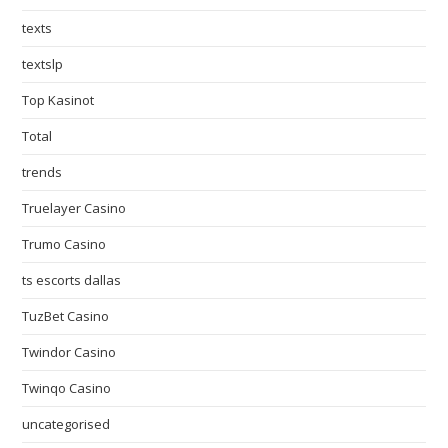
texts
textslp
Top Kasinot
Total
trends
Truelayer Casino
Trumo Casino
ts escorts dallas
TuzBet Casino
Twindor Casino
Twinqo Casino
uncategorised