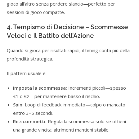
gioco all’altro senza perdere slancio—perfetto per
sessioni di gioco compatte.
4. Tempismo di Decisione – Scommesse
Veloci e Il Battito dell’Azione
Quando si gioca per risultati rapidi, il timing conta più della
profondità strategica.
Il pattern usuale è:
Imposta la scommessa:
Incrementi piccoli—spesso
€1 o €2—per mantenere basso il rischio.
Spin:
Loop di feedback immediato—colpo o mancato
entro 3–5 secondi.
Re‑scommetti:
Regola la scommessa solo se ottieni
una grande vincita; altrimenti mantieni stabile.