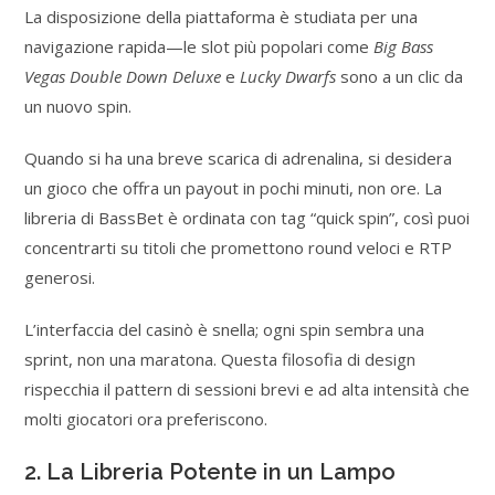
La disposizione della piattaforma è studiata per una
navigazione rapida—le slot più popolari come
Big Bass
Vegas Double Down Deluxe
e
Lucky Dwarfs
sono a un clic da
un nuovo spin.
Quando si ha una breve scarica di adrenalina, si desidera
un gioco che offra un payout in pochi minuti, non ore. La
libreria di BassBet è ordinata con tag “quick spin”, così puoi
concentrarti su titoli che promettono round veloci e RTP
generosi.
L’interfaccia del casinò è snella; ogni spin sembra una
sprint, non una maratona. Questa filosofia di design
rispecchia il pattern di sessioni brevi e ad alta intensità che
molti giocatori ora preferiscono.
2. La Libreria Potente in un Lampo