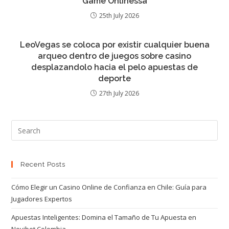
Game Onlinessa
25th July 2026
LeoVegas se coloca por existir cualquier buena
arqueo dentro de juegos sobre casino
desplazandolo hacia el pelo apuestas de
deporte
27th July 2026
Recent Posts
Cómo Elegir un Casino Online de Confianza en Chile: Guía para
Jugadores Expertos
Apuestas Inteligentes: Domina el Tamaño de Tu Apuesta en