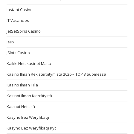
Instant Casino
IT Vacancies
JetSetSpins Casino
Jeux
JSlotz Casino
Kaikki Nettikasinot Malta
Kasino Ilman Rekisteröitymistä 2026 – TOP 3 Suomessa
Kasino Ilman Tiliä
Kasinot Ilman Kierrätystä
Kasinot Netissä
Kasyno Bez Weryfikacji
Kasyno Bez Weryfikacji Kyc