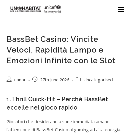
BassBet Casino: Vincite
Veloci, Rapidità Lampo e
Emozioni Infinite con le Slot
nanor
27th June 2026
Uncategorised
1. Thrill Quick‑Hit – Perché BassBet
eccelle nel gioco rapido
Giocatori che desiderano azione immediata amano
l’attenzione di BassBet Casino al gaming ad alta energia.