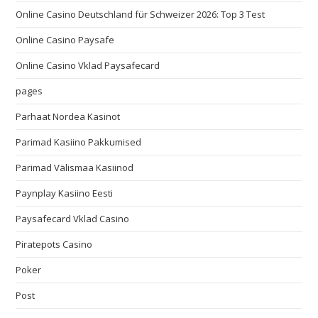
Online Casino Deutschland für Schweizer 2026: Top 3 Test
Online Casino Paysafe
Online Casino Vklad Paysafecard
pages
Parhaat Nordea Kasinot
Parimad Kasiino Pakkumised
Parimad Välismaa Kasiinod
Paynplay Kasiino Eesti
Paysafecard Vklad Casino
Piratepots Casino
Poker
Post