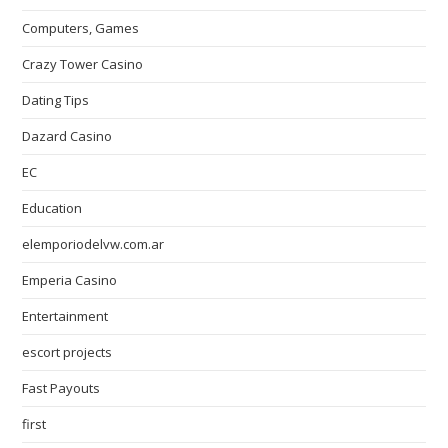
Computers, Games
Crazy Tower Сasino
Dating Tips
Dazard Casino
EC
Education
elemporiodelvw.com.ar
Emperia Casino
Entertainment
escort projects
Fast Payouts
first