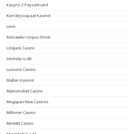
Kasyno Z Paysafecard
Kierrätysvapaat Kasinot
Leon
listcrawler corpus christi
LolaJack Casino
lotohelp.ru 80
Lussurio Casino
Maltan Kasinot
Mamzinobet Casino
Megapari New Casinos
Millioner Casino
MineBit Casino