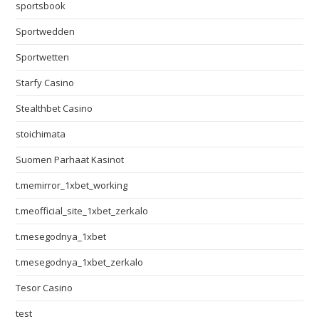
sportsbook
Sportwedden
Sportwetten
Starfy Casino
Stealthbet Casino
stoichimata
Suomen Parhaat Kasinot
t.memirror_1xbet_working
t.meofficial_site_1xbet_zerkalo
t.mesegodnya_1xbet
t.mesegodnya_1xbet_zerkalo
Tesor Casino
test