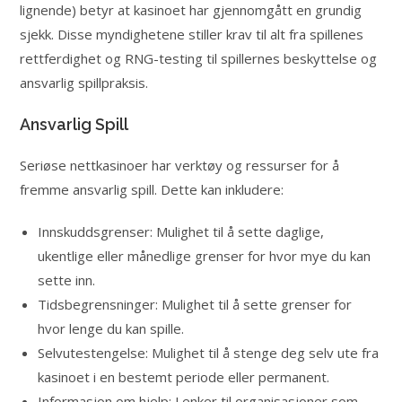
lignende) betyr at kasinoet har gjennomgått en grundig
sjekk. Disse myndighetene stiller krav til alt fra spillenes
rettferdighet og RNG-testing til spillernes beskyttelse og
ansvarlig spillpraksis.
Ansvarlig Spill
Seriøse nettkasinoer har verktøy og ressurser for å
fremme ansvarlig spill. Dette kan inkludere:
Innskuddsgrenser: Mulighet til å sette daglige,
ukentlige eller månedlige grenser for hvor mye du kan
sette inn.
Tidsbegrensninger: Mulighet til å sette grenser for
hvor lenge du kan spille.
Selvutestengelse: Mulighet til å stenge deg selv ute fra
kasinoet i en bestemt periode eller permanent.
Informasjon om hjelp: Lenker til organisasjoner som