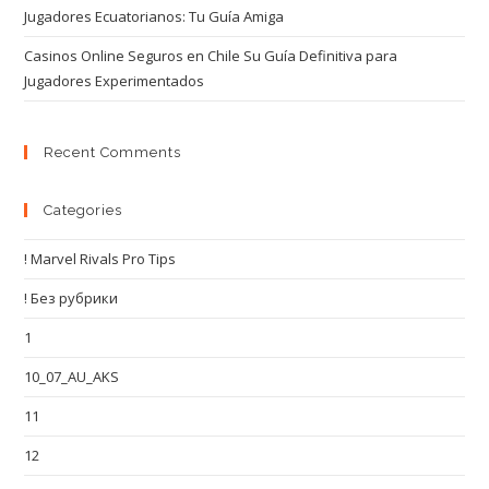
Jugadores Ecuatorianos: Tu Guía Amiga
Casinos Online Seguros en Chile Su Guía Definitiva para
Jugadores Experimentados
Recent Comments
Categories
! Marvel Rivals Pro Tips
! Без рубрики
1
10_07_AU_AKS
11
12