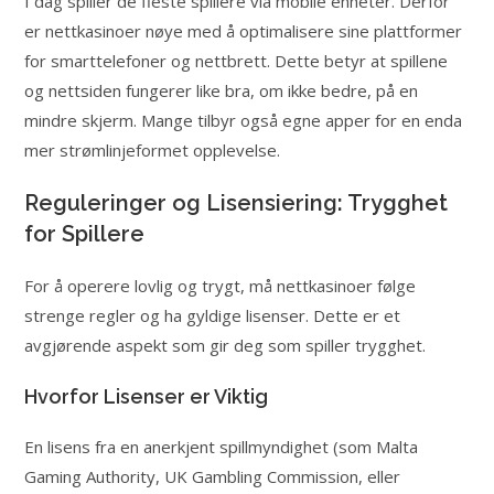
I dag spiller de fleste spillere via mobile enheter. Derfor
er nettkasinoer nøye med å optimalisere sine plattformer
for smarttelefoner og nettbrett. Dette betyr at spillene
og nettsiden fungerer like bra, om ikke bedre, på en
mindre skjerm. Mange tilbyr også egne apper for en enda
mer strømlinjeformet opplevelse.
Reguleringer og Lisensiering: Trygghet
for Spillere
For å operere lovlig og trygt, må nettkasinoer følge
strenge regler og ha gyldige lisenser. Dette er et
avgjørende aspekt som gir deg som spiller trygghet.
Hvorfor Lisenser er Viktig
En lisens fra en anerkjent spillmyndighet (som Malta
Gaming Authority, UK Gambling Commission, eller