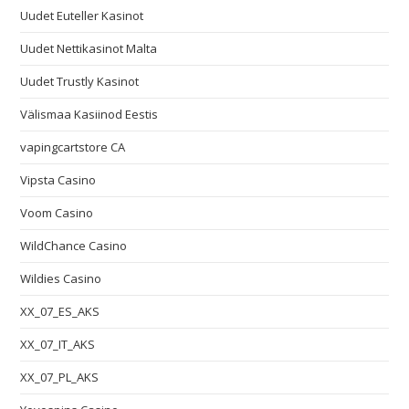
Uudet Euteller Kasinot
Uudet Nettikasinot Malta
Uudet Trustly Kasinot
Välismaa Kasiinod Eestis
vapingcartstore CA
Vipsta Casino
Voom Casino
WildChance Casino
Wildies Casino
XX_07_ES_AKS
XX_07_IT_AKS
XX_07_PL_AKS