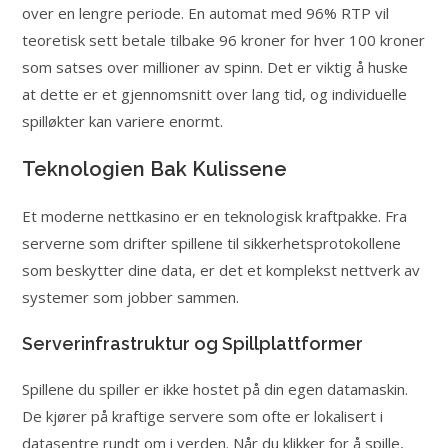
over en lengre periode. En automat med 96% RTP vil
teoretisk sett betale tilbake 96 kroner for hver 100 kroner
som satses over millioner av spinn. Det er viktig å huske
at dette er et gjennomsnitt over lang tid, og individuelle
spilløkter kan variere enormt.
Teknologien Bak Kulissene
Et moderne nettkasino er en teknologisk kraftpakke. Fra
serverne som drifter spillene til sikkerhetsprotokollene
som beskytter dine data, er det et komplekst nettverk av
systemer som jobber sammen.
Serverinfrastruktur og Spillplattformer
Spillene du spiller er ikke hostet på din egen datamaskin.
De kjører på kraftige servere som ofte er lokalisert i
datasentre rundt om i verden. Når du klikker for å spille,