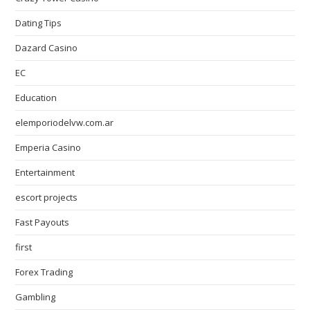
Dating Tips
Dazard Casino
EC
Education
elemporiodelvw.com.ar
Emperia Casino
Entertainment
escort projects
Fast Payouts
first
Forex Trading
Gambling