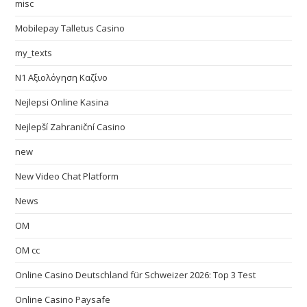
misc
Mobilepay Talletus Casino
my_texts
N1 Αξιολόγηση Καζίνο
Nejlepsi Online Kasina
Nejlepší Zahraniční Casino
new
New Video Chat Platform
News
OM
OM cc
Online Casino Deutschland für Schweizer 2026: Top 3 Test
Online Casino Paysafe