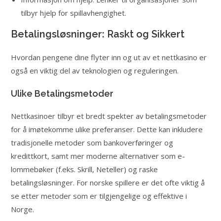
tilbyr hjelp for spillavhengighet.
Betalingsløsninger: Raskt og Sikkert
Hvordan pengene dine flyter inn og ut av et nettkasino er
også en viktig del av teknologien og reguleringen.
Ulike Betalingsmetoder
Nettkasinoer tilbyr et bredt spekter av betalingsmetoder
for å imøtekomme ulike preferanser. Dette kan inkludere
tradisjonelle metoder som bankoverføringer og
kredittkort, samt mer moderne alternativer som e-
lommebøker (f.eks. Skrill, Neteller) og raske
betalingsløsninger. For norske spillere er det ofte viktig å
se etter metoder som er tilgjengelige og effektive i
Norge.