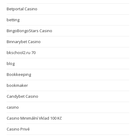
Betportal Casino
betting
BingoBongoStars Casino
Binnarybet Casino
bkschool2.ru 70
blog
Bookkeeping
bookmaker
Candybet Casino
casino
Casino Minimální Vklad 100 Kč
Casino Privé