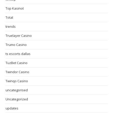
Top Kasinot
Total
trends
Truelayer Casino
Trumo Casino
ts escorts dallas
TuzBet Casino
Twindor Casino
Twinqo Casino
uncategorised
Uncategorized
updates