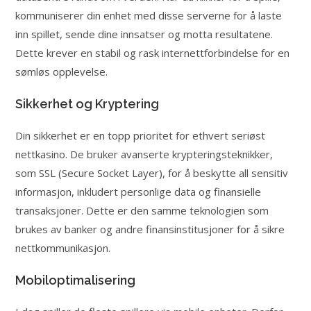
kommuniserer din enhet med disse serverne for å laste
inn spillet, sende dine innsatser og motta resultatene.
Dette krever en stabil og rask internettforbindelse for en
sømløs opplevelse.
Sikkerhet og Kryptering
Din sikkerhet er en topp prioritet for ethvert seriøst
nettkasino. De bruker avanserte krypteringsteknikker,
som SSL (Secure Socket Layer), for å beskytte all sensitiv
informasjon, inkludert personlige data og finansielle
transaksjoner. Dette er den samme teknologien som
brukes av banker og andre finansinstitusjoner for å sikre
nettkommunikasjon.
Mobiloptimalisering