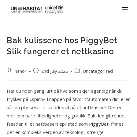
Bak kulissene hos PiggyBet
Slik fungerer et nettkasino
nanor
2nd July 2026
Uncategorised
Har du noen gang lurt på hva som skjer egentlig når du
trykker på «spinn»-knappen på favorittautomaten din, eller
når du plasserer et veddemål på et nettkasino? Det er
mer enn bare tilfeldigheter og grafikk. Bak den glitrende
fasaden til et nettbasert spillsted som
PiggyBet
, finnes
det en kompleks verden av teknologi, strenge