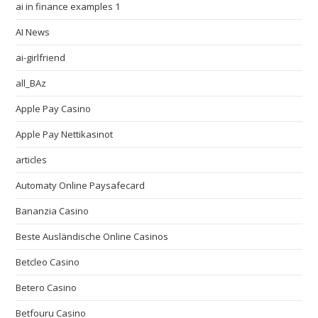
ai in finance examples 1
AI News
ai-girlfriend
all_BAz
Apple Pay Casino
Apple Pay Nettikasinot
articles
Automaty Online Paysafecard
Bananzia Casino
Beste Ausländische Online Casinos
Betcleo Casino
Betero Casino
Betfouru Casino