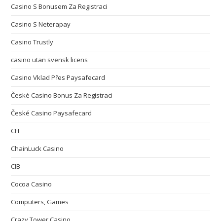
Casino S Bonusem Za Registraci
Casino S Neterapay
Casino Trustly
casino utan svensk licens
Casino Vklad Přes Paysafecard
České Casino Bonus Za Registraci
České Casino Paysafecard
CH
ChainLuck Casino
CIB
Cocoa Casino
Computers, Games
Crazy Tower Сasino