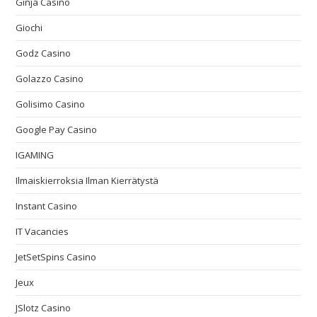
Ginja Casino
Giochi
Godz Casino
Golazzo Casino
Golisimo Casino
Google Pay Casino
IGAMING
Ilmaiskierroksia Ilman Kierrätystä
Instant Casino
IT Vacancies
JetSetSpins Casino
Jeux
JSlotz Casino