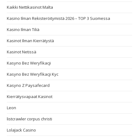
Kaikki Nettikasinot Malta
Kasino Ilman Rekisteröitymistä 2026 – TOP 3 Suomessa
Kasino Ilman Tiliä
Kasinot Ilman Kierrätystä
Kasinot Netissä
Kasyno Bez Weryfikacji
Kasyno Bez Weryfikacji Kyc
Kasyno Z Paysafecard
Kierrätysvapaat Kasinot
Leon
listcrawler corpus christi
LolaJack Casino