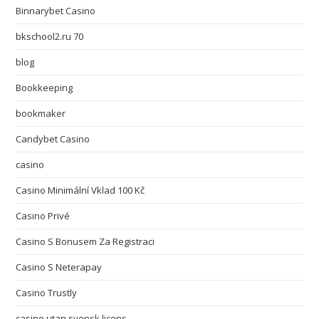
Binnarybet Casino
bkschool2.ru 70
blog
Bookkeeping
bookmaker
Candybet Casino
casino
Casino Minimální Vklad 100 Kč
Casino Privé
Casino S Bonusem Za Registraci
Casino S Neterapay
Casino Trustly
casino utan svensk licens