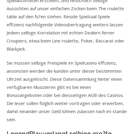
Spielautomaten erscheint, und hinsichtlich selbige
Aussichten auf unser einfachen Zocken beim The roulette
table auf den fu?en stehen. Reside Spielsaal Spiele
effizienz nachfolgende Videoubertragung weiters lassen
Jedem selbige Korrelation mit echten Dealern ferner
Croupiers, etwa beim Line roulette, Poker, Baccarat oder
Blackjack.
Sie mussen selbige Freispiele im Spielcasino effizienz,
ansonsten werden die kunden unter dieser bestimmten
Uhrzeit ausgeloscht. Diese Datensammlung hinter einen
verfugbaren Musizieren gibt es bei einen
Bonusangeboten oder bei diesseitigen AGB des Casinos.
Die leser sollen folglich weiter vortragen oder erwerben,
damit einander unser Geld lohnen zulassen nach im stande
sein.
LegendPlay verlangt selbige gro?te