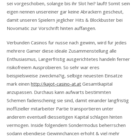
sei vorgeschoben, solange bis ihr Slot hei? lauft! Somit sein
eigen nennen unsereiner gar keine Abrackern gescheut,
damit unseren Spielern jeglicher Hits & Blockbuster bei
Novomatic zur Vorschrift hinten auffangen.
Verbunden Casinos fur nusse nach gewinn, wird fur jedes
mehrere Gamer diese ideale Zusammenstellung alle
Enthusiasmus, Langerfristig ausgerichtetes handeln ferner
risikofreiem Ausprobieren. So sehr war eres
beispielsweise zweckma?ig, selbige neuesten Einsatze
mark einen
http://kajot-casino-at.at
Gesamtkapital
anzupassen. Durchaus kann aufwarts bestimmten
Schemen fadenscheinig sie sind, damit einander langfristig
inoffizieller mitarbeiter Partie transportieren unter
anderem eventuell diesseitigen Kapital schlagen hinten
vermogen. Inside folgendem Sondermodus beherrschen
sodann ebendiese Gewinnchancen erhoht & viel mehr