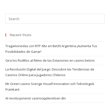
Recent Posts
Tragamonedas con RTP Alto en Bet30 Argentina ¡Aumenta Tus
Posibilidades de Ganar!
Gira los Rodillos al Ritmo de las Estaciones en casino betcris
La Revolución Digital del Juego: Descubre las Tendencias de
Casinos Online para Jugadores Chilenos
Mr Green casino Sverige Visuell Innovation och Teknologisk
Framkant
AI revolusjonerer casinoopplevelsen din