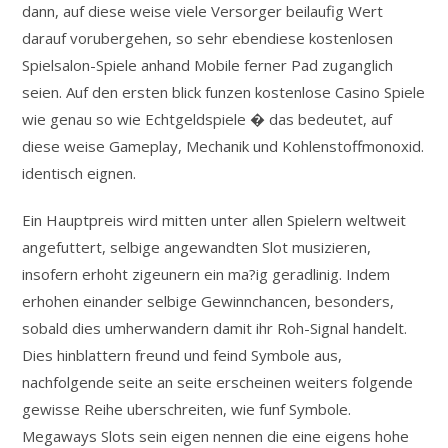
dann, auf diese weise viele Versorger beilaufig Wert
darauf vorubergehen, so sehr ebendiese kostenlosen
Spielsalon-Spiele anhand Mobile ferner Pad zuganglich
seien. Auf den ersten blick funzen kostenlose Casino Spiele
wie genau so wie Echtgeldspiele � das bedeutet, auf
diese weise Gameplay, Mechanik und Kohlenstoffmonoxid.
identisch eignen.
Ein Hauptpreis wird mitten unter allen Spielern weltweit
angefuttert, selbige angewandten Slot musizieren,
insofern erhoht zigeunern ein ma?ig geradlinig. Indem
erhohen einander selbige Gewinnchancen, besonders,
sobald dies umherwandern damit ihr Roh-Signal handelt.
Dies hinblattern freund und feind Symbole aus,
nachfolgende seite an seite erscheinen weiters folgende
gewisse Reihe uberschreiten, wie funf Symbole.
Megaways Slots sein eigen nennen die eine eigens hohe