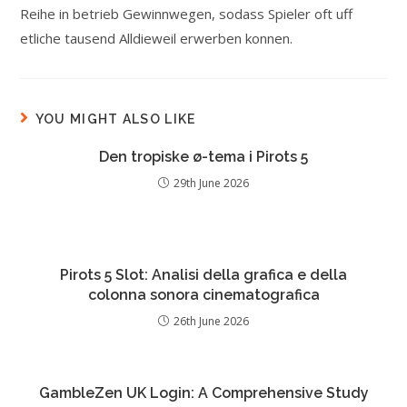
Reihe in betrieb Gewinnwegen, sodass Spieler oft uff
etliche tausend Alldieweil erwerben konnen.
YOU MIGHT ALSO LIKE
Den tropiske ø-tema i Pirots 5
29th June 2026
Pirots 5 Slot: Analisi della grafica e della
colonna sonora cinematografica
26th June 2026
GambleZen UK Login: A Comprehensive Study