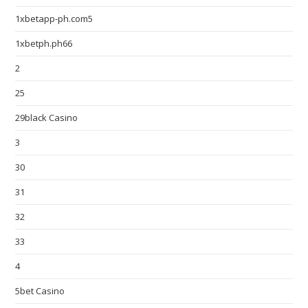
1xbetapp-ph.com5
1xbetph.ph66
2
25
29black Casino
3
30
31
32
33
4
5bet Casino