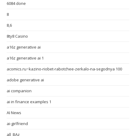
6084 done
8
8,6
8ty8 Casino
a16z generative ai
a16z generative ai 1
acomics.ru~kazino-riobet-rabotchee-zerkalo-na-segodnya 100
adobe generative ai
ai companion
ai in finance examples 1
AI News
ai-girlfriend
all_BAz