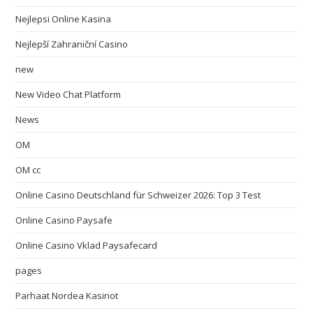
Nejlepsi Online Kasina
Nejlepší Zahraniční Casino
new
New Video Chat Platform
News
OM
OM cc
Online Casino Deutschland für Schweizer 2026: Top 3 Test
Online Casino Paysafe
Online Casino Vklad Paysafecard
pages
Parhaat Nordea Kasinot