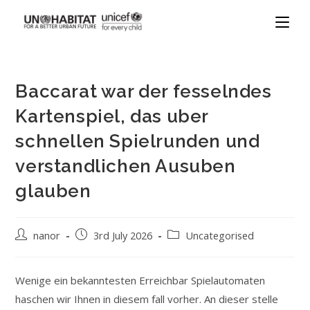
Baccarat war der fesselndes
Kartenspiel, das uber
schnellen Spielrunden und
verstandlichen Ausuben
glauben
nanor
3rd July 2026
Uncategorised
Wenige ein bekanntesten Erreichbar Spielautomaten
haschen wir Ihnen in diesem fall vorher. An dieser stelle