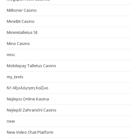
Millioner Casino
MineBit Casino
Minimitalletus 5E
Mino Casino
misc
Mobilepay Talletus Casino
my_texts
N1 Αξιολόγηση Καζίνο
Nejlepsi Online Kasina
Nejlepší Zahraniční Casino
new
New Video Chat Platform