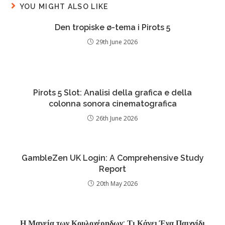
YOU MIGHT ALSO LIKE
Den tropiske ø-tema i Pirots 5
29th June 2026
Pirots 5 Slot: Analisi della grafica e della
colonna sonora cinematografica
26th June 2026
GambleZen UK Login: A Comprehensive Study
Report
20th May 2026
Η Μαγεία των Κουλοχέρηδων: Τι Κάνει Ένα Παιχνίδι