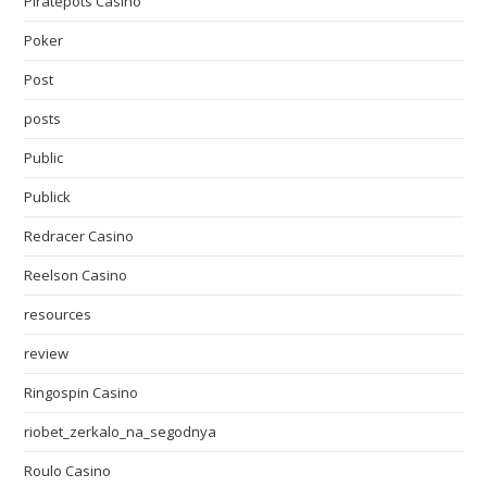
Piratepots Casino
Poker
Post
posts
Public
Publick
Redracer Casino
Reelson Casino
resources
review
Ringospin Casino
riobet_zerkalo_na_segodnya
Roulo Casino