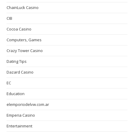
ChainLuck Casino
CIB
Cocoa Casino
Computers, Games
Crazy Tower Сasino
Dating Tips
Dazard Casino
EC
Education
elemporiodelvw.com.ar
Emperia Casino
Entertainment