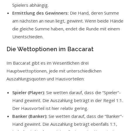
Spielers abhängig.
Ermittlung des Gewinners:
Die Hand, deren Summe
am nächsten an neun liegt, gewinnt. Wenn beide Hände
die gleiche Summe haben, endet die Runde mit einem
Unentschieden.
Die Wettoptionen im Baccarat
Im Baccarat gibt es im Wesentlichen drei
Hauptwettoptionen, jede mit unterschiedlichen
Auszahlungsquoten und Hausvorteilen:
Spieler (Player):
Sie wetten darauf, dass die “Spieler”-
Hand gewinnt. Die Auszahlung beträgt in der Regel 1:1.
Der Hausvorteil ist hier relativ gering.
Banker (Banker):
Sie wetten darauf, dass die “Banker”-
Hand gewinnt. Die Auszahlung beträgt ebenfalls 1:1,