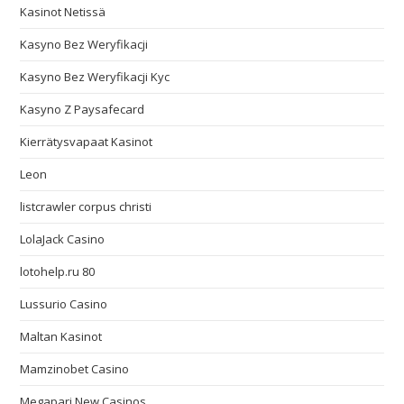
Kasinot Netissä
Kasyno Bez Weryfikacji
Kasyno Bez Weryfikacji Kyc
Kasyno Z Paysafecard
Kierrätysvapaat Kasinot
Leon
listcrawler corpus christi
LolaJack Casino
lotohelp.ru 80
Lussurio Casino
Maltan Kasinot
Mamzinobet Casino
Megapari New Casinos