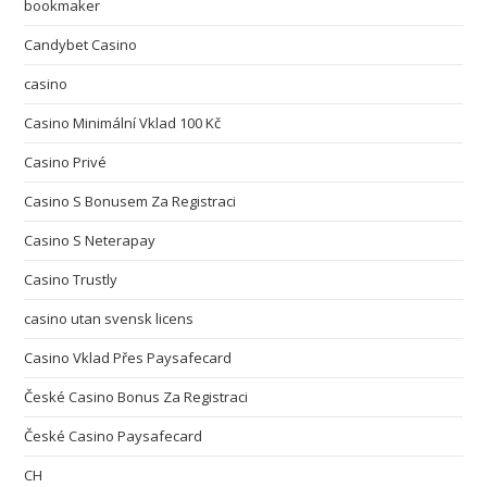
bookmaker
Candybet Casino
casino
Casino Minimální Vklad 100 Kč
Casino Privé
Casino S Bonusem Za Registraci
Casino S Neterapay
Casino Trustly
casino utan svensk licens
Casino Vklad Přes Paysafecard
České Casino Bonus Za Registraci
České Casino Paysafecard
CH