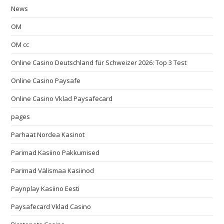
News
OM
OM cc
Online Casino Deutschland für Schweizer 2026: Top 3 Test
Online Casino Paysafe
Online Casino Vklad Paysafecard
pages
Parhaat Nordea Kasinot
Parimad Kasiino Pakkumised
Parimad Välismaa Kasiinod
Paynplay Kasiino Eesti
Paysafecard Vklad Casino