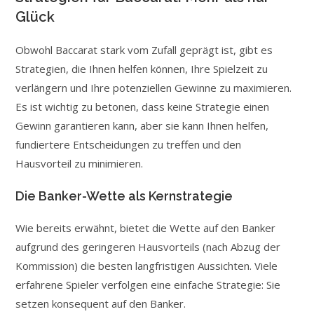
Glück
Obwohl Baccarat stark vom Zufall geprägt ist, gibt es
Strategien, die Ihnen helfen können, Ihre Spielzeit zu
verlängern und Ihre potenziellen Gewinne zu maximieren.
Es ist wichtig zu betonen, dass keine Strategie einen
Gewinn garantieren kann, aber sie kann Ihnen helfen,
fundiertere Entscheidungen zu treffen und den
Hausvorteil zu minimieren.
Die Banker-Wette als Kernstrategie
Wie bereits erwähnt, bietet die Wette auf den Banker
aufgrund des geringeren Hausvorteils (nach Abzug der
Kommission) die besten langfristigen Aussichten. Viele
erfahrene Spieler verfolgen eine einfache Strategie: Sie
setzen konsequent auf den Banker.