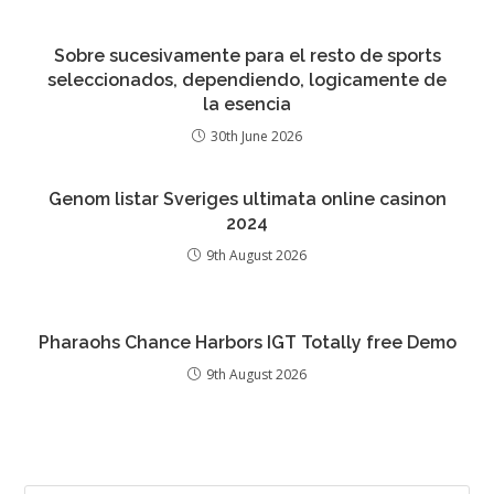
Sobre sucesivamente para el resto de sports
seleccionados, dependiendo, logicamente de
la esencia
30th June 2026
Genom listar Sveriges ultimata online casinon
2024
9th August 2026
Pharaohs Chance Harbors IGT Totally free Demo
9th August 2026