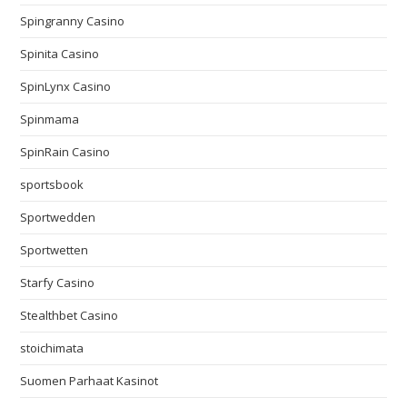
Spingranny Casino
Spinita Casino
SpinLynx Casino
Spinmama
SpinRain Casino
sportsbook
Sportwedden
Sportwetten
Starfy Casino
Stealthbet Casino
stoichimata
Suomen Parhaat Kasinot