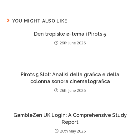
YOU MIGHT ALSO LIKE
Den tropiske ø-tema i Pirots 5
29th June 2026
Pirots 5 Slot: Analisi della grafica e della
colonna sonora cinematografica
26th June 2026
GambleZen UK Login: A Comprehensive Study
Report
20th May 2026