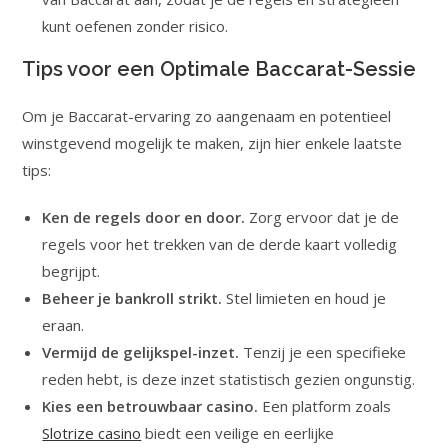
kunt oefenen zonder risico.
Tips voor een Optimale Baccarat-Sessie
Om je Baccarat-ervaring zo aangenaam en potentieel
winstgevend mogelijk te maken, zijn hier enkele laatste
tips:
Ken de regels door en door.
Zorg ervoor dat je de
regels voor het trekken van de derde kaart volledig
begrijpt.
Beheer je bankroll strikt.
Stel limieten en houd je
eraan.
Vermijd de gelijkspel-inzet.
Tenzij je een specifieke
reden hebt, is deze inzet statistisch gezien ongunstig.
Kies een betrouwbaar casino.
Een platform zoals
Slotrize casino
biedt een veilige en eerlijke