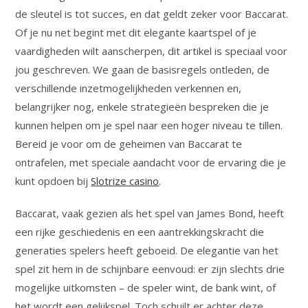
de sleutel is tot succes, en dat geldt zeker voor Baccarat.
Of je nu net begint met dit elegante kaartspel of je
vaardigheden wilt aanscherpen, dit artikel is speciaal voor
jou geschreven. We gaan de basisregels ontleden, de
verschillende inzetmogelijkheden verkennen en,
belangrijker nog, enkele strategieën bespreken die je
kunnen helpen om je spel naar een hoger niveau te tillen.
Bereid je voor om de geheimen van Baccarat te
ontrafelen, met speciale aandacht voor de ervaring die je
kunt opdoen bij
Slotrize casino
.
Baccarat, vaak gezien als het spel van James Bond, heeft
een rijke geschiedenis en een aantrekkingskracht die
generaties spelers heeft geboeid. De elegantie van het
spel zit hem in de schijnbare eenvoud: er zijn slechts drie
mogelijke uitkomsten – de speler wint, de bank wint, of
het wordt een gelijkspel. Toch schuilt er achter deze