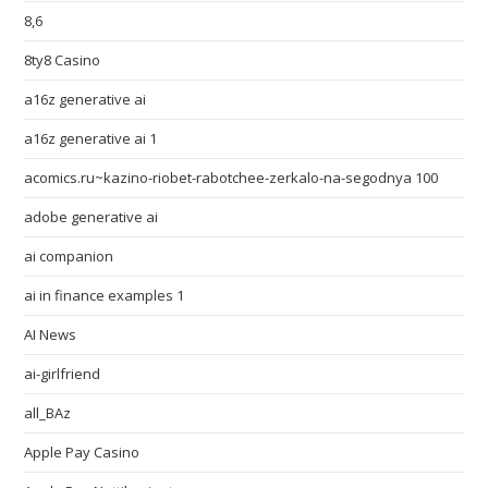
8,6
8ty8 Casino
a16z generative ai
a16z generative ai 1
acomics.ru~kazino-riobet-rabotchee-zerkalo-na-segodnya 100
adobe generative ai
ai companion
ai in finance examples 1
AI News
ai-girlfriend
all_BAz
Apple Pay Casino