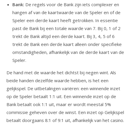
Bank:
De regels voor de Bank zijn iets complexer en
hangen af van de kaartwaarde van de Speler en of de
Speler een derde kaart heeft getrokken. In essentie
past de Bank bij een totale waarde van 7. Bij 0, 1 of 2
trekt de Bank altijd een derde kaart. Bij 3, 4, 5 of 6
trekt de Bank een derde kaart alleen onder specifieke
omstandigheden, afhankelijk van de derde kaart van de
Speler.
De hand met de waarde het dichtst bij negen wint. Als
beide handen dezelfde waarde hebben, is het een
gelijkspel. De uitbetalingen variëren: een winnende inzet
op de Speler betaalt 1:1 uit. Een winnende inzet op de
Bank betaalt ook 1:1 uit, maar er wordt meestal 5%
commissie geheven over de winst. Een inzet op Gelijkspel
betaalt doorgaans 8:1 of 9:1 uit, afhankelijk van het casino.