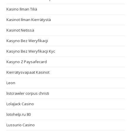
Kasino Ilman Tiliä
Kasinot Ilman Kierrätystä
Kasinot Netissä
Kasyno Bez Weryfikacji
Kasyno Bez Weryfikacji Kyc
Kasyno Z Paysafecard
Kierrätysvapaat Kasinot
Leon
listcrawler corpus christi
LolaJack Casino
lotohelp.ru 80
Lussurio Casino