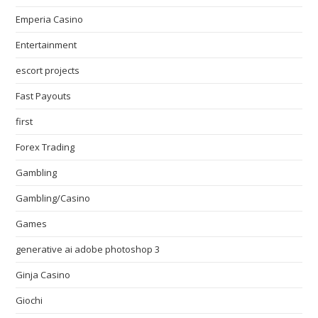
Emperia Casino
Entertainment
escort projects
Fast Payouts
first
Forex Trading
Gambling
Gambling/Casino
Games
generative ai adobe photoshop 3
Ginja Casino
Giochi