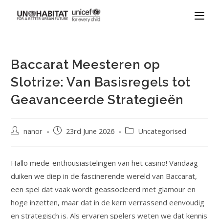
Baccarat Meesteren op
Slotrize: Van Basisregels tot
Geavanceerde Strategieën
nanor
23rd June 2026
Uncategorised
Hallo mede-enthousiastelingen van het casino! Vandaag
duiken we diep in de fascinerende wereld van Baccarat,
een spel dat vaak wordt geassocieerd met glamour en
hoge inzetten, maar dat in de kern verrassend eenvoudig
en strategisch is. Als ervaren spelers weten we dat kennis