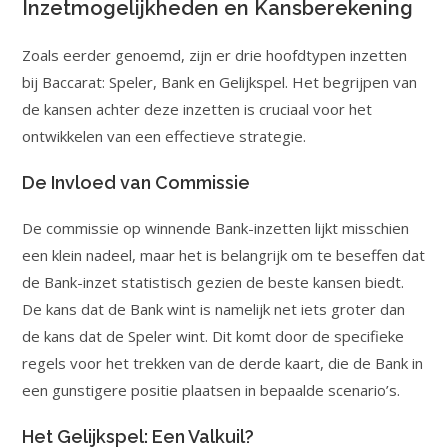
Inzetmogelijkheden en Kansberekening
Zoals eerder genoemd, zijn er drie hoofdtypen inzetten
bij Baccarat: Speler, Bank en Gelijkspel. Het begrijpen van
de kansen achter deze inzetten is cruciaal voor het
ontwikkelen van een effectieve strategie.
De Invloed van Commissie
De commissie op winnende Bank-inzetten lijkt misschien
een klein nadeel, maar het is belangrijk om te beseffen dat
de Bank-inzet statistisch gezien de beste kansen biedt.
De kans dat de Bank wint is namelijk net iets groter dan
de kans dat de Speler wint. Dit komt door de specifieke
regels voor het trekken van de derde kaart, die de Bank in
een gunstigere positie plaatsen in bepaalde scenario’s.
Het Gelijkspel: Een Valkuil?