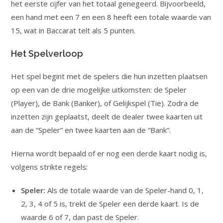
het eerste cijfer van het totaal genegeerd. Bijvoorbeeld,
een hand met een 7 en een 8 heeft een totale waarde van
15, wat in Baccarat telt als 5 punten.
Het Spelverloop
Het spel begint met de spelers die hun inzetten plaatsen
op een van de drie mogelijke uitkomsten: de Speler
(Player), de Bank (Banker), of Gelijkspel (Tie). Zodra de
inzetten zijn geplaatst, deelt de dealer twee kaarten uit
aan de “Speler” en twee kaarten aan de “Bank”.
Hierna wordt bepaald of er nog een derde kaart nodig is,
volgens strikte regels:
Speler:
Als de totale waarde van de Speler-hand 0, 1,
2, 3, 4 of 5 is, trekt de Speler een derde kaart. Is de
waarde 6 of 7, dan past de Speler.