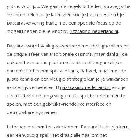
gids is voor jou. We gaan de regels ontleden, strategische
inzichten delen en je laten zien hoe je het meeste uit je
Baccarat-ervaring haalt, met een speciale focus op de
mogelijkheden die je vindt bij
rizzcasino-nederland.nl
.
Baccarat wordt vaak geassocieerd met de high-rollers en
de chique sfeer van traditionele casino’s, maar dankzij de
opkomst van online platforms is dit spel toegankelijker
dan ooit. Het is een spel van kans, dat wel, maar met de
juiste kennis en een vleugje strategie kun je je winkansen
aanzienlijk verbeteren. Bij
rizzcasino-nederland.nl
vind je
een uitstekende omgeving om dit spel te oefenen en te
spelen, met een gebruiksvriendelijke interface en
betrouwbare systemen.
Laten we meteen ter zake komen. Baccarat is, in zijn kern,
een eenvoudig spel. Het draait allemaal om het