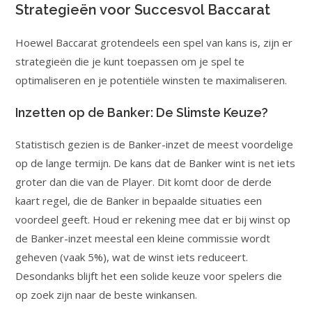
Strategieën voor Succesvol Baccarat
Hoewel Baccarat grotendeels een spel van kans is, zijn er
strategieën die je kunt toepassen om je spel te
optimaliseren en je potentiële winsten te maximaliseren.
Inzetten op de Banker: De Slimste Keuze?
Statistisch gezien is de Banker-inzet de meest voordelige
op de lange termijn. De kans dat de Banker wint is net iets
groter dan die van de Player. Dit komt door de derde
kaart regel, die de Banker in bepaalde situaties een
voordeel geeft. Houd er rekening mee dat er bij winst op
de Banker-inzet meestal een kleine commissie wordt
geheven (vaak 5%), wat de winst iets reduceert.
Desondanks blijft het een solide keuze voor spelers die
op zoek zijn naar de beste winkansen.