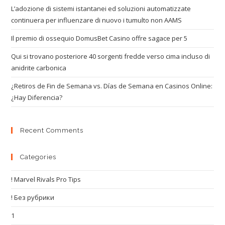
L’adozione di sistemi istantanei ed soluzioni automatizzate
continuera per influenzare di nuovo i tumulto non AAMS
Il premio di ossequio DomusBet Casino offre sagace per 5
Qui si trovano posteriore 40 sorgenti fredde verso cima incluso di
anidrite carbonica
¿Retiros de Fin de Semana vs. Días de Semana en Casinos Online:
¿Hay Diferencia?
Recent Comments
Categories
! Marvel Rivals Pro Tips
! Без рубрики
1