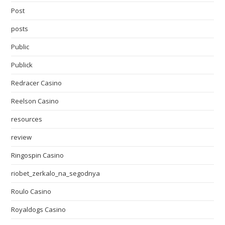
Post
posts
Public
Publick
Redracer Casino
Reelson Casino
resources
review
Ringospin Casino
riobet_zerkalo_na_segodnya
Roulo Casino
Royaldogs Casino