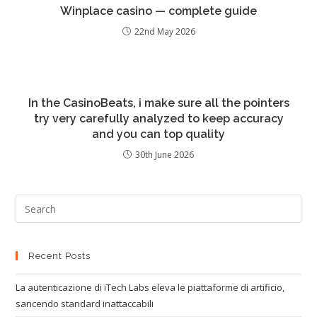
Winplace casino — complete guide
22nd May 2026
In the CasinoBeats, i make sure all the pointers
try very carefully analyzed to keep accuracy
and you can top quality
30th June 2026
Recent Posts
La autenticazione di iTech Labs eleva le piattaforme di artificio,
sancendo standard inattaccabili