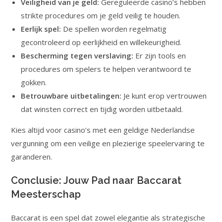
Veiligheid van je geld:
Gereguleerde casino’s hebben
strikte procedures om je geld veilig te houden.
Eerlijk spel:
De spellen worden regelmatig
gecontroleerd op eerlijkheid en willekeurigheid.
Bescherming tegen verslaving:
Er zijn tools en
procedures om spelers te helpen verantwoord te
gokken.
Betrouwbare uitbetalingen:
Je kunt erop vertrouwen
dat winsten correct en tijdig worden uitbetaald.
Kies altijd voor casino’s met een geldige Nederlandse
vergunning om een veilige en plezierige speelervaring te
garanderen.
Conclusie: Jouw Pad naar Baccarat
Meesterschap
Baccarat is een spel dat zowel elegantie als strategische