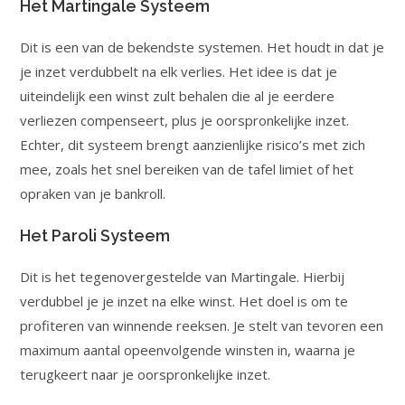
Het Martingale Systeem
Dit is een van de bekendste systemen. Het houdt in dat je
je inzet verdubbelt na elk verlies. Het idee is dat je
uiteindelijk een winst zult behalen die al je eerdere
verliezen compenseert, plus je oorspronkelijke inzet.
Echter, dit systeem brengt aanzienlijke risico’s met zich
mee, zoals het snel bereiken van de tafel limiet of het
opraken van je bankroll.
Het Paroli Systeem
Dit is het tegenovergestelde van Martingale. Hierbij
verdubbel je je inzet na elke winst. Het doel is om te
profiteren van winnende reeksen. Je stelt van tevoren een
maximum aantal opeenvolgende winsten in, waarna je
terugkeert naar je oorspronkelijke inzet.