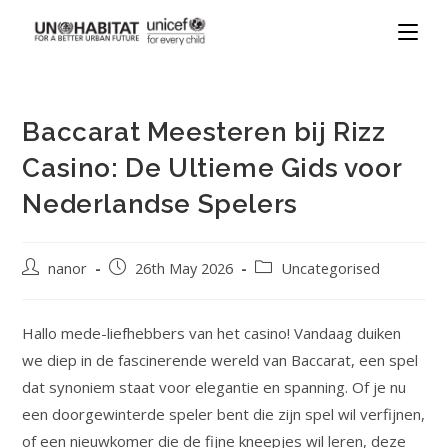
Baccarat Meesteren bij Rizz
Casino: De Ultieme Gids voor
Nederlandse Spelers
nanor
26th May 2026
Uncategorised
Hallo mede-liefhebbers van het casino! Vandaag duiken
we diep in de fascinerende wereld van Baccarat, een spel
dat synoniem staat voor elegantie en spanning. Of je nu
een doorgewinterde speler bent die zijn spel wil verfijnen,
of een nieuwkomer die de fijne kneepjes wil leren, deze