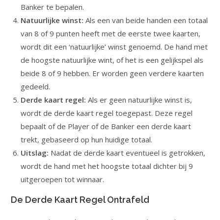
Banker te bepalen.
Natuurlijke winst:
Als een van beide handen een totaal
van 8 of 9 punten heeft met de eerste twee kaarten,
wordt dit een ‘natuurlijke’ winst genoemd. De hand met
de hoogste natuurlijke wint, of het is een gelijkspel als
beide 8 of 9 hebben. Er worden geen verdere kaarten
gedeeld.
Derde kaart regel:
Als er geen natuurlijke winst is,
wordt de derde kaart regel toegepast. Deze regel
bepaalt of de Player of de Banker een derde kaart
trekt, gebaseerd op hun huidige totaal.
Uitslag:
Nadat de derde kaart eventueel is getrokken,
wordt de hand met het hoogste totaal dichter bij 9
uitgeroepen tot winnaar.
De Derde Kaart Regel Ontrafeld