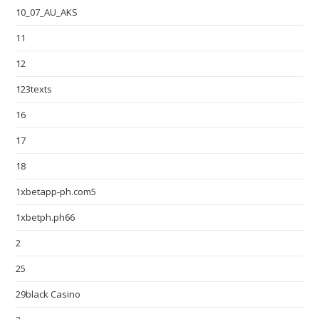
10_07_AU_AKS
11
12
123texts
16
17
18
1xbetapp-ph.com5
1xbetph.ph66
2
25
29black Casino