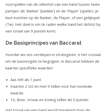
voorspellen van de uitkomst van een hand tussen twee
partijen: de ‘Banker’ (bankier) en de ‘Player’ (speler). Je
kunt inzetten op de Banker, de Player, of een gelijkspel
(Tie). Het doel is om te raden welke hand het dichtst bij
een totaal van 9 punten komt.
De Basisprincipes van Baccarat
Voordat we ons verdiepen in strategieën, is het cruciaal
om de basisregels te begrijpen. In Baccarat hebben de
kaarten specifieke waarden:
Aas telt als 1 punt.
Kaarten 2 tot en met 9 tellen voor hun nominale
waarde.
10, Boer, Vrouw en Koning tellen als 0 punten.
Het totaal van een hand wordt berekend door de