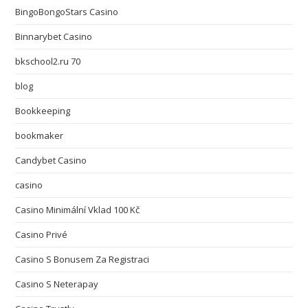
BingoBongoStars Casino
Binnarybet Casino
bkschool2.ru 70
blog
Bookkeeping
bookmaker
Candybet Casino
casino
Casino Minimální Vklad 100 Kč
Casino Privé
Casino S Bonusem Za Registraci
Casino S Neterapay