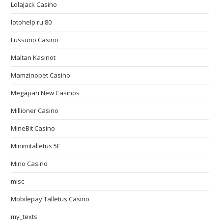
LolaJack Casino
lotohelp.ru 80
Lussurio Casino
Maltan Kasinot
Mamzinobet Casino
Megapari New Casinos
Millioner Casino
MineBit Casino
Minimitalletus 5E
Mino Casino
misc
Mobilepay Talletus Casino
my_texts