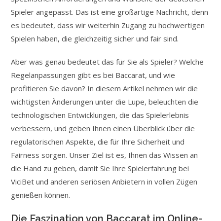
Spieler angepasst. Das ist eine großartige Nachricht, denn
es bedeutet, dass wir weiterhin Zugang zu hochwertigen
Spielen haben, die gleichzeitig sicher und fair sind.
Aber was genau bedeutet das für Sie als Spieler? Welche
Regelanpassungen gibt es bei Baccarat, und wie
profitieren Sie davon? In diesem Artikel nehmen wir die
wichtigsten Änderungen unter die Lupe, beleuchten die
technologischen Entwicklungen, die das Spielerlebnis
verbessern, und geben Ihnen einen Überblick über die
regulatorischen Aspekte, die für Ihre Sicherheit und
Fairness sorgen. Unser Ziel ist es, Ihnen das Wissen an
die Hand zu geben, damit Sie Ihre Spielerfahrung bei
ViciBet und anderen seriösen Anbietern in vollen Zügen
genießen können.
Die Faszination von Baccarat im Online-