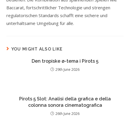
Baccarat, fortschrittlicher Technologie und strengen
regulatorischen Standards schafft eine sichere und
unterhaltsame Umgebung für alle.
YOU MIGHT ALSO LIKE
Den tropiske ø-tema i Pirots 5
29th June 2026
Pirots 5 Slot: Analisi della grafica e della
colonna sonora cinematografica
26th June 2026