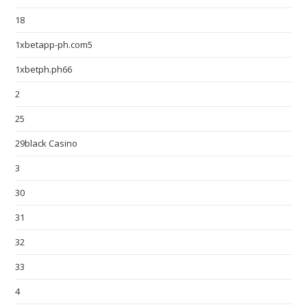
18
1xbetapp-ph.com5
1xbetph.ph66
2
25
29black Casino
3
30
31
32
33
4