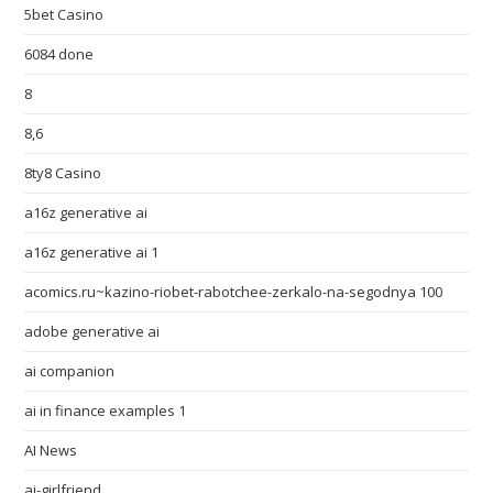
5bet Casino
6084 done
8
8,6
8ty8 Casino
a16z generative ai
a16z generative ai 1
acomics.ru~kazino-riobet-rabotchee-zerkalo-na-segodnya 100
adobe generative ai
ai companion
ai in finance examples 1
AI News
ai-girlfriend