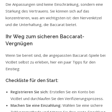
Die Anpassungen sind keine Einschränkung, sondern eine
Stärkung des Vertrauens. Sie können sich auf das
konzentrieren, was am wichtigsten ist: den Nervenkitzel
und die Unterhaltung, die Baccarat bietet.
Ihr Weg zum sicheren Baccarat-
Vergnügen
Wenn Sie bereit sind, die angepassten Baccarat-Spiele bei
ViciBet selbst zu erleben, hier ein paar Tipps für den
Einstieg:
Checkliste für den Start:
Registrieren Sie sich:
Erstellen Sie ein Konto bei
ViciBet und durchlaufen Sie den Verifizierungsprozess.
Machen Sie eine Einzahlung:
Wählen Sie eine sichere