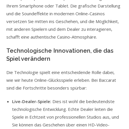
Ihrem Smartphone oder Tablet. Die grafische Darstellung
und die Soundeffekte in modernen Online-Casinos
versetzen Sie mitten ins Geschehen, und die Möglichkeit,
mit anderen Spielern und dem Dealer zu interagieren,
schafft eine authentische Casino-Atmosphäre.
Technologische Innovationen, die das
Spiel verändern
Die Technologie spielt eine entscheidende Rolle dabei,
wie wir heute Online-Glücksspiele erleben. Bei Baccarat
sind die Fortschritte besonders spürbar:
Live-Dealer-Spiele:
Dies ist wohl die bedeutendste
technologische Entwicklung. Echte Dealer leiten die
Spiele in Echtzeit von professionellen Studios aus, und
Sie können das Geschehen über einen HD-Video-