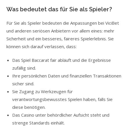
Was bedeutet das für Sie als Spieler?
Für Sie als Spieler bedeuten die Anpassungen bei ViciBet
und anderen seriösen Anbietern vor allem eines: mehr
Sicherheit und ein besseres, faireres Spielerlebnis. Sie
können sich darauf verlassen, dass:
Das Spiel Baccarat fair abläuft und die Ergebnisse
zufällig sind.
Ihre persönlichen Daten und finanziellen Transaktionen
sicher sind.
Sie Zugang zu Werkzeugen für
verantwortungsbewusstes Spielen haben, falls Sie
diese benötigen.
Das Casino unter behördlicher Aufsicht steht und
strenge Standards einhält.