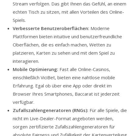
Stream verfolgen. Das gibt Ihnen das Gefühl, an einem
echten Tisch zu sitzen, mit allen Vorteilen des Online-
Spiels.
Verbesserte Benutzeroberflächen:
Moderne
Plattformen bieten intuitive und benutzerfreundliche
Oberflächen, die es einfach machen, Wetten zu
platzieren, Karten zu sehen und mit dem Spiel zu
interagieren.
Mobile Optimierung:
Fast alle Online-Casinos,
einschließlich ViciBet, bieten eine nahtlose mobile
Erfahrung. Egal ob über eine App oder direkt im
Browser Ihres Smartphones, Baccarat ist jederzeit
verfügbar.
Zufallszahlengeneratoren (RNGs):
Für alle Spiele, die
nicht im Live-Dealer-Format angeboten werden,
sorgen zertifizierte Zufallszahlengeneratoren für
absolute Fairness und Zufälligkeit der Kartenverteilung.