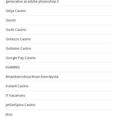
generative ai adobe photoshop 3
Ginja Casino
Giochi
Godz Casino
Golazzo Casino
Golisimo Casino
Google Pay Casino
IGAMING
Ilmaiskierroksia Ilman Kierrätystä
Instant Casino
IT Vacancies
JetSetSpins Casino
Jeux