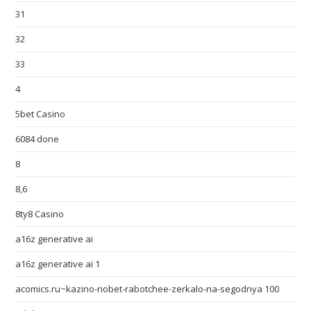
31
32
33
4
5bet Casino
6084 done
8
8,6
8ty8 Casino
a16z generative ai
a16z generative ai 1
acomics.ru~kazino-riobet-rabotchee-zerkalo-na-segodnya 100