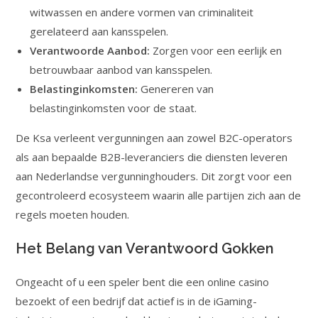
witwassen en andere vormen van criminaliteit
gerelateerd aan kansspelen.
Verantwoorde Aanbod:
Zorgen voor een eerlijk en
betrouwbaar aanbod van kansspelen.
Belastinginkomsten:
Genereren van
belastinginkomsten voor de staat.
De Ksa verleent vergunningen aan zowel B2C-operators
als aan bepaalde B2B-leveranciers die diensten leveren
aan Nederlandse vergunninghouders. Dit zorgt voor een
gecontroleerd ecosysteem waarin alle partijen zich aan de
regels moeten houden.
Het Belang van Verantwoord Gokken
Ongeacht of u een speler bent die een online casino
bezoekt of een bedrijf dat actief is in de iGaming-