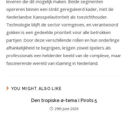
leveren die dit mogelijk maken. Beide segmenten
opereren binnen een strikt gereguleerd kader, met de
Nederlandse Kansspelautoriteit als toezichthouder.
Technologie blijft de sector vormgeven, en verantwoord
gokken is een gedeelde prioriteit voor alle betrokken
partijen. Door deze verschillende rollen en hun onderlinge
afhankelijkheid te begrijpen, krijgen zowel spelers als
professionals een helderder beeld van de complexe, maar
fascinerende wereld van iGaming in Nederland.
YOU MIGHT ALSO LIKE
Den tropiske ø-tema i Pirots 5
29th June 2026