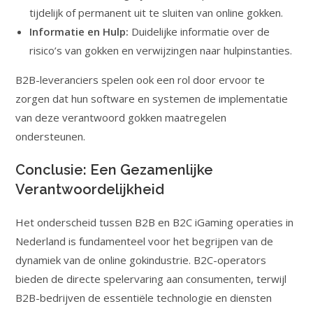
tijdelijk of permanent uit te sluiten van online gokken.
Informatie en Hulp:
Duidelijke informatie over de
risico’s van gokken en verwijzingen naar hulpinstanties.
B2B-leveranciers spelen ook een rol door ervoor te
zorgen dat hun software en systemen de implementatie
van deze verantwoord gokken maatregelen
ondersteunen.
Conclusie: Een Gezamenlijke
Verantwoordelijkheid
Het onderscheid tussen B2B en B2C iGaming operaties in
Nederland is fundamenteel voor het begrijpen van de
dynamiek van de online gokindustrie. B2C-operators
bieden de directe spelervaring aan consumenten, terwijl
B2B-bedrijven de essentiële technologie en diensten