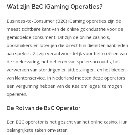
Wat zijn B2C iGaming Operaties?
Business-to-Consumer (B2C) iGaming operaties zijn de
meest zichtbare kant van de online gokindustrie voor de
gemiddelde consument. Dit zijn de online casino’s,
bookmakers en loterijen die direct hun diensten aanbieden
aan spelers. Zij zijn verantwoordelijk voor het creëren van
de spelervaring, het beheren van spelersaccounts, het
verwerken van stortingen en uitbetalingen, en het bieden
van klantenservice. In Nederland moeten deze operators
een vergunning hebben van de Ksa om legaal te mogen
opereren.
De Rol van de B2C Operator
Een B2C operator is het gezicht van het online casino. Hun
belangrijkste taken omvatten: