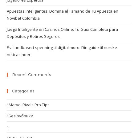
Jugadores Expertos
Apuestas Inteligentes: Domina el Tamaño de Tu Apuesta en
Novibet Colombia
Juega Inteligente en Casinos Online: Tu Guía Completa para
Depósitos y Retiros Seguros
Fra landbasert spenning til digital moro: Din guide til norske
nettcasinoer
Recent Comments
Categories
! Marvel Rivals Pro Tips
! Без рубрики
1