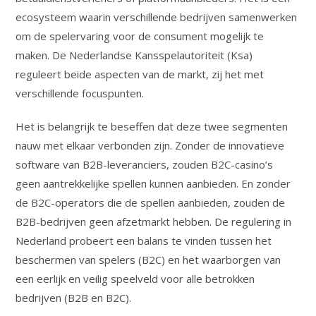
ecosysteem waarin verschillende bedrijven samenwerken
om de spelervaring voor de consument mogelijk te
maken. De Nederlandse Kansspelautoriteit (Ksa)
reguleert beide aspecten van de markt, zij het met
verschillende focuspunten.
Het is belangrijk te beseffen dat deze twee segmenten
nauw met elkaar verbonden zijn. Zonder de innovatieve
software van B2B-leveranciers, zouden B2C-casino’s
geen aantrekkelijke spellen kunnen aanbieden. En zonder
de B2C-operators die de spellen aanbieden, zouden de
B2B-bedrijven geen afzetmarkt hebben. De regulering in
Nederland probeert een balans te vinden tussen het
beschermen van spelers (B2C) en het waarborgen van
een eerlijk en veilig speelveld voor alle betrokken
bedrijven (B2B en B2C).