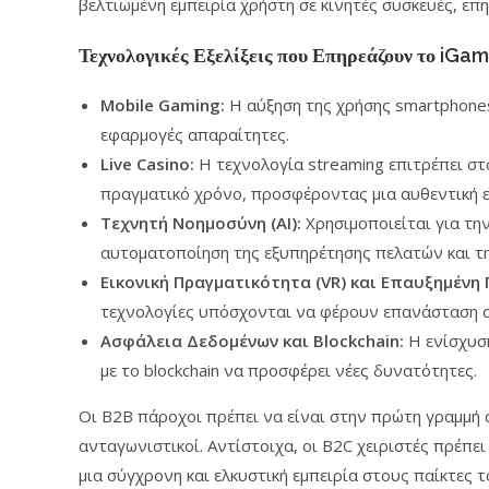
βελτιωμένη εμπειρία χρήστη σε κινητές συσκευές, επη
Τεχνολογικές Εξελίξεις που Επηρεάζουν το iGa
Mobile Gaming:
Η αύξηση της χρήσης smartphones κ
εφαρμογές απαραίτητες.
Live Casino:
Η τεχνολογία streaming επιτρέπει στ
πραγματικό χρόνο, προσφέροντας μια αυθεντική ε
Τεχνητή Νοημοσύνη (AI):
Χρησιμοποιείται για τη
αυτοματοποίηση της εξυπηρέτησης πελατών και τ
Εικονική Πραγματικότητα (VR) και Επαυξημένη 
τεχνολογίες υπόσχονται να φέρουν επανάσταση σ
Ασφάλεια Δεδομένων και Blockchain:
Η ενίσχυση
με το blockchain να προσφέρει νέες δυνατότητες.
Οι B2B πάροχοι πρέπει να είναι στην πρώτη γραμμή
ανταγωνιστικοί. Αντίστοιχα, οι B2C χειριστές πρέπε
μια σύγχρονη και ελκυστική εμπειρία στους παίκτες τ