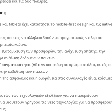
ρεάζει και τις δύο πλευρές.
ming
αι tablets έχει καταστήσει το mobile-first design και τις nativ
ους παίκτες να αλληλεπιδρούν με πραγματικούς ντίλερ σε
μπειρία καζίνο.
ν εξατομίκευση των προσφορών, την ανίχνευση απάτης, την
ην ανάλυση δεδομένων παικτών.
Πραγματικότητα (AR):
Αν και ακόμη σε πρώιμο στάδιο, αυτές οι
την εμβύθιση των παικτών.
 της ασφάλειας και η διαφάνεια στις συναλλαγές είναι κρίσιμες
 αυτών των τεχνολογικών εξελίξεων για να παραμείνουν
ι να υιοθετούν γρήγορα τις νέες τεχνολογίες για να προσφέρου
ους.