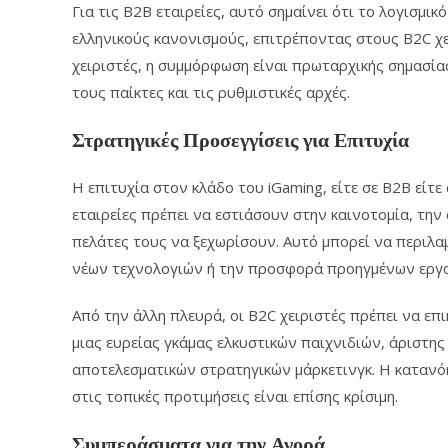
Για τις B2B εταιρείες, αυτό σημαίνει ότι το λογισμικ
ελληνικούς κανονισμούς, επιτρέποντας στους B2C χε
χειριστές, η συμμόρφωση είναι πρωταρχικής σημασίας
τους παίκτες και τις ρυθμιστικές αρχές.
Στρατηγικές Προσεγγίσεις για Επιτυχία
Η επιτυχία στον κλάδο του iGaming, είτε σε B2B είτε
εταιρείες πρέπει να εστιάσουν στην καινοτομία, τη
πελάτες τους να ξεχωρίσουν. Αυτό μπορεί να περιλ
νέων τεχνολογιών ή την προσφορά προηγμένων εργαλ
Από την άλλη πλευρά, οι B2C χειριστές πρέπει να ε
μιας ευρείας γκάμας ελκυστικών παιχνιδιών, άριστ
αποτελεσματικών στρατηγικών μάρκετινγκ. Η κατανό
στις τοπικές προτιμήσεις είναι επίσης κρίσιμη.
Συμπεράσματα για την Αγορά