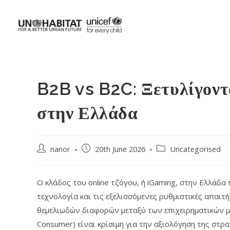
B2B vs B2C: Ξετυλίγοντ
στην Ελλάδα
nanor
20th June 2026
Uncategorised
Ο κλάδος του online τζόγου, ή iGaming, στην Ελλάδ
τεχνολογία και τις εξελισσόμενες ρυθμιστικές απαιτ
θεμελιωδών διαφορών μεταξύ των επιχειρηματικών μο
Consumer) είναι κρίσιμη για την αξιολόγηση της στρ