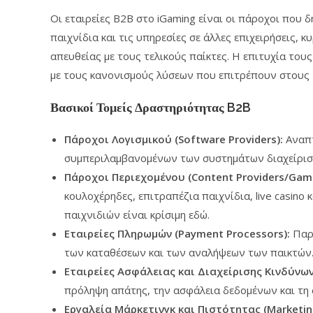
Οι εταιρείες B2B στο iGaming είναι οι πάροχοι που 
παιχνίδια και τις υπηρεσίες σε άλλες επιχειρήσεις, κ
απευθείας με τους τελικούς παίκτες. Η επιτυχία το
με τους κανονισμούς λύσεων που επιτρέπουν στους 
Βασικοί Τομείς Δραστηριότητας B2B
Πάροχοι Λογισμικού (Software Providers):
Αναπτ
συμπεριλαμβανομένων των συστημάτων διαχείριση
Πάροχοι Περιεχομένου (Content Providers/Game
κουλοχέρηδες, επιτραπέζια παιχνίδια, live casino 
παιχνιδιών είναι κρίσιμη εδώ.
Εταιρείες Πληρωμών (Payment Processors):
Παρέ
των καταθέσεων και των αναλήψεων των παικτών
Εταιρείες Ασφάλειας και Διαχείρισης Κινδύνων 
πρόληψη απάτης, την ασφάλεια δεδομένων και τη
Εργαλεία Μάρκετινγκ και Πιστότητας (Marketing