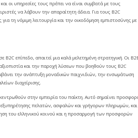
ό και οι υπηρεσίες τους πρέπει να είναι συμβατά με τους
ιριστές να λάβουν την απαραίτητη άδεια. Για τους B2C
 για τη νόμιμη λειτουργία και την οικοδόμηση εμπιστοσύνης με
 σε B2C επίπεδο, απαιτεί μια καλά μελετημένη στρατηγική. Οι B2
ν αξιοπιστία και την παροχή λύσεων που βοηθούν τους B2C
αμβάνει την ανάπτυξη μοναδικών παιχνιδιών, την ενσωμάτωση
είων διαχείρισης.
πικεντρωθούν στην εμπειρία του παίκτη. Αυτό σημαίνει προσφορ
ης εξυπηρέτησης πελατών, ασφαλών και γρήγορων πληρωμών, και
ηση του ελληνικού κοινού και η προσαρμογή των προσφορών