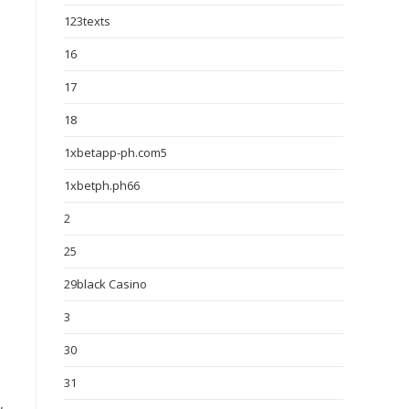
123texts
16
17
18
1xbetapp-ph.com5
1xbetph.ph66
2
25
29black Casino
3
30
31
,