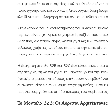
αντιμετωπίζουν οι εταιρείες. Ενώ ο τελικός στόχος 
προσέγγισης του κοινού και η λειτουργική δομή διαφ
κλειδί για την πλοήγηση σε αυτόν τον σύνθετο και τ
Στην καρδιά του οικοσυστήματος του iGaming βρίσκον
περιεχομένου (B2B) και οι χειριστές καζίνο που απε
Gransino
, για παράδειγμα, λειτουργεί ως B2C πλατφ
τελικούς χρήστες. Ωστόσο, πίσω από την εμπειρία τ
παρέχουν τα απαραίτητα εργαλεία, λογισμικό και παι
Η διάκριση μεταξύ B2B και B2C δεν είναι απλώς μια 
στρατηγική, τη λειτουργία, το μάρκετινγκ και την 
ζωτικής σημασίας για όσους επιθυμούν να εμβαθύνου
αναλυτές, είτε ως εν δυνάμει επιχειρηματίες. Η επι
πώς λειτουργούν και οι δύο πλευρές του νομίσματος
Το Μοντέλο B2B: Οι Αόρατοι Αρχιτέκτονε