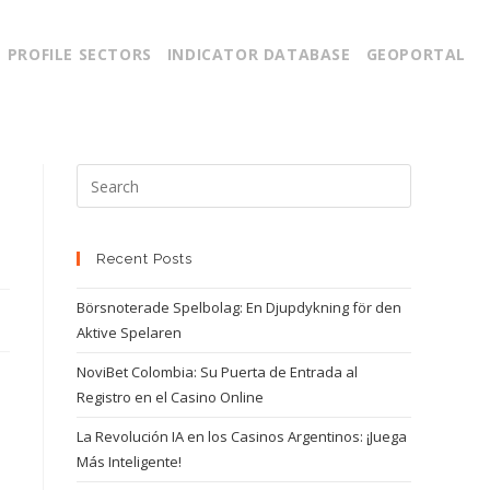
PROFILE SECTORS
INDICATOR DATABASE
GEOPORTAL
i
Recent Posts
Börsnoterade Spelbolag: En Djupdykning för den
Aktive Spelaren
NoviBet Colombia: Su Puerta de Entrada al
Registro en el Casino Online
La Revolución IA en los Casinos Argentinos: ¡Juega
Más Inteligente!