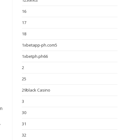
123texts
16
17
18
1xbetapp-ph.com5
1xbetph.ph66
2
25
29black Casino
3
on
30
31
?
32