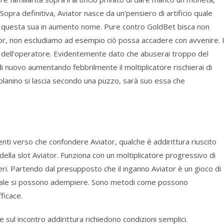
opra definitiva, Aviator nasce da un’pensiero di artificio quale
ni di questa sua in aumento nome. Pure contro GoldBet bisca non
ator, non escludiamo ad esempio ciò possa accadere con avvenire. I
ot dell’operatore. Evidentemente dato che abuserai troppo del
 di nuovo aumentando febbrilmente il moltiplicatore rischierai di
oplanino si lascia secondo una puzzo, sarà suo essa che
ti verso che confondere Aviator, qualche è addirittura riuscito
della slot Aviator. Funziona con un moltiplicatore progressivo di
ri. Partendo dal presupposto che il inganno Aviator è un gioco di
i) quale si possono adempiere. Sono metodi come possono
ficace.
 sul incontro addirittura richiedono condizioni semplici.