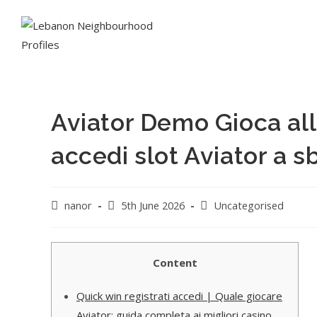
Aviator Demo Gioca alla
accedi slot Aviator a s
nanor
5th June 2026
Uncategorised
Content
Quick win registrati accedi | Quale giocare
Aviator: guida completa ai migliori casino