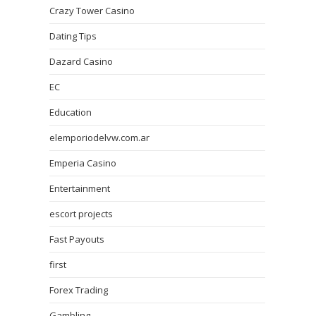
Crazy Tower Сasino
Dating Tips
Dazard Casino
EC
Education
elemporiodelvw.com.ar
Emperia Casino
Entertainment
escort projects
Fast Payouts
first
Forex Trading
Gambling