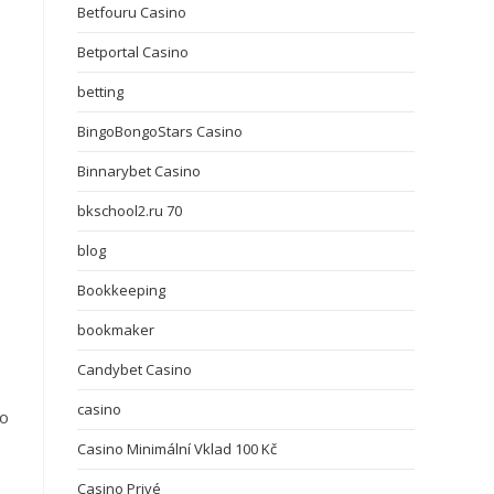
Betfouru Casino
Betportal Casino
betting
BingoBongoStars Casino
Binnarybet Casino
bkschool2.ru 70
blog
Bookkeeping
bookmaker
Candybet Casino
casino
co
o
Casino Minimální Vklad 100 Kč
Casino Privé