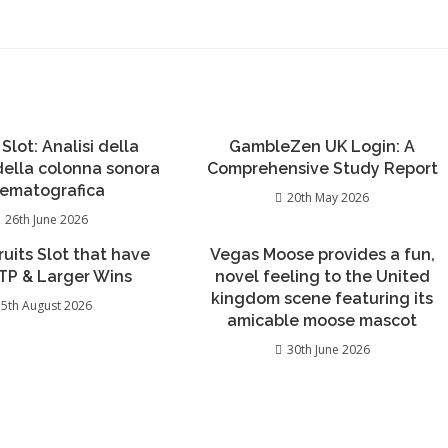
 Slot: Analisi della
GambleZen UK Login: A
 della colonna sonora
Comprehensive Study Report
nematografica
20th May 2026
26th June 2026
ruits Slot that have
Vegas Moose provides a fun,
TP & Larger Wins
novel feeling to the United
kingdom scene featuring its
5th August 2026
amicable moose mascot
30th June 2026