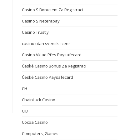
Casino S Bonusem Za Registraci
Casino S Neterapay
Casino Trustly
casino utan svensk licens
Casino Vklad Přes Paysafecard
České Casino Bonus Za Registraci
České Casino Paysafecard
CH
ChainLuck Casino
CIB
Cocoa Casino
Computers, Games