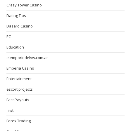
Crazy Tower Сasino
Dating Tips
Dazard Casino
EC
Education
elemporiodelvw.com.ar
Emperia Casino
Entertainment
escort projects
Fast Payouts
first
Forex Trading