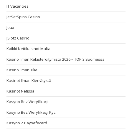
IT Vacancies
JetSetSpins Casino
Jeux
JSlotz Casino
Kaikki Nettikasinot Malta
Kasino Ilman Rekisteröitymistä 2026 – TOP 3 Suomessa
Kasino Ilman Tiliä
Kasinot Ilman Kierrätystä
Kasinot Netissä
Kasyno Bez Weryfikacji
Kasyno Bez Weryfikacji Kyc
Kasyno Z Paysafecard