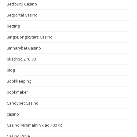
Betfouru Casino
Betportal Casino
betting
BingoBongoStars Casino
Binnarybet Casino
bkschool2.ru 70
blog
Bookkeeping
bookmaker
Candybet Casino
casino
Casino Minimální Vklad 100 Kč
Casino Privé