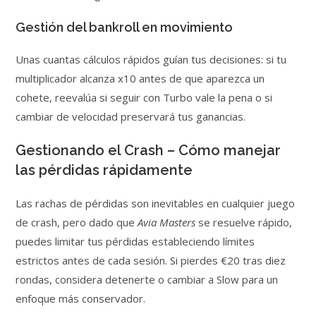
Gestión del bankroll en movimiento
Unas cuantas cálculos rápidos guían tus decisiones: si tu
multiplicador alcanza x10 antes de que aparezca un
cohete, reevalúa si seguir con Turbo vale la pena o si
cambiar de velocidad preservará tus ganancias.
Gestionando el Crash – Cómo manejar
las pérdidas rápidamente
Las rachas de pérdidas son inevitables en cualquier juego
de crash, pero dado que
Avia Masters
se resuelve rápido,
puedes limitar tus pérdidas estableciendo límites
estrictos antes de cada sesión. Si pierdes €20 tras diez
rondas, considera detenerte o cambiar a Slow para un
enfoque más conservador.