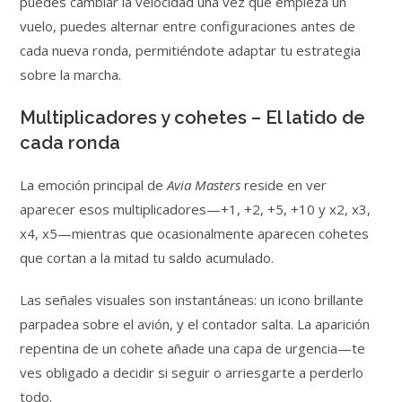
puedes cambiar la velocidad una vez que empieza un
vuelo, puedes alternar entre configuraciones antes de
cada nueva ronda, permitiéndote adaptar tu estrategia
sobre la marcha.
Multiplicadores y cohetes – El latido de
cada ronda
La emoción principal de
Avia Masters
reside en ver
aparecer esos multiplicadores—+1, +2, +5, +10 y x2, x3,
x4, x5—mientras que ocasionalmente aparecen cohetes
que cortan a la mitad tu saldo acumulado.
Las señales visuales son instantáneas: un icono brillante
parpadea sobre el avión, y el contador salta. La aparición
repentina de un cohete añade una capa de urgencia—te
ves obligado a decidir si seguir o arriesgarte a perderlo
todo.