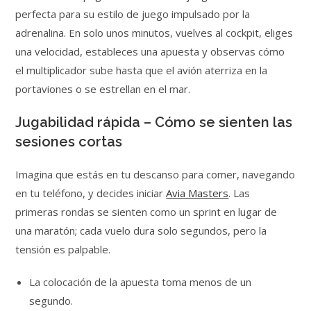
perfecta para su estilo de juego impulsado por la
adrenalina. En solo unos minutos, vuelves al cockpit, eliges
una velocidad, estableces una apuesta y observas cómo
el multiplicador sube hasta que el avión aterriza en la
portaviones o se estrellan en el mar.
Jugabilidad rápida – Cómo se sienten las
sesiones cortas
Imagina que estás en tu descanso para comer, navegando
en tu teléfono, y decides iniciar
Avia Masters
. Las
primeras rondas se sienten como un sprint en lugar de
una maratón; cada vuelo dura solo segundos, pero la
tensión es palpable.
La colocación de la apuesta toma menos de un
segundo.