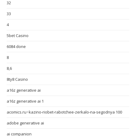
32
33
4
5bet Casino
6084 done
8
8,6
8ty8 Casino
a16z generative ai
a16z generative ai 1
acomics.ru~kazino-riobet-rabotchee-zerkalo-na-segodnya 100
adobe generative ai
ai companion