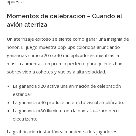
apuesta.
Momentos de celebración – Cuando el
avión aterriza
Un aterrizaje exitoso se siente como ganar una insignia de
honor. El juego muestra pop-ups coloridos anunciando
ganancias como x20 o x40 multiplicadores mientras la
música aumenta—un premio perfecto para quienes han
sobrevivido a cohetes y vuelos a alta velocidad.
La ganancia x20 activa una animación de celebración
estándar.
La ganancia x40 produce un efecto visual amplificado.
La ganancia x80 ilumina toda la pantalla—raro pero
electrizante.
La gratificación instantánea mantiene a los jugadores