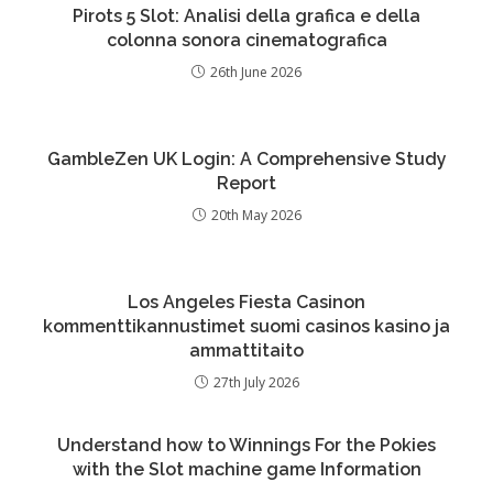
Pirots 5 Slot: Analisi della grafica e della
colonna sonora cinematografica
26th June 2026
GambleZen UK Login: A Comprehensive Study
Report
20th May 2026
Los Angeles Fiesta Casinon
kommenttikannustimet suomi casinos kasino ja
ammattitaito
27th July 2026
Understand how to Winnings For the Pokies
with the Slot machine game Information