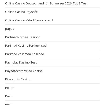
Online Casino Deutschland für Schweizer 2026: Top 3 Test
Online Casino Paysafe
Online Casino Vklad Paysafecard
pages
Parhaat Nordea Kasinot
Parimad Kasiino Pakkumised
Parimad Välismaa Kasiinod
Paynplay Kasiino Eesti
Paysafecard Vklad Casino
Piratepots Casino
Poker
Post
posts