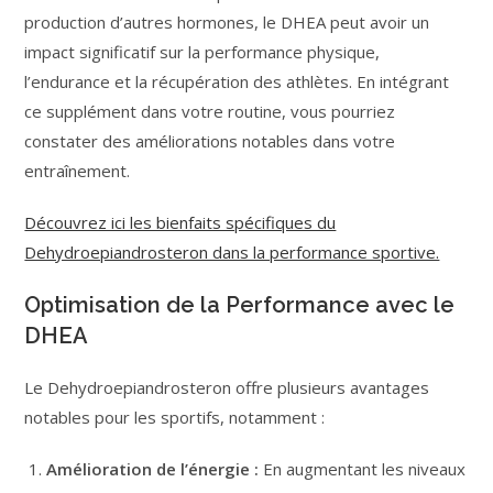
production d’autres hormones, le DHEA peut avoir un
impact significatif sur la performance physique,
l’endurance et la récupération des athlètes. En intégrant
ce supplément dans votre routine, vous pourriez
constater des améliorations notables dans votre
entraînement.
Découvrez ici les bienfaits spécifiques du
Dehydroepiandrosteron dans la performance sportive.
Optimisation de la Performance avec le
DHEA
Le Dehydroepiandrosteron offre plusieurs avantages
notables pour les sportifs, notamment :
Amélioration de l’énergie :
En augmentant les niveaux