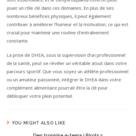
jouer un rôle clé dans ces domaines. En plus de ses
nombreux bénéfices physiques, il peut également
contribuer à améliorer l’humeur et la motivation, ce qui est
crucial pour maintenir une routine d’entraînement
constante.
La prise de DHEA, sous la supervision d’un professionnel
de la santé, peut se révéler un véritable atout dans votre
parcours sportif. Que vous soyez un athlète professionnel
ou un amateur passionné, intégrer le DHEA dans votre
complément alimentaire pourrait être la clé pour
débloquer votre plein potentiel.
YOU MIGHT ALSO LIKE
Den tropiske ø-tema i Pirots 5