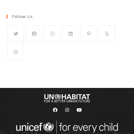
Follow Us