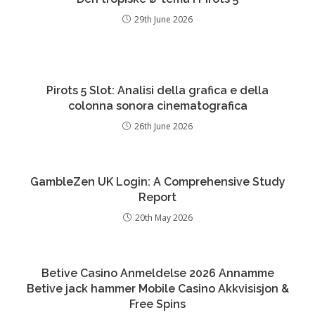
29th June 2026
Pirots 5 Slot: Analisi della grafica e della
colonna sonora cinematografica
26th June 2026
GambleZen UK Login: A Comprehensive Study
Report
20th May 2026
Betive Casino Anmeldelse 2026 Annamme
Betive jack hammer Mobile Casino Akkvisisjon &
Free Spins