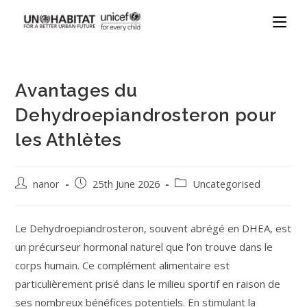
Avantages du
Dehydroepiandrosteron pour
les Athlètes
nanor
25th June 2026
Uncategorised
Le Dehydroepiandrosteron, souvent abrégé en DHEA, est
un précurseur hormonal naturel que l’on trouve dans le
corps humain. Ce complément alimentaire est
particulièrement prisé dans le milieu sportif en raison de
ses nombreux bénéfices potentiels. En stimulant la