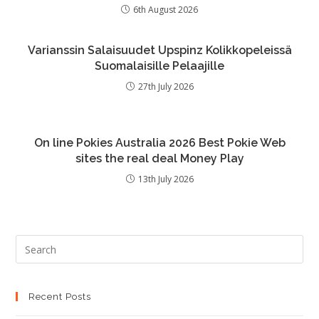
6th August 2026
Varianssin Salaisuudet Upspinz Kolikkopeleissä
Suomalaisille Pelaajille
27th July 2026
On line Pokies Australia 2026 Best Pokie Web
sites the real deal Money Play
13th July 2026
Recent Posts