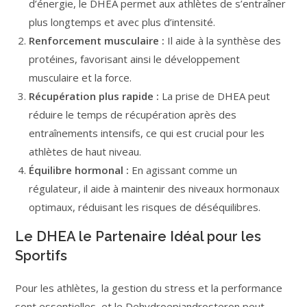
d’énergie, le DHEA permet aux athlètes de s’entraîner
plus longtemps et avec plus d’intensité.
Renforcement musculaire :
Il aide à la synthèse des
protéines, favorisant ainsi le développement
musculaire et la force.
Récupération plus rapide :
La prise de DHEA peut
réduire le temps de récupération après des
entraînements intensifs, ce qui est crucial pour les
athlètes de haut niveau.
Équilibre hormonal :
En agissant comme un
régulateur, il aide à maintenir des niveaux hormonaux
optimaux, réduisant les risques de déséquilibres.
Le DHEA le Partenaire Idéal pour les
Sportifs
Pour les athlètes, la gestion du stress et la performance
sont essentielles, et le Dehydroepiandrosteron peut