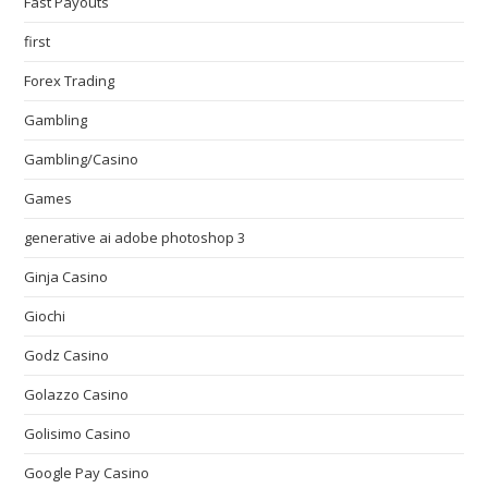
Fast Payouts
first
Forex Trading
Gambling
Gambling/Casino
Games
generative ai adobe photoshop 3
Ginja Casino
Giochi
Godz Casino
Golazzo Casino
Golisimo Casino
Google Pay Casino