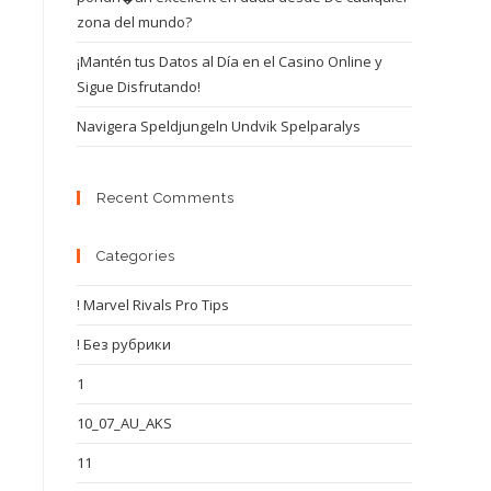
zona del mundo?
¡Mantén tus Datos al Día en el Casino Online y
Sigue Disfrutando!
Navigera Speldjungeln Undvik Spelparalys
Recent Comments
Categories
! Marvel Rivals Pro Tips
! Без рубрики
1
10_07_AU_AKS
11