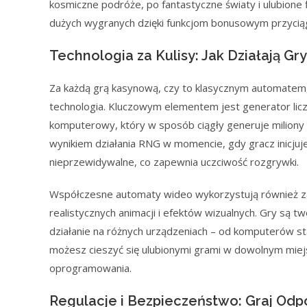
kosmiczne podróże, po fantastyczne światy i ulubione f
dużych wygranych dzięki funkcjom bonusowym przyciąga
Technologia za Kulisy: Jak Działają G
Za każdą grą kasynową, czy to klasycznym automate
technologia. Kluczowym elementem jest generator li
komputerowy, który w sposób ciągły generuje miliony l
wynikiem działania RNG w momencie, gdy gracz inicjuje 
nieprzewidywalne, co zapewnia uczciwość rozgrywki.
Współczesne automaty wideo wykorzystują również zaa
realistycznych animacji i efektów wizualnych. Gry są t
działanie na różnych urządzeniach – od komputerów sta
możesz cieszyć się ulubionymi grami w dowolnym miej
oprogramowania.
Regulacje i Bezpieczeństwo: Graj Odp