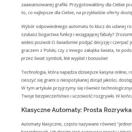
zaawansowanej grafiki. Przygotowaliśmy dla Ciebie pr
to, co najlepsze dla Ciebie, na przykładzie oferty dos
Wybór odpowiedniego automatu to klucz do udanej rozg
szukasz bogactwa funkcji i wciągającej fabuły? Zrozu
wideo pozwoli Ci świadomie podjąć decyzję i czerpać je
graczem z Polski, czy z innego zakątka świata, te po
przez świat symboli, linii wypłat i bonusów!
Technologia, która napędza dzisiejsze kasyna online, 
cieszyć się grami o niespotykanej dotąd jakości, dostęp
W tym artykule przyjrzymy się również technologiczny
Twoje bezpieczeństwo i uczciwość rozgrywki. W końcu
Klasyczne Automaty: Prosta Rozrywka 
Automaty klasyczne, często nazywane również “jednor
hazardowych. Ich design jest zazwyczaj prosty i intui