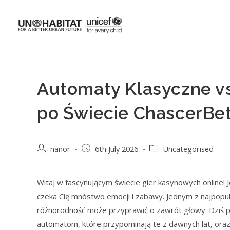
Automaty Klasyczne vs
po Świecie ChascerBe
nanor
6th July 2026
Uncategorised
Witaj w fascynującym świecie gier kasynowych online!
czeka Cię mnóstwo emocji i zabawy. Jednym z najpopul
różnorodność może przyprawić o zawrót głowy. Dziś 
automatom, które przypominają te z dawnych lat, or