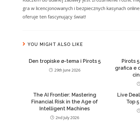
gra w licencjonowanych i bezpiecznych kasynach online.
oferuje ten fascynujący świat!
YOU MIGHT ALSO LIKE
Den tropiske ø-tema i Pirots 5
Pirots 5
grafica e
29th June 2026
ci
The AI Frontier: Mastering
Live Deal
Financial Risk in the Age of
Top 5
Intelligent Machines
2nd July 2026