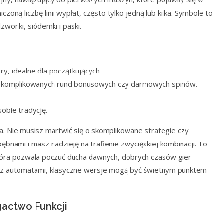
zoną liczbę linii wypłat, często tylko jedną lub kilka. Symbole to
zwonki, siódemki i paski.
y, idealne dla początkujących.
skomplikowanych rund bonusowych czy darmowych spinów.
sobie tradycję.
a. Nie musisz martwić się o skomplikowane strategie czy
bębnami i masz nadzieję na trafienie zwycięskiej kombinacji. To
która pozwala poczuć ducha dawnych, dobrych czasów gier
ę z automatami, klasyczne wersje mogą być świetnym punktem
actwo Funkcji