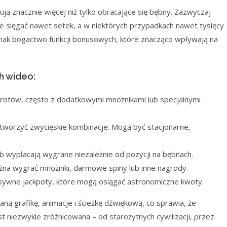
ą znacznie więcej niż tylko obracające się bębny. Zazwyczaj
oże sięgać nawet setek, a w niektórych przypadkach nawet tysięcy
ednak bogactwo funkcji bonusowych, które znacząco wpływają na
h wideo:
brotów, często z dodatkowymi mnożnikami lub specjalnymi
tworzyć zwycięskie kombinacje. Mogą być stacjonarne,
 wypłacają wygrane niezależnie od pozycji na bębnach.
na wygrać mnożniki, darmowe spiny lub inne nagrody.
sywne jackpoty, które mogą osiągać astronomiczne kwoty.
 grafikę, animacje i ścieżkę dźwiękową, co sprawia, że
t niezwykle zróżnicowana – od starożytnych cywilizacji, przez