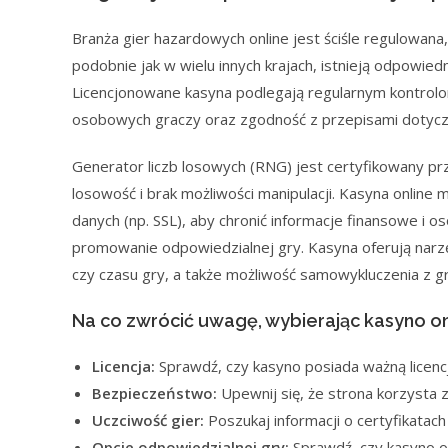
Branża gier hazardowych online jest ściśle regulowan
podobnie jak w wielu innych krajach, istnieją odpowiedn
Licencjonowane kasyna podlegają regularnym kontrolo
osobowych graczy oraz zgodność z przepisami dotyczą
Generator liczb losowych (RNG) jest certyfikowany prz
losowość i brak możliwości manipulacji. Kasyna onli
danych (np. SSL), aby chronić informacje finansowe 
promowanie odpowiedzialnej gry. Kasyna oferują narzęd
czy czasu gry, a także możliwość samowykluczenia z gr
Na co zwrócić uwagę, wybierając kasyno on
Licencja:
Sprawdź, czy kasyno posiada ważną licenc
Bezpieczeństwo:
Upewnij się, że strona korzysta z
Uczciwość gier:
Poszukaj informacji o certyfikatach
Opcje odpowiedzialnej gry:
Sprawdź, czy kasyno of