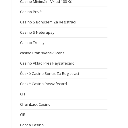
Casino Minimální Vklad 100 Kč
Casino Privé
Casino S Bonusem Za Registraci
Casino S Neterapay
j
Casino Trustly
casino utan svensk licens
e
Casino Vklad Přes Paysafecard
České Casino Bonus Za Registraci
České Casino Paysafecard
CH
ChainLuck Casino
e
CIB
Cocoa Casino