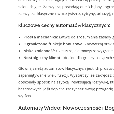
salonach gier. Zazwyczaj posiadają one 3 bębny i ogranic
zazwyczaj klasyczne owoce (wiśnie, cytryny, arbuzy), d
Kluczowe cechy automatów klasycznych:
Prosta mechanika:
Łatwe do zrozumienia zasady gr
Ograniczone funkcje bonusowe:
Zazwyczaj brak 
Niska zmienność:
Częstsze, ale mniejsze wygrane.
Nostalgiczny klimat:
Idealne dla graczy ceniących 
Główną zaletą automatów klasycznych jest ich prostot
zapamiętywanie wielu funkcji. Wystarczy, że zakręcisz 
doskonały sposób na szybką i relaksującą rozrywkę, 
hazardowych. Jeśli dopiero zaczynasz swoją przygod
wyjścia.
Automaty Wideo: Nowoczesność i Bog