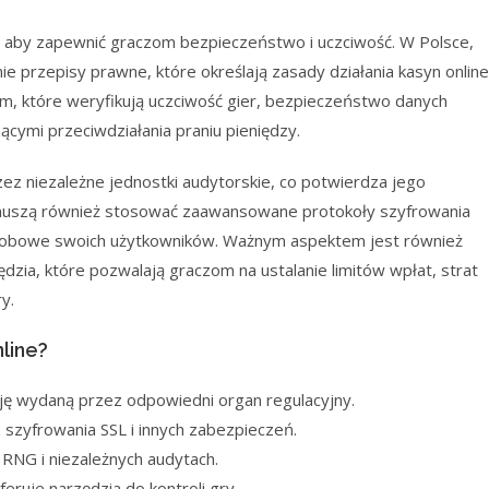
a, aby zapewnić graczom bezpieczeństwo i uczciwość. W Polsce,
ie przepisy prawne, które określają zasady działania kasyn online
m, które weryfikują uczciwość gier, bezpieczeństwo danych
cymi przeciwdziałania praniu pieniędzy.
ez niezależne jednostki audytorskie, co potwierdza jego
ne muszą również stosować zaawansowane protokoły szyfrowania
i osobowe swoich użytkowników. Ważnym aspektem jest również
zia, które pozwalają graczom na ustalanie limitów wpłat, strat
y.
line?
ję wydaną przez odpowiedni organ regulacyjny.
 szyfrowania SSL i innych zabezpieczeń.
 RNG i niezależnych audytach.
eruje narzędzia do kontroli gry.