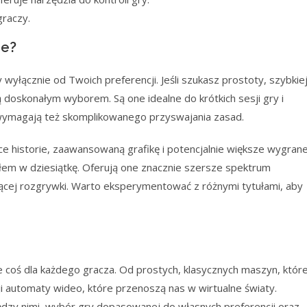
graczy.
ze?
yłącznie od Twoich preferencji. Jeśli szukasz prostoty, szybkie
ą doskonałym wyborem. Są one idealne do krótkich sesji gry i
 wymagają też skomplikowanego przyswajania zasad.
jące historie, zaawansowaną grafikę i potencjalnie większe wygran
łem w dziesiątkę. Oferują one znacznie szersze spektrum
ącej rozgrywki. Warto eksperymentować z różnymi tytułami, aby
e coś dla każdego gracza. Od prostych, klasycznych maszyn, któr
 automaty wideo, które przenoszą nas w wirtualne światy.
ędzy nimi, wybór gry dopasowanej do własnych preferencji oraz