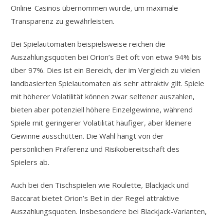
Online-Casinos übernommen wurde, um maximale
Transparenz zu gewährleisten.
Bei Spielautomaten beispielsweise reichen die
Auszahlungsquoten bei Orion’s Bet oft von etwa 94% bis
über 97%. Dies ist ein Bereich, der im Vergleich zu vielen
landbasierten Spielautomaten als sehr attraktiv gilt. Spiele
mit höherer Volatilität können zwar seltener auszahlen,
bieten aber potenziell höhere Einzelgewinne, während
Spiele mit geringerer Volatilität häufiger, aber kleinere
Gewinne ausschütten. Die Wahl hängt von der
persönlichen Präferenz und Risikobereitschaft des
Spielers ab.
Auch bei den Tischspielen wie Roulette, Blackjack und
Baccarat bietet Orion’s Bet in der Regel attraktive
Auszahlungsquoten. Insbesondere bei Blackjack-Varianten,