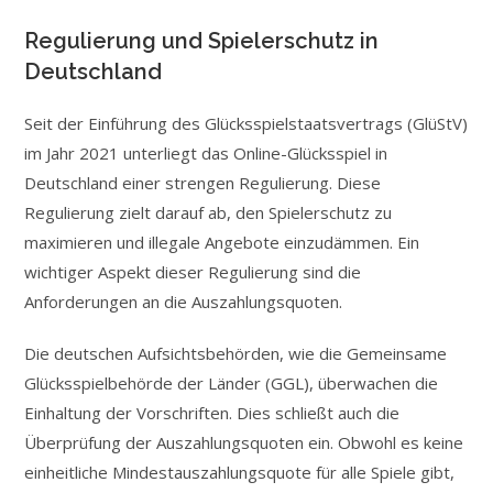
Regulierung und Spielerschutz in
Deutschland
Seit der Einführung des Glücksspielstaatsvertrags (GlüStV)
im Jahr 2021 unterliegt das Online-Glücksspiel in
Deutschland einer strengen Regulierung. Diese
Regulierung zielt darauf ab, den Spielerschutz zu
maximieren und illegale Angebote einzudämmen. Ein
wichtiger Aspekt dieser Regulierung sind die
Anforderungen an die Auszahlungsquoten.
Die deutschen Aufsichtsbehörden, wie die Gemeinsame
Glücksspielbehörde der Länder (GGL), überwachen die
Einhaltung der Vorschriften. Dies schließt auch die
Überprüfung der Auszahlungsquoten ein. Obwohl es keine
einheitliche Mindestauszahlungsquote für alle Spiele gibt,