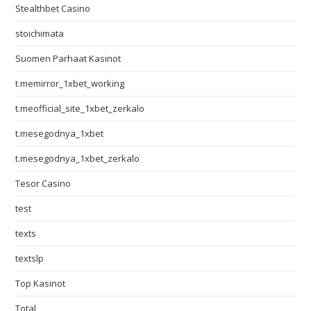
Stealthbet Casino
stoichimata
Suomen Parhaat Kasinot
t.memirror_1xbet_working
t.meofficial_site_1xbet_zerkalo
t.mesegodnya_1xbet
t.mesegodnya_1xbet_zerkalo
Tesor Casino
test
texts
textslp
Top Kasinot
Total