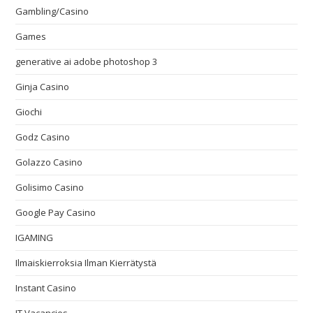
Gambling/Casino
Games
generative ai adobe photoshop 3
Ginja Casino
Giochi
Godz Casino
Golazzo Casino
Golisimo Casino
Google Pay Casino
IGAMING
Ilmaiskierroksia Ilman Kierrätystä
Instant Casino