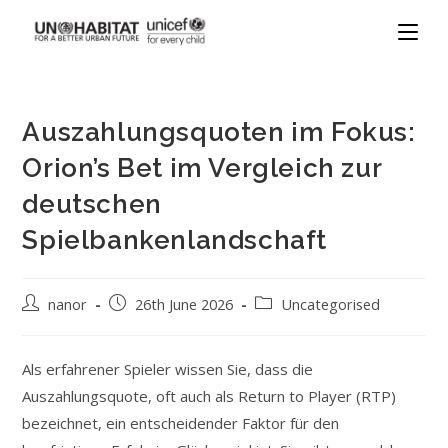
Auszahlungsquoten im Fokus:
Orion’s Bet im Vergleich zur
deutschen
Spielbankenlandschaft
nanor
26th June 2026
Uncategorised
Als erfahrener Spieler wissen Sie, dass die
Auszahlungsquote, oft auch als Return to Player (RTP)
bezeichnet, ein entscheidender Faktor für den