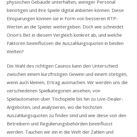
physischen Gebäude unterhalten, weniger Personal
benötigen und ihre Spiele digital anbieten können. Diese
Einsparungen können sie in Form von besseren RTP-
Werten an die Spieler weitergeben. Doch wie schneidet
Orion’s Bet in diesem Vergleich konkret ab, und welche
Faktoren beeinflussen die Auszahlungsquoten in beiden
Welten?
Die Wahl des richtigen Casinos kann den Unterschied
zwischen einem kurzfristigen Gewinn und einem stetigen,
wenn auch kleinen, Ertrag ausmachen. Wir werden uns die
verschiedenen Spielkategorien ansehen, von
Spielautomaten über Tischspiele bis hin zu Live-Dealer-
Angeboten, und analysieren, wo die höchsten
Auszahlungsquoten zu finden sind und wie diese von den
Betreibern und Regulierungsbehörden beeinflusst
werden. Tauchen wir ein in die Welt der Zahlen und