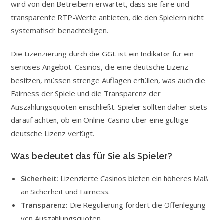
wird von den Betreibern erwartet, dass sie faire und
transparente RTP-Werte anbieten, die den Spielern nicht
systematisch benachteiligen.
Die Lizenzierung durch die GGL ist ein Indikator für ein
seriöses Angebot. Casinos, die eine deutsche Lizenz
besitzen, müssen strenge Auflagen erfüllen, was auch die
Fairness der Spiele und die Transparenz der
Auszahlungsquoten einschließt. Spieler sollten daher stets
darauf achten, ob ein Online-Casino über eine gültige
deutsche Lizenz verfügt.
Was bedeutet das für Sie als Spieler?
Sicherheit:
Lizenzierte Casinos bieten ein höheres Maß
an Sicherheit und Fairness.
Transparenz:
Die Regulierung fördert die Offenlegung
von Auszahlungsquoten.