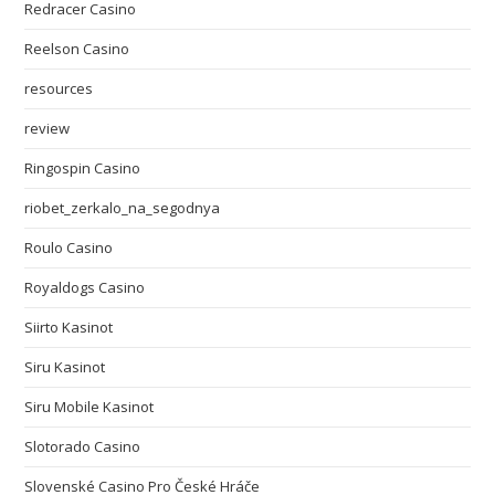
Redracer Casino
Reelson Casino
resources
review
Ringospin Casino
riobet_zerkalo_na_segodnya
Roulo Casino
Royaldogs Casino
Siirto Kasinot
Siru Kasinot
Siru Mobile Kasinot
Slotorado Casino
Slovenské Casino Pro České Hráče