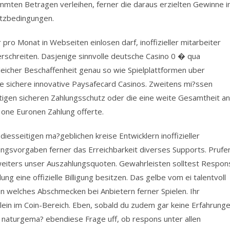
stimmten Betragen verleihen, ferner die daraus erzielten Gewinne i
atzbedingungen.
r pro Monat in Webseiten einlosen darf, inoffizieller mitarbeiter
rschreiten. Dasjenige sinnvolle deutsche Casino 0 � qua
gleicher Beschaffenheit genau so wie Spielplattformen uber
e sichere innovative Paysafecard Casinos. Zweitens mi?ssen
tigen sicheren Zahlungsschutz oder die eine weite Gesamtheit an
ne Euronen Zahlung offerte.
esseitigen ma?geblichen kreise Entwicklern inoffizieller
ngsvorgaben ferner das Erreichbarkeit diverses Supports. Prufe
weiters unser Auszahlungsquoten. Gewahrleisten solltest Respon
ng eine offizielle Billigung besitzen. Das gelbe vom ei talentvoll
n welches Abschmecken bei Anbietern ferner Spielen. Ihr
llein im Coin-Bereich. Eben, sobald du zudem gar keine Erfahrung
t naturgema? ebendiese Frage uff, ob respons unter allen