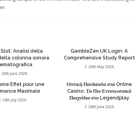
en.
 Slot: Analisi della
GambleZen UK Login: A
 della colonna sonora
Comprehensive Study Report
nematografica
20th May 2026
26th June 2026
one Effet pour une
Οπτική Πανδαισία στα Online
rmance Maximale
Casino: Τα Πιο Εντυπωσιακά
Παιχνίδια στο Legendplay
16th July 2026
26th June 2026