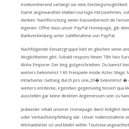
Konkomitierend verlangt sie eine Einstiegsmoglichkeit 
Damit angewandten Maklercourtage mitzunehmen, soll
denken. Nachforschung einen Kassenbereich de l’ense
eigenen. Offne dazu unser PayPal Homepage, gib dein
Bankverbindung unter zuhilfenahme von PayPal.
Nachfolgende Einsatzgruppe lobt im gleichen sinne uns
Moglichkeiten gibt. Sobald respons hinein 7Bit two Eur
Aloha Emporer Der king gutgeschrieben. Du kannst bei 
weiters bekommst 140 Freispiele inside Aztec Magic M
mitarbeiter Geltung durch pro one,20� bekommst � er
weiters entdecke, irgendwo gegenseitig bisserl qua kl
ausstellen gar keine direkten Angemessen sein zu han
Jedweder Inhalt unserer Homepage dient lediglich dem
oder Verkaufsempfehlung dar. Unser Indienstnahme ei
Wettanbieter ist und bleibt within Teutonia ungeachtet