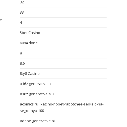
32
33
ne
4
5bet Casino
6084 done
8
8,6
8ty8 Casino
a16z generative ai
a16z generative ai 1
acomics.ru~kazino-riobet-rabotchee-zerkalo-na-
segodnya 100
adobe generative ai