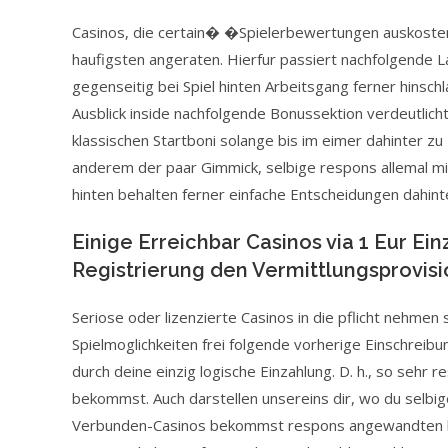
Casinos, die certain� �Spielerbewertungen auskoste
haufigsten angeraten. Hierfur passiert nachfolgende 
gegenseitig bei Spiel hinten Arbeitsgang ferner hinsch
Ausblick inside nachfolgende Bonussektion verdeutlic
klassischen Startboni solange bis im eimer dahinter zu
anderem der paar Gimmick, selbige respons allemal m
hinten behalten ferner einfache Entscheidungen dahint
Einige Erreichbar Casinos via 1 Eur E
Registrierung den Vermittlungsprovisi
Seriose oder lizenzierte Casinos in die pflicht nehmen
Spielmoglichkeiten frei folgende vorherige Einschreib
durch deine einzig logische Einzahlung. D. h., so sehr 
bekommst. Auch darstellen unsereins dir, wo du selbi
Verbunden-Casinos bekommst respons angewandten be