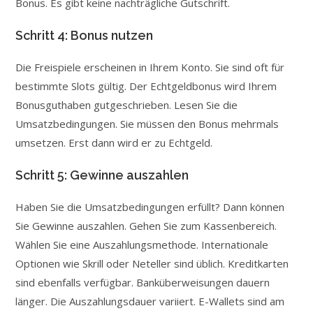
Bonus. Es gibt keine nachträgliche Gutschrift.
Schritt 4: Bonus nutzen
Die Freispiele erscheinen in Ihrem Konto. Sie sind oft für
bestimmte Slots gültig. Der Echtgeldbonus wird Ihrem
Bonusguthaben gutgeschrieben. Lesen Sie die
Umsatzbedingungen. Sie müssen den Bonus mehrmals
umsetzen. Erst dann wird er zu Echtgeld.
Schritt 5: Gewinne auszahlen
Haben Sie die Umsatzbedingungen erfüllt? Dann können
Sie Gewinne auszahlen. Gehen Sie zum Kassenbereich.
Wählen Sie eine Auszahlungsmethode. Internationale
Optionen wie Skrill oder Neteller sind üblich. Kreditkarten
sind ebenfalls verfügbar. Banküberweisungen dauern
länger. Die Auszahlungsdauer variiert. E-Wallets sind am