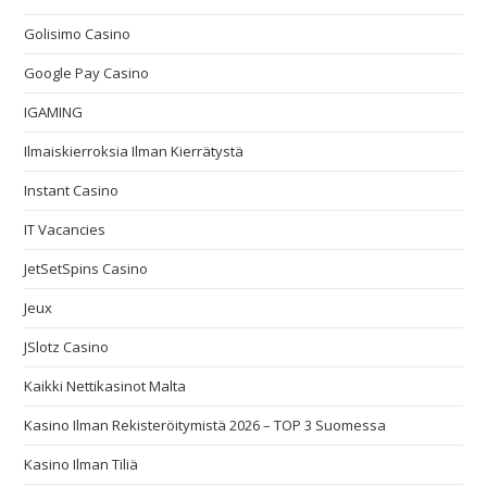
Golisimo Casino
Google Pay Casino
IGAMING
Ilmaiskierroksia Ilman Kierrätystä
Instant Casino
IT Vacancies
JetSetSpins Casino
Jeux
JSlotz Casino
Kaikki Nettikasinot Malta
Kasino Ilman Rekisteröitymistä 2026 – TOP 3 Suomessa
Kasino Ilman Tiliä