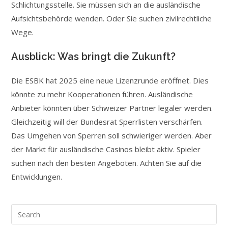
Schlichtungsstelle. Sie müssen sich an die ausländische
Aufsichtsbehörde wenden. Oder Sie suchen zivilrechtliche
Wege.
Ausblick: Was bringt die Zukunft?
Die ESBK hat 2025 eine neue Lizenzrunde eröffnet. Dies
könnte zu mehr Kooperationen führen. Ausländische
Anbieter könnten über Schweizer Partner legaler werden.
Gleichzeitig will der Bundesrat Sperrlisten verschärfen.
Das Umgehen von Sperren soll schwieriger werden. Aber
der Markt für ausländische Casinos bleibt aktiv. Spieler
suchen nach den besten Angeboten. Achten Sie auf die
Entwicklungen.