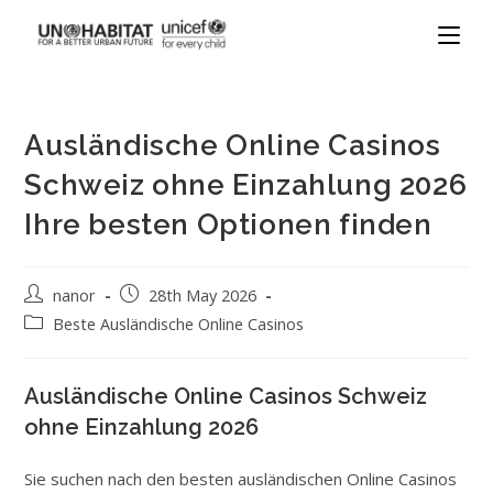
Ausländische Online Casinos
Schweiz ohne Einzahlung 2026
Ihre besten Optionen finden
nanor
28th May 2026
Beste Ausländische Online Casinos
Ausländische Online Casinos Schweiz
ohne Einzahlung 2026
Sie suchen nach den besten ausländischen Online Casinos