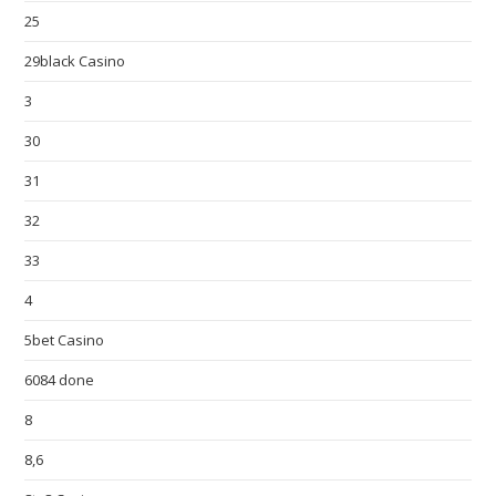
25
29black Casino
3
30
31
32
33
4
5bet Casino
6084 done
8
8,6