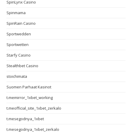
SpinLynx Casino
Spinmama
SpinRain Casino
Sportwedden
Sportwetten
Starfy Casino
Stealthbet Casino
stoichimata
Suomen Parhaat Kasinot
t.memirror_1xbet_working
t.meofficial_site_1xbet_zerkalo
t.mesegodnya_1xbet
t.mesegodnya_1xbet_zerkalo