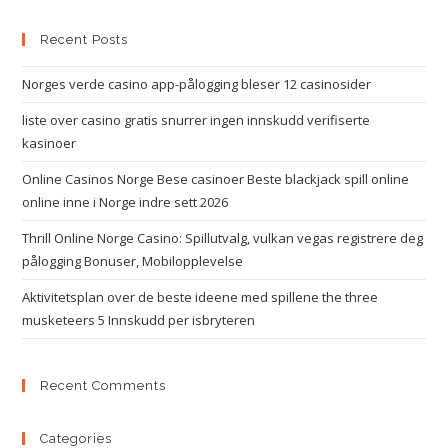
Recent Posts
Norges verde casino app-pålogging bleser 12 casinosider
liste over casino gratis snurrer ingen innskudd verifiserte
kasinoer
Online Casinos Norge Bese casinoer Beste blackjack spill online
online inne i Norge indre sett 2026
Thrill Online Norge Casino: Spillutvalg, vulkan vegas registrere deg
pålogging Bonuser, Mobilopplevelse
Aktivitetsplan over de beste ideene med spillene the three
musketeers 5 Innskudd per isbryteren
Recent Comments
Categories