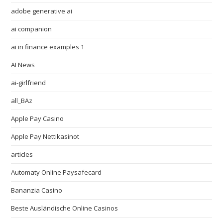
adobe generative ai
ai companion
ai in finance examples 1
AI News
ai-girlfriend
all_BAz
Apple Pay Casino
Apple Pay Nettikasinot
articles
Automaty Online Paysafecard
Bananzia Casino
Beste Ausländische Online Casinos