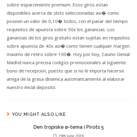
sobre esparcimiento premium. Esos giros estan
disponibles acerca de slots seleccionadas asi� como
poseen un valor de 0,10� todos, con el pasar del tiempo
requisitos de apuesta sobre 50x los ganancias. Los
ganancias de los giros gratuito estan sujetas en requisitos
sobre apuesta de 40x asi� como tienen cualquier margen
maximo de retiro sobre 100�. Hoy por hoy, Casino Genial
Madrid nunca precisa codigos promocionales al siguiente
bono de recepcion, puesto que si no le importa hacerse
amiga de la grasa dinamica automaticamente al elaborar
nuestro inicial deposito.
YOU MIGHT ALSO LIKE
Den tropiske ø-tema i Pirots 5
29th June 2026