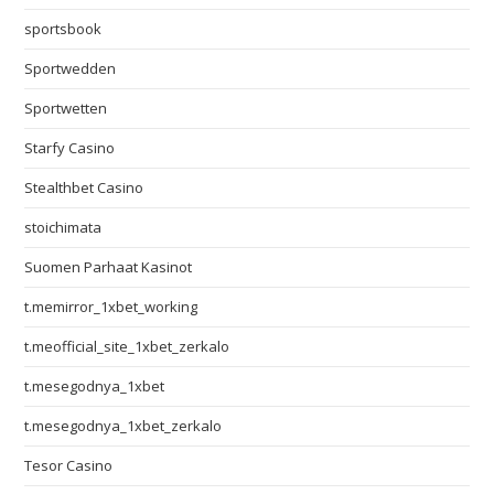
sportsbook
Sportwedden
Sportwetten
Starfy Casino
Stealthbet Casino
stoichimata
Suomen Parhaat Kasinot
t.memirror_1xbet_working
t.meofficial_site_1xbet_zerkalo
t.mesegodnya_1xbet
t.mesegodnya_1xbet_zerkalo
Tesor Casino