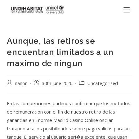
Aunque, las retiros se
encuentran limitados a un
maximo de ningun
nanor
30th June 2026
Uncategorised
En las competiciones pudimos confirmar que los metodos
de remuneracion con el fin de nuestro retiro de las
ganancias en Enorme Madrid Casino Online oscilan
tratandose a los posibilidades sobre paga validas para un
tanque. El servicio al usuario seri�a excelente, que usan