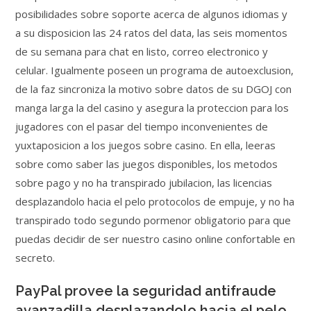
posibilidades sobre soporte acerca de algunos idiomas y
a su disposicion las 24 ratos del data, las seis momentos
de su semana para chat en listo, correo electronico y
celular. Igualmente poseen un programa de autoexclusion,
de la faz sincroniza la motivo sobre datos de su DGOJ con
manga larga la del casino y asegura la proteccion para los
jugadores con el pasar del tiempo inconvenientes de
yuxtaposicion a los juegos sobre casino. En ella, leeras
sobre como saber las juegos disponibles, los metodos
sobre pago y no ha transpirado jubilacion, las licencias
desplazandolo hacia el pelo protocolos de empuje, y no ha
transpirado todo segundo pormenor obligatorio para que
puedas decidir de ser nuestro casino online confortable en
secreto.
PayPal provee la seguridad antifraude
avanzadilla desplazandolo hacia el pelo