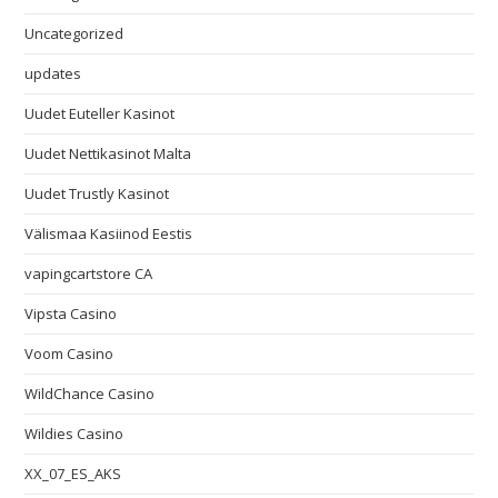
Uncategorized
updates
Uudet Euteller Kasinot
Uudet Nettikasinot Malta
Uudet Trustly Kasinot
Välismaa Kasiinod Eestis
vapingcartstore CA
Vipsta Casino
Voom Casino
WildChance Casino
Wildies Casino
XX_07_ES_AKS