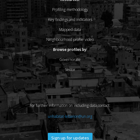
Profiling methodology
Key findings and indicators
Mapped data
Neighbourhood profile video
Browse profiles by:
Governorate
Sector
For further information on including data,contact:
unhabitat-lebanon@un.org
Sign up for updates