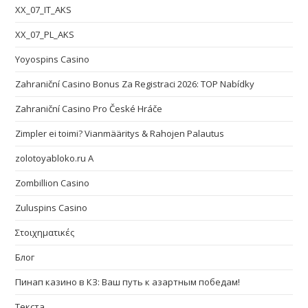
XX_07_IT_AKS
XX_07_PL_AKS
Yoyospins Casino
Zahraniční Casino Bonus Za Registraci 2026: TOP Nabídky
Zahraniční Casino Pro České Hráče
Zimpler ei toimi? Vianmääritys & Rahojen Palautus
zolotoyabloko.ru A
Zombillion Casino
Zuluspins Casino
Στοιχηματικές
Блог
Пинап казино в КЗ: Ваш путь к азартным победам!
Текста