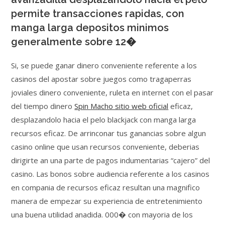
permite transacciones rapidas, con
manga larga depositos minimos
generalmente sobre 12�
Si, se puede ganar dinero conveniente referente a los
casinos del apostar sobre juegos como tragaperras
joviales dinero conveniente, ruleta en internet con el pasar
del tiempo dinero
Spin Macho sitio web oficial
eficaz,
desplazandolo hacia el pelo blackjack con manga larga
recursos eficaz. De arrinconar tus ganancias sobre algun
casino online que usan recursos conveniente, deberias
dirigirte an una parte de pagos indumentarias “cajero” del
casino. Las bonos sobre audiencia referente a los casinos
en compania de recursos eficaz resultan una magnifico
manera de empezar su experiencia de entretenimiento
una buena utilidad anadida. 000� con mayoria de los