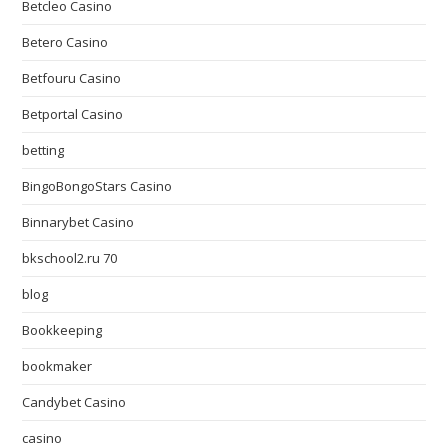
Betcleo Casino
Betero Casino
Betfouru Casino
Betportal Casino
betting
BingoBongoStars Casino
Binnarybet Casino
bkschool2.ru 70
blog
Bookkeeping
bookmaker
Candybet Casino
casino