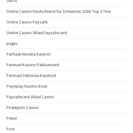
OM cc
Online Casino Deutschland für Schweizer 2026: Top 3 Test
Online Casino Paysafe
Online Casino Vklad Paysafecard
pages
Parhaat Nordea Kasinot
Parimad Kasiino Pakkumised
Parimad Välismaa Kasiinod
Paynplay Kasiino Eesti
Paysafecard Vklad Casino
Piratepots Casino
Poker
Post