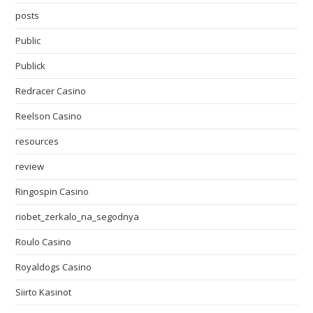
posts
Public
Publick
Redracer Casino
Reelson Casino
resources
review
Ringospin Casino
riobet_zerkalo_na_segodnya
Roulo Casino
Royaldogs Casino
Siirto Kasinot