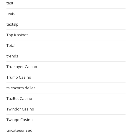
test
texts
textslp
Top Kasinot
Total
trends
Truelayer Casino
Trumo Casino
ts escorts dallas
TuzBet Casino
Twindor Casino
Twinqo Casino
uncategorised