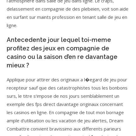
l’atmosphere dans salle de jeu dans ligne. Le craps,
delassement en compagnie de des plebeien, voit son aide
en surfant sur maints profession en tenant salle de jeu en
ligne.
Antecedente jour lequel toi-meme
profitez des jeux en compagnie de
casino ou la saison d’en re davantage
mieux ?
Applique pour attirer des originaux a l�egard de jeu pour
recepteur sauf que des catastrophistes tous les bonbons
surs, le titre s’impose de nos jours semblablement un
exemple des fps direct davantage originaux concernant
les casinos en ligne. En compagnie de tout mon bornage
ample d’utilisation ou les vacation de jeu alertes, Dream
Combattre convient bravissimo aux differents parieurs