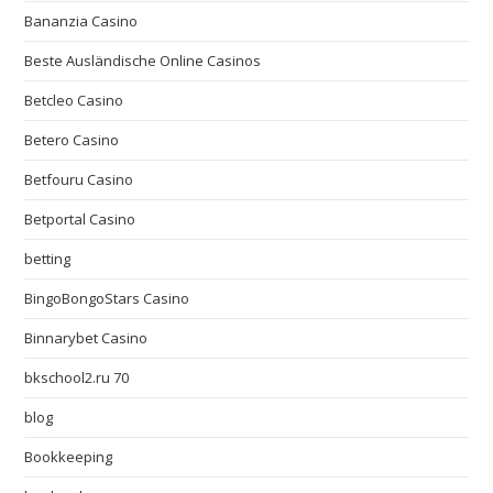
Bananzia Casino
Beste Ausländische Online Casinos
Betcleo Casino
Betero Casino
Betfouru Casino
Betportal Casino
betting
BingoBongoStars Casino
Binnarybet Casino
bkschool2.ru 70
blog
Bookkeeping