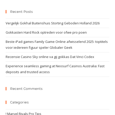
Recent Posts
Vergelijk Gokhal Buitenshuis Storting Geboden Holland 2026
Gokkasten Hard Rock optreden voor ofwe pro poen
Beste iPad-games Family Game Online afwisselend 2025: toptitels
voor iedereen figuur speler Globaler Geek
Recensie Casino Sky online va gij gokkas Dat Vinci Codex
Experience seamless gaming at Neosurf Casinos Australia: Fast
deposits and trusted access
Recent Comments
Categories
! Marvel Rivals Pro Tips