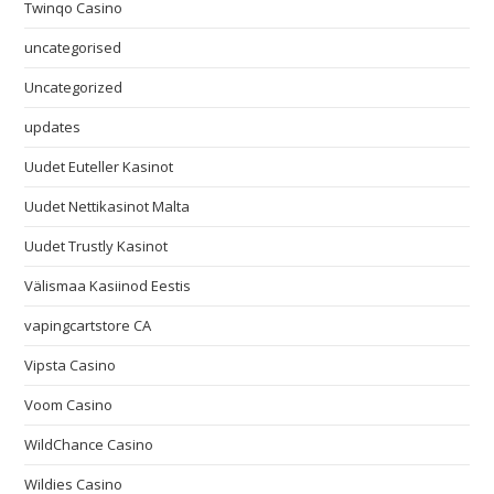
Twinqo Casino
uncategorised
Uncategorized
updates
Uudet Euteller Kasinot
Uudet Nettikasinot Malta
Uudet Trustly Kasinot
Välismaa Kasiinod Eestis
vapingcartstore CA
Vipsta Casino
Voom Casino
WildChance Casino
Wildies Casino