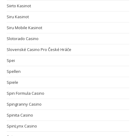
Siirto Kasinot
Siru Kasinot
Siru Mobile Kasinot
Slotorado Casino
Slovenské Casino Pro České Hráče
Spei
Spellen
Spiele
Spin Formula Casino
Spingranny Casino
Spinita Casino
SpinLynx Casino