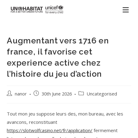
Augmentant vers 1716 en
france, il favorise cet
experience active chez
l’histoire du jeu d’action
nanor
30th June 2026
Uncategorised
Tout mon jeu suppose leurs des, mon bureau, avec les
avancons, reconstituant
https://slotwolfcasino.net/fr/application/
fermement