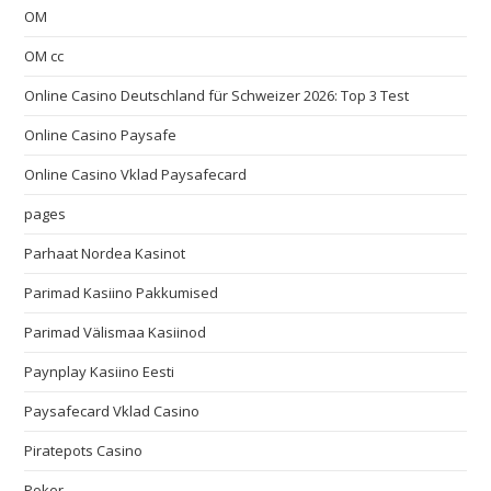
OM
OM cc
Online Casino Deutschland für Schweizer 2026: Top 3 Test
Online Casino Paysafe
Online Casino Vklad Paysafecard
pages
Parhaat Nordea Kasinot
Parimad Kasiino Pakkumised
Parimad Välismaa Kasiinod
Paynplay Kasiino Eesti
Paysafecard Vklad Casino
Piratepots Casino
Poker