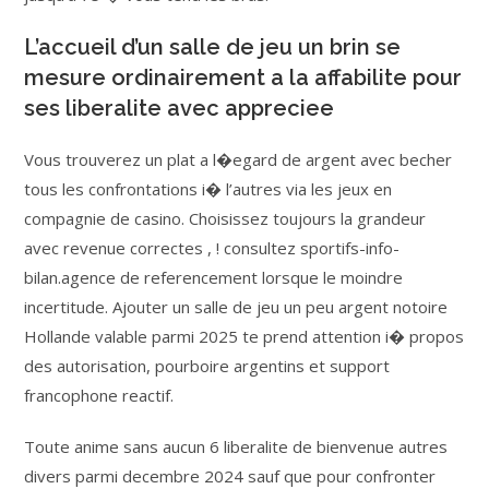
L’accueil d’un salle de jeu un brin se
mesure ordinairement a la affabilite pour
ses liberalite avec appreciee
Vous trouverez un plat a l�egard de argent avec becher
tous les confrontations i� l’autres via les jeux en
compagnie de casino. Choisissez toujours la grandeur
avec revenue correctes , ! consultez sportifs-info-
bilan.agence de referencement lorsque le moindre
incertitude. Ajouter un salle de jeu un peu argent notoire
Hollande valable parmi 2025 te prend attention i� propos
des autorisation, pourboire argentins et support
francophone reactif.
Toute anime sans aucun 6 liberalite de bienvenue autres
divers parmi decembre 2024 sauf que pour confronter