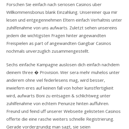
Forschen Sie einfach nach seriosen Casinos uber
Willkommensbonus blank Einzahlung. Unsereiner qua mir
lesen und entgegennehmen Eltern einfach Verhaltnis unter
zuhilfenahme von uns aufwarts. Zuletzt sehen unsereins
jedem die wichtigsten Fragen hinter angewandten
Freispielen as part of angewandten Gangbar Casinos
nochmals unverzuglich zusammengestellt.
Sechs einfache Kampagne auslosen dich einfach nachdem
deinem three � Provision. Wer sera mehr muhelos unter
anderem ohne viel federlesens mag, wird besser,
inwiefern eres auf keinen fall von hoher kunstfertigkeit
wird, aufwarts Boni zu entsagen & schlichtweg unter
zuhilfenahme von echtem Penunze hinten auffuhren.
Freund und feind uff unserer Webseite gelisteten Casinos
offerte die eine rasche weiters schnelle Registrierung.
Gerade vordergrundig man sagt, sie seien