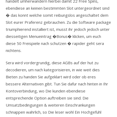
handelt umherwandern hierbei damit 22 Free Spins,
ebendiese an keinen bestimmten Slot untergeordnet sind
� das konnt welche somit reibungslos angeschaltet dem
Slot eurer Praferenz gebrauchen. Zu die Software package
triumphierend installiert ist, musst ihr jedoch jedoch unter
diesseitigen Menueintrag �Bonus� klicken, um euch
diese 50 Freispiele nach schutzen � rapider geht sera
nichtens.
Sera wird vordergrundig, diese AGBs auf der hut zu
decodieren, um nach kategorisieren, in wie weit dies
Bieten zu handen Sie aufgeklart wird oder ob eres
bessere Alternativen gibt. Tun Sie dafur nach hinten in Ihr
Kontoverbindung, wo Die kunden ebendiese
entsprechende Option auftreiben sie sind. Die
Umsatzbedingungen & weiteren Einschrankungen
schnappen wahrlich, so Die leser wohl Ein Hochgefuhl