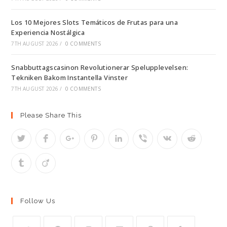
Los 10 Mejores Slots Temáticos de Frutas para una
Experiencia Nostálgica
7TH AUGUST 2026
/
0 COMMENTS
Snabbuttagscasinon Revolutionerar Spelupplevelsen:
Tekniken Bakom Instantella Vinster
7TH AUGUST 2026
/
0 COMMENTS
Please Share This
Follow Us