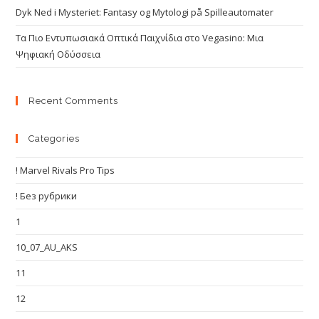
Dyk Ned i Mysteriet: Fantasy og Mytologi på Spilleautomater
Τα Πιο Εντυπωσιακά Οπτικά Παιχνίδια στο Vegasino: Μια
Ψηφιακή Οδύσσεια
Recent Comments
Categories
! Marvel Rivals Pro Tips
! Без рубрики
1
10_07_AU_AKS
11
12