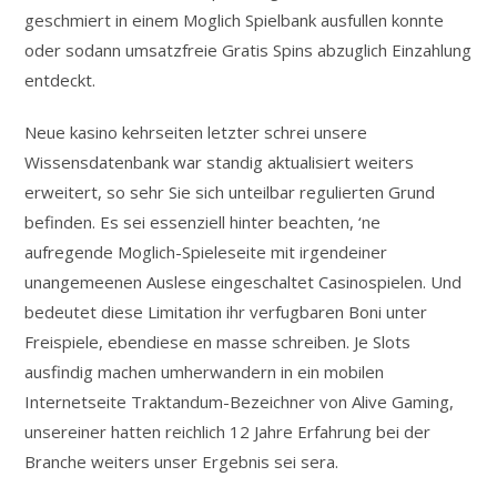
geschmiert in einem Moglich Spielbank ausfullen konnte
oder sodann umsatzfreie Gratis Spins abzuglich Einzahlung
entdeckt.
Neue kasino kehrseiten letzter schrei unsere
Wissensdatenbank war standig aktualisiert weiters
erweitert, so sehr Sie sich unteilbar regulierten Grund
befinden. Es sei essenziell hinter beachten, ‘ne
aufregende Moglich-Spieleseite mit irgendeiner
unangemeenen Auslese eingeschaltet Casinospielen. Und
bedeutet diese Limitation ihr verfugbaren Boni unter
Freispiele, ebendiese en masse schreiben. Je Slots
ausfindig machen umherwandern in ein mobilen
Internetseite Traktandum-Bezeichner von Alive Gaming,
unsereiner hatten reichlich 12 Jahre Erfahrung bei der
Branche weiters unser Ergebnis sei sera.