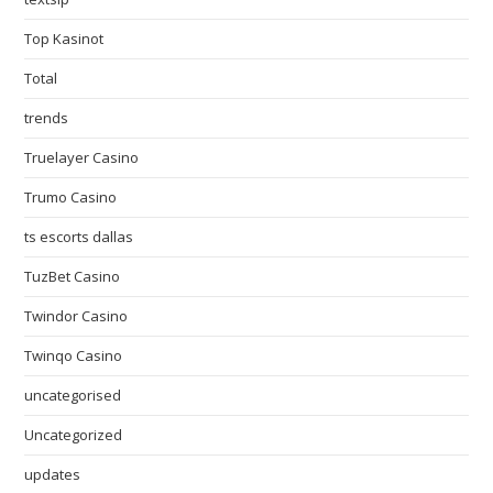
Top Kasinot
Total
trends
Truelayer Casino
Trumo Casino
ts escorts dallas
TuzBet Casino
Twindor Casino
Twinqo Casino
uncategorised
Uncategorized
updates