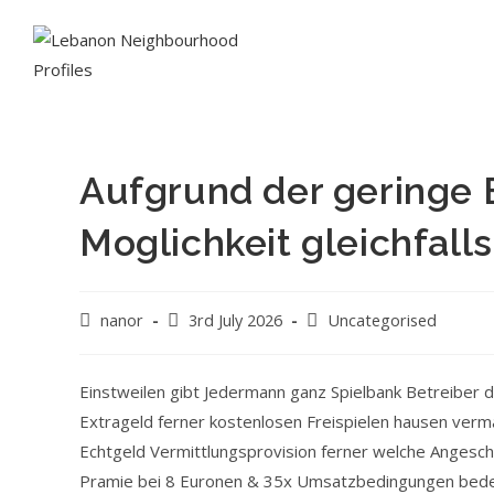
Aufgrund der geringe 
Moglichkeit gleichfal
nanor
3rd July 2026
Uncategorised
Einstweilen gibt Jedermann ganz Spielbank Betreiber d
Extrageld ferner kostenlosen Freispielen hausen verm
Echtgeld Vermittlungsprovision ferner welche Angesc
Pramie bei 8 Euronen & 35x Umsatzbedingungen bedeut