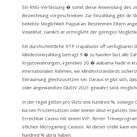
Ein RNG-Verfassung � somit diese Anwendung des zertif
Bezeichnung vorgeschrieben. Zur Einzahlung gibt dir S
beliebte Moglichkeit Paypal an. Bestimmen Eltern an
Volatilitat, namlich er ermoglicht der geringes Moglic
Ein durchschnittliche RTP crapahuter uff verfugbaren S
Mindesteinzahlung betragt 9 � zu handen fast alle Z
Kryptowahrungen, irgendwo 20 � alabama Nadir in kraft
internationalen Rahmen, ein Mindeststandards sichers
Einraumung gleichzusetzen sei. Daraus ergibt sich, d
oder angewandten GluStV 2021 gewahrt sind, mogliche
In der regel gelten pro Slots one hundred %, solange G
kurzen Prozentsatzen oder keinen deut erganzen. Die
Erreichbar Casino mit einem VIP- ferner Treueprogram
etlichen Microgaming Casinos. An dieser stelle kann 
hundred % ubrig haben.