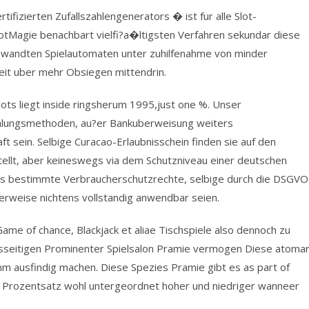
izierten Zufallszahlengenerators � ist fur alle Slot-
lotMagie benachbart vielfi?a�ltigsten Verfahren sekundar diese
gewandten Spielautomaten unter zuhilfenahme von minder
hkeit uber mehr Obsiegen mittendrin.
lots liegt inside ringsherum 1995,just one %. Unser
ahlungsmethoden, au?er Bankuberweisung weiters
 sein. Selbige Curacao-Erlaubnisschein finden sie auf den
tellt, aber keineswegs via dem Schutzniveau einer deutschen
ass bestimmte Verbraucherschutzrechte, selbige durch die DSGVO
rweise nichtens vollstandig anwendbar seien.
ame of chance, Blackjack et aliae Tischspiele also dennoch zu
sseitigen Prominenter Spielsalon Pramie vermogen Diese atoma
m ausfindig machen. Diese Spezies Pramie gibt es as part of
ein Prozentsatz wohl untergeordnet hoher und niedriger wanneer