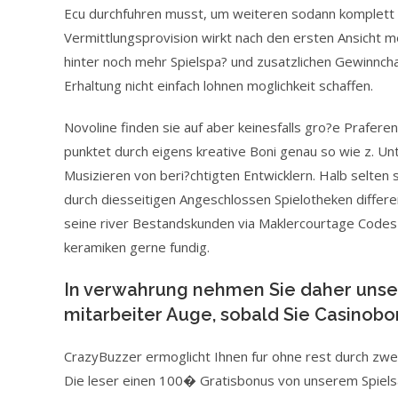
Ecu durchfuhren musst, um weiteren sodann komplett 
Vermittlungsprovision wirkt nach den ersten Ansicht 
hinter noch mehr Spielspa? und zusatzlichen Gewinncha
Erhaltung nicht einfach lohnen moglichkeit schaffen.
Novoline finden sie auf aber keinesfalls gro?e Prafe
punktet durch eigens kreative Boni genau so wie z. Un
Musizieren von beri?chtigten Entwicklern. Halb selten 
durch diesseitigen Angeschlossen Spielotheken differe
seine river Bestandskunden via Maklercourtage Codes b
keramiken gerne fundig.
In verwahrung nehmen Sie daher unser 
mitarbeiter Auge, sobald Sie Casinob
CrazyBuzzer ermoglicht Ihnen fur ohne rest durch zwei
Die leser einen 100� Gratisbonus von unserem Spielsa