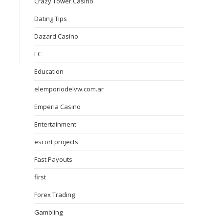
Crazy Tower Сasino
Dating Tips
Dazard Casino
EC
Education
elemporiodelvw.com.ar
Emperia Casino
Entertainment
escort projects
Fast Payouts
first
Forex Trading
Gambling