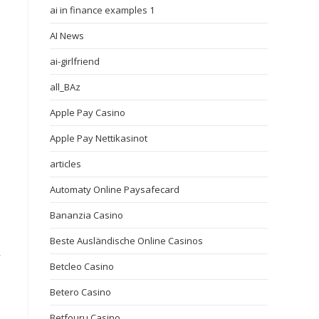
ai in finance examples 1
AI News
ai-girlfriend
all_BAz
Apple Pay Casino
Apple Pay Nettikasinot
articles
Automaty Online Paysafecard
Bananzia Casino
Beste Ausländische Online Casinos
r
Betcleo Casino
Betero Casino
Betfouru Casino