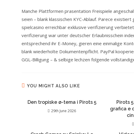
Manche Plattformen prasentation Freispiele angeschalte
seien – blank klassischen KYC-Ablauf. Parece existiert
spielcasino erreichbar exklusive verifizierung verbiet
verifizierung war unter deutscher Erlaubnisschein indem
entsprechend ihr E-Money, gieren eine einmalige Konto
blank wiederholte Dokumentenpflicht. PayPal kooperier
GGL-Billigung – & selbige lechzen folgende vollstandig
YOU MIGHT ALSO LIKE
Den tropiske ø-tema i Pirots 5
Pirots 5
grafica e
29th June 2026
ci