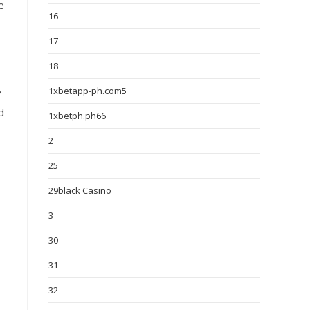
e
16
17
18
1xbetapp-ph.com5
?
d
1xbetph.ph66
2
25
29black Casino
3
30
31
32