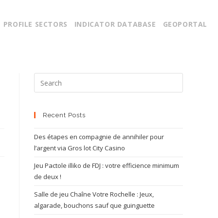
PROFILE SECTORS
INDICATOR DATABASE
GEOPORTAL
Recent Posts
Des étapes en compagnie de annihiler pour
l’argent via Gros lot City Casino
Jeu Pactole illiko de FDJ : votre efficience minimum
de deux !
Salle de jeu Chaîne Votre Rochelle : Jeux,
algarade, bouchons sauf que guinguette
0