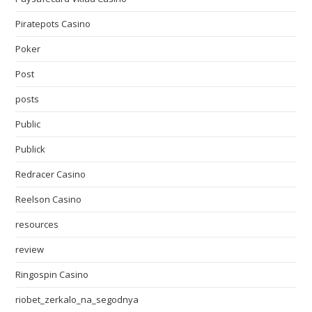
Piratepots Casino
Poker
Post
posts
Public
Publick
Redracer Casino
Reelson Casino
resources
review
Ringospin Casino
riobet_zerkalo_na_segodnya