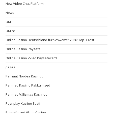
New Video Chat Platform
News
OM
OM cc
Online Casino Deutschland für Schweizer 2026: Top 3 Test
Online Casino Paysafe
Online Casino Vklad Paysafecard
pages
Parhaat Nordea Kasinot
Parimad Kasiino Pakkumised
Parimad Välismaa Kasiinod
Paynplay Kasiino Eesti
Paysafecard Vklad Casino