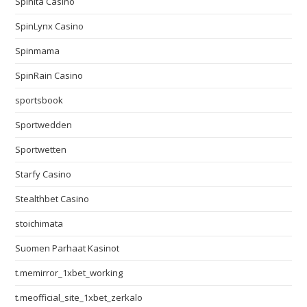
Spinita Casino
SpinLynx Casino
Spinmama
SpinRain Casino
sportsbook
Sportwedden
Sportwetten
Starfy Casino
Stealthbet Casino
stoichimata
Suomen Parhaat Kasinot
t.memirror_1xbet_working
t.meofficial_site_1xbet_zerkalo