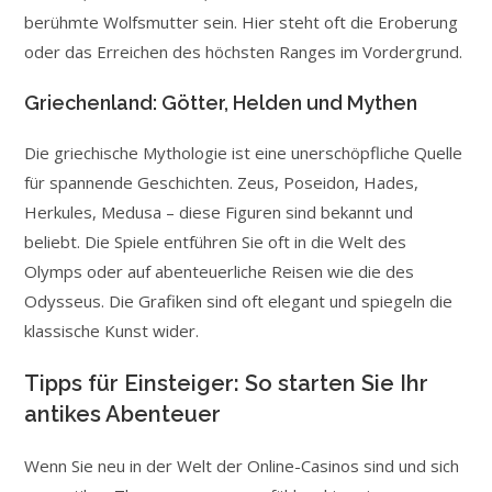
berühmte Wolfsmutter sein. Hier steht oft die Eroberung
oder das Erreichen des höchsten Ranges im Vordergrund.
Griechenland: Götter, Helden und Mythen
Die griechische Mythologie ist eine unerschöpfliche Quelle
für spannende Geschichten. Zeus, Poseidon, Hades,
Herkules, Medusa – diese Figuren sind bekannt und
beliebt. Die Spiele entführen Sie oft in die Welt des
Olymps oder auf abenteuerliche Reisen wie die des
Odysseus. Die Grafiken sind oft elegant und spiegeln die
klassische Kunst wider.
Tipps für Einsteiger: So starten Sie Ihr
antikes Abenteuer
Wenn Sie neu in der Welt der Online-Casinos sind und sich