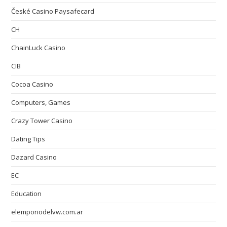
České Casino Paysafecard
CH
ChainLuck Casino
CIB
Cocoa Casino
Computers, Games
Crazy Tower Сasino
Dating Tips
Dazard Casino
EC
Education
elemporiodelvw.com.ar