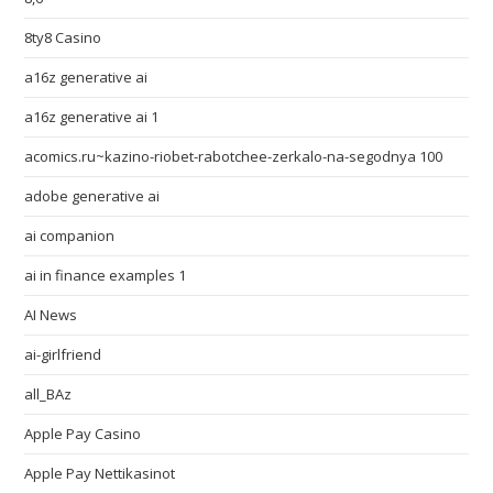
8ty8 Casino
a16z generative ai
a16z generative ai 1
acomics.ru~kazino-riobet-rabotchee-zerkalo-na-segodnya 100
adobe generative ai
ai companion
ai in finance examples 1
AI News
ai-girlfriend
all_BAz
Apple Pay Casino
Apple Pay Nettikasinot