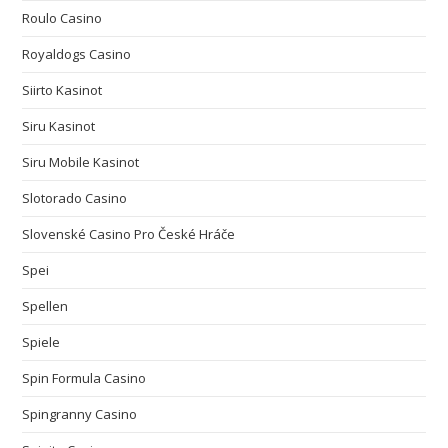
Roulo Casino
Royaldogs Casino
Siirto Kasinot
Siru Kasinot
Siru Mobile Kasinot
Slotorado Casino
Slovenské Casino Pro České Hráče
Spei
Spellen
Spiele
Spin Formula Casino
Spingranny Casino