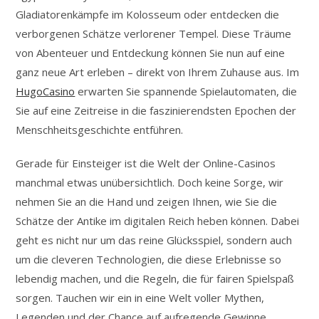
Gladiatorenkämpfe im Kolosseum oder entdecken die
verborgenen Schätze verlorener Tempel. Diese Träume
von Abenteuer und Entdeckung können Sie nun auf eine
ganz neue Art erleben – direkt von Ihrem Zuhause aus. Im
HugoCasino
erwarten Sie spannende Spielautomaten, die
Sie auf eine Zeitreise in die faszinierendsten Epochen der
Menschheitsgeschichte entführen.
Gerade für Einsteiger ist die Welt der Online-Casinos
manchmal etwas unübersichtlich. Doch keine Sorge, wir
nehmen Sie an die Hand und zeigen Ihnen, wie Sie die
Schätze der Antike im digitalen Reich heben können. Dabei
geht es nicht nur um das reine Glücksspiel, sondern auch
um die cleveren Technologien, die diese Erlebnisse so
lebendig machen, und die Regeln, die für fairen Spielspaß
sorgen. Tauchen wir ein in eine Welt voller Mythen,
Legenden und der Chance auf aufregende Gewinne.