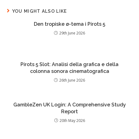
YOU MIGHT ALSO LIKE
Den tropiske ø-tema i Pirots 5
29th June 2026
Pirots 5 Slot: Analisi della grafica e della
colonna sonora cinematografica
26th June 2026
GambleZen UK Login: A Comprehensive Study
Report
20th May 2026