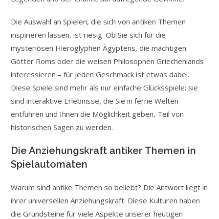
Die Auswahl an Spielen, die sich von antiken Themen
inspirieren lassen, ist riesig. Ob Sie sich für die
mysteriösen Hieroglyphen Ägyptens, die mächtigen
Götter Roms oder die weisen Philosophen Griechenlands
interessieren – für jeden Geschmack ist etwas dabei.
Diese Spiele sind mehr als nur einfache Glücksspiele; sie
sind interaktive Erlebnisse, die Sie in ferne Welten
entführen und Ihnen die Möglichkeit geben, Teil von
historischen Sagen zu werden.
Die Anziehungskraft antiker Themen in
Spielautomaten
Warum sind antike Themen so beliebt? Die Antwort liegt in
ihrer universellen Anziehungskraft. Diese Kulturen haben
die Grundsteine für viele Aspekte unserer heutigen