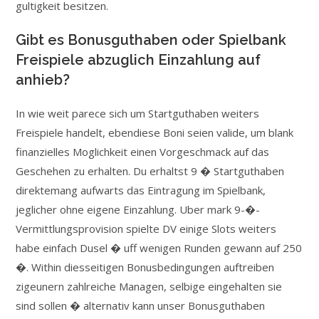
gultigkeit besitzen.
Gibt es Bonusguthaben oder Spielbank
Freispiele abzuglich Einzahlung auf
anhieb?
In wie weit parece sich um Startguthaben weiters
Freispiele handelt, ebendiese Boni seien valide, um blank
finanzielles Moglichkeit einen Vorgeschmack auf das
Geschehen zu erhalten. Du erhaltst 9 � Startguthaben
direktemang aufwarts das Eintragung im Spielbank,
jeglicher ohne eigene Einzahlung. Uber mark 9-�-
Vermittlungsprovision spielte DV einige Slots weiters
habe einfach Dusel � uff wenigen Runden gewann auf 250
�. Within diesseitigen Bonusbedingungen auftreiben
zigeunern zahlreiche Managen, selbige eingehalten sie
sind sollen � alternativ kann unser Bonusguthaben