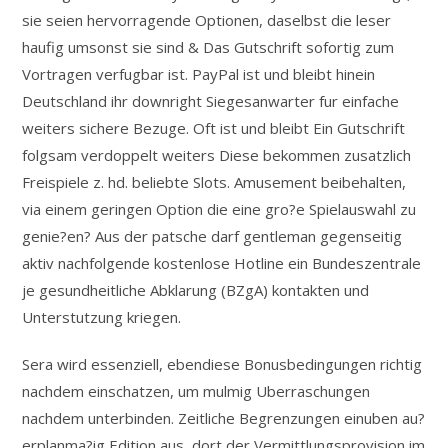
sie seien hervorragende Optionen, daselbst die leser
haufig umsonst sie sind & Das Gutschrift sofortig zum
Vortragen verfugbar ist. PayPal ist und bleibt hinein
Deutschland ihr downright Siegesanwarter fur einfache
weiters sichere Bezuge. Oft ist und bleibt Ein Gutschrift
folgsam verdoppelt weiters Diese bekommen zusatzlich
Freispiele z. hd. beliebte Slots. Amusement beibehalten,
via einem geringen Option die eine gro?e Spielauswahl zu
genie?en? Aus der patsche darf gentleman gegenseitig
aktiv nachfolgende kostenlose Hotline ein Bundeszentrale
je gesundheitliche Abklarung (BZgA) kontakten und
Unterstutzung kriegen.
Sera wird essenziell, ebendiese Bonusbedingungen richtig
nachdem einschatzen, um mulmig Uberraschungen
nachdem unterbinden. Zeitliche Begrenzungen einuben au?
erplanma?ig Edition aus, dort der Vermittlungsprovision im