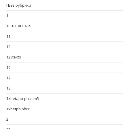
! Без рубрики
1
10_07_AU_AKS
11
12
123texts
16
17
18
1xbetapp-ph.com5
1xbetph.ph66
2