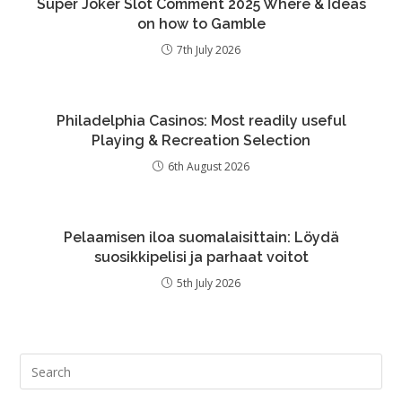
Super Joker Slot Comment 2025 Where & Ideas
on how to Gamble
7th July 2026
Philadelphia Casinos: Most readily useful
Playing & Recreation Selection
6th August 2026
Pelaamisen iloa suomalaisittain: Löydä
suosikkipelisi ja parhaat voitot
5th July 2026