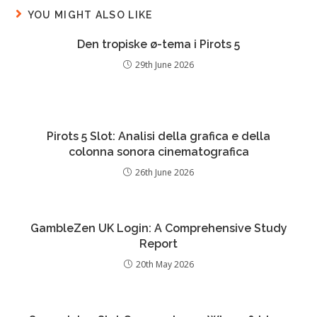
YOU MIGHT ALSO LIKE
Den tropiske ø-tema i Pirots 5
29th June 2026
Pirots 5 Slot: Analisi della grafica e della
colonna sonora cinematografica
26th June 2026
GambleZen UK Login: A Comprehensive Study
Report
20th May 2026