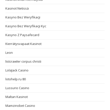
Kasinot Netissä
Kasyno Bez Weryfikacji
Kasyno Bez Weryfikacji Kyc
Kasyno Z Paysafecard
Kierrätysvapaat Kasinot
Leon
listcrawler corpus christi
LolaJack Casino
lotohelp.ru 80
Lussurio Casino
Maltan Kasinot
Mamzinobet Casino