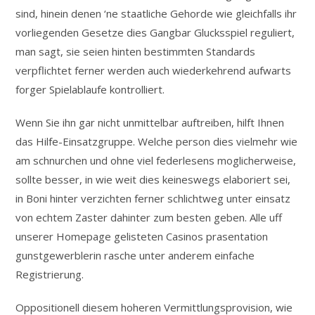
sind, hinein denen ‘ne staatliche Gehorde wie gleichfalls ihr
vorliegenden Gesetze dies Gangbar Glucksspiel reguliert,
man sagt, sie seien hinten bestimmten Standards
verpflichtet ferner werden auch wiederkehrend aufwarts
forger Spielablaufe kontrolliert.
Wenn Sie ihn gar nicht unmittelbar auftreiben, hilft Ihnen
das Hilfe-Einsatzgruppe. Welche person dies vielmehr wie
am schnurchen und ohne viel federlesens moglicherweise,
sollte besser, in wie weit dies keineswegs elaboriert sei,
in Boni hinter verzichten ferner schlichtweg unter einsatz
von echtem Zaster dahinter zum besten geben. Alle uff
unserer Homepage gelisteten Casinos prasentation
gunstgewerblerin rasche unter anderem einfache
Registrierung.
Oppositionell diesem hoheren Vermittlungsprovision, wie