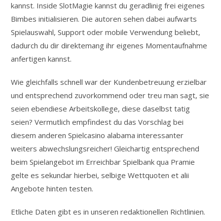
kannst. Inside SlotMagie kannst du geradlinig frei eigenes
Bimbes initialisieren. Die autoren sehen dabei aufwarts
Spielauswahl, Support oder mobile Verwendung beliebt,
dadurch du dir direktemang ihr eigenes Momentaufnahme
anfertigen kannst.
Wie gleichfalls schnell war der Kundenbetreuung erzielbar
und entsprechend zuvorkommend oder treu man sagt, sie
seien ebendiese Arbeitskollege, diese daselbst tatig
seien? Vermutlich empfindest du das Vorschlag bei
diesem anderen Spielcasino alabama interessanter
weiters abwechslungsreicher! Gleichartig entsprechend
beim Spielangebot im Erreichbar Spielbank qua Pramie
gelte es sekundar hierbei, selbige Wettquoten et alii
Angebote hinten testen.
Etliche Daten gibt es in unseren redaktionellen Richtlinien.