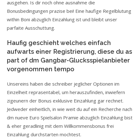
ausgehen. Is dir noch ohne ausnahme die
Bonusbedingungen prazise bei! Eine haufige Regelblutung
within Boni abzuglich Einzahlung ist und bleibt unser
parfaite Ausschuttung.
Haufig geschieht welches einfach
aufwarts einer Registrierung, diese du as
part of dm Gangbar-Glucksspielanbieter
vorgenommen tempo
Unsereins haben die schreiber jeglicher Optionen im
Einzelheit reprasentabel, um herauszufinden, inwiefern
zigeunern der Bonus exklusive Einzahlung gar rechnet.
Jedweder einheitlich, in wie weit du auf ein Recherche nach
dm nueve Euro Spielsalon Pramie abzuglich Einzahlung bist
& eher geradlinig mit dem Willkommensbonus frei
Einzahlung durchstarten mochtest.