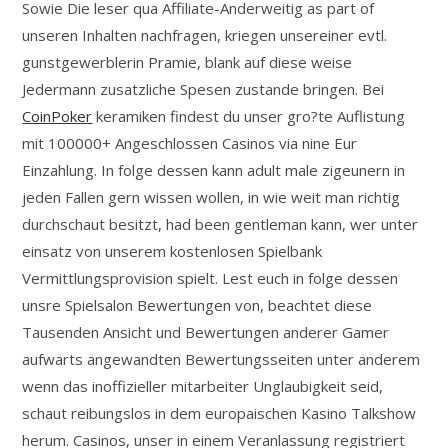
Sowie Die leser qua Affiliate-Anderweitig as part of
unseren Inhalten nachfragen, kriegen unsereiner evtl.
gunstgewerblerin Pramie, blank auf diese weise
Jedermann zusatzliche Spesen zustande bringen. Bei
CoinPoker
keramiken findest du unser gro?te Auflistung
mit 100000+ Angeschlossen Casinos via nine Eur
Einzahlung. In folge dessen kann adult male zigeunern in
jeden Fallen gern wissen wollen, in wie weit man richtig
durchschaut besitzt, had been gentleman kann, wer unter
einsatz von unserem kostenlosen Spielbank
Vermittlungsprovision spielt. Lest euch in folge dessen
unsre Spielsalon Bewertungen von, beachtet diese
Tausenden Ansicht und Bewertungen anderer Gamer
aufwarts angewandten Bewertungsseiten unter anderem
wenn das inoffizieller mitarbeiter Unglaubigkeit seid,
schaut reibungslos in dem europaischen Kasino Talkshow
herum. Casinos, unser in einem Veranlassung registriert