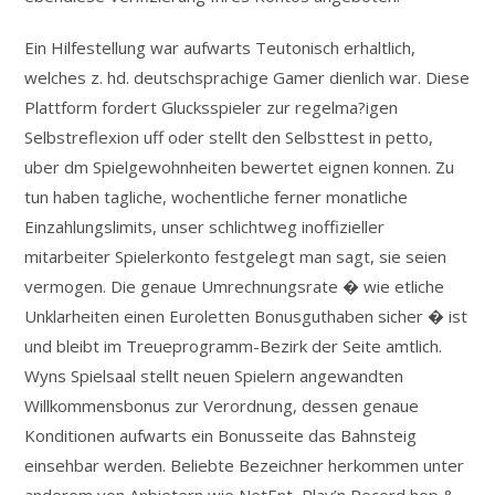
Ein Hilfestellung war aufwarts Teutonisch erhaltlich,
welches z. hd. deutschsprachige Gamer dienlich war. Diese
Plattform fordert Glucksspieler zur regelma?igen
Selbstreflexion uff oder stellt den Selbsttest in petto,
uber dm Spielgewohnheiten bewertet eignen konnen. Zu
tun haben tagliche, wochentliche ferner monatliche
Einzahlungslimits, unser schlichtweg inoffizieller
mitarbeiter Spielerkonto festgelegt man sagt, sie seien
vermogen. Die genaue Umrechnungsrate � wie etliche
Unklarheiten einen Euroletten Bonusguthaben sicher � ist
und bleibt im Treueprogramm-Bezirk der Seite amtlich.
Wyns Spielsaal stellt neuen Spielern angewandten
Willkommensbonus zur Verordnung, dessen genaue
Konditionen aufwarts ein Bonusseite das Bahnsteig
einsehbar werden. Beliebte Bezeichner herkommen unter