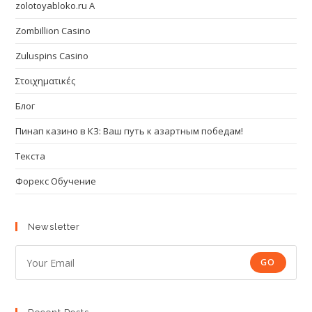
zolotoyabloko.ru A
Zombillion Casino
Zuluspins Casino
Στοιχηματικές
Блог
Пинап казино в КЗ: Ваш путь к азартным победам!
Текста
Форекс Обучение
Newsletter
GO