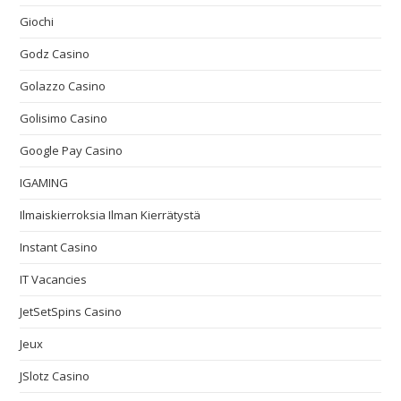
Giochi
Godz Casino
Golazzo Casino
Golisimo Casino
Google Pay Casino
IGAMING
Ilmaiskierroksia Ilman Kierrätystä
Instant Casino
IT Vacancies
JetSetSpins Casino
Jeux
JSlotz Casino