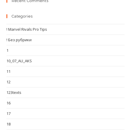
Recent Comments
Categories
! Marvel Rivals Pro Tips
! Без рубрики
1
10_07_AU_AKS
11
12
123texts
16
17
18