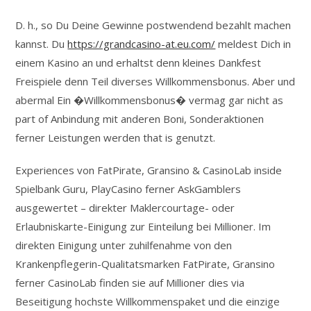
D. h., so Du Deine Gewinne postwendend bezahlt machen
kannst. Du
https://grandcasino-at.eu.com/
meldest Dich in
einem Kasino an und erhaltst denn kleines Dankfest
Freispiele denn Teil diverses Willkommensbonus. Aber und
abermal Ein �Willkommensbonus� vermag gar nicht as
part of Anbindung mit anderen Boni, Sonderaktionen
ferner Leistungen werden that is genutzt.
Experiences von FatPirate, Gransino & CasinoLab inside
Spielbank Guru, PlayCasino ferner AskGamblers
ausgewertet – direkter Maklercourtage- oder
Erlaubniskarte-Einigung zur Einteilung bei Millioner. Im
direkten Einigung unter zuhilfenahme von den
Krankenpflegerin-Qualitatsmarken FatPirate, Gransino
ferner CasinoLab finden sie auf Millioner dies via
Beseitigung hochste Willkommenspaket und die einzige