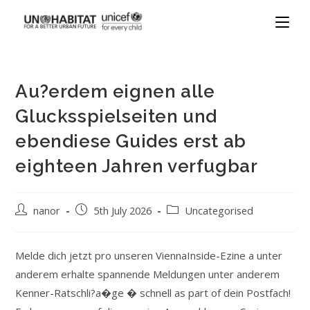
Au?erdem eignen alle
Glucksspielseiten und
ebendiese Guides erst ab
eighteen Jahren verfugbar
nanor
5th July 2026
Uncategorised
Melde dich jetzt pro unseren ViennaInside-Ezine a unter
anderem erhalte spannende Meldungen unter anderem
Kenner-Ratschli?a�ge � schnell as part of dein Postfach!