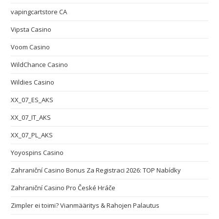
vapingcartstore CA
Vipsta Casino
Voom Casino
WildChance Casino
Wildies Casino
XX_07_ES_AKS
XX_07_IT_AKS
XX_07_PL_AKS
Yoyospins Casino
Zahraniční Casino Bonus Za Registraci 2026: TOP Nabídky
Zahraniční Casino Pro České Hráče
Zimpler ei toimi? Vianmääritys & Rahojen Palautus