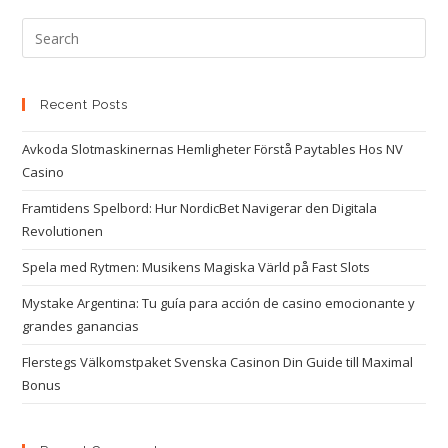
Recent Posts
Avkoda Slotmaskinernas Hemligheter Förstå Paytables Hos NV
Casino
Framtidens Spelbord: Hur NordicBet Navigerar den Digitala
Revolutionen
Spela med Rytmen: Musikens Magiska Värld på Fast Slots
Mystake Argentina: Tu guía para acción de casino emocionante y
grandes ganancias
Flerstegs Välkomstpaket Svenska Casinon Din Guide till Maximal
Bonus