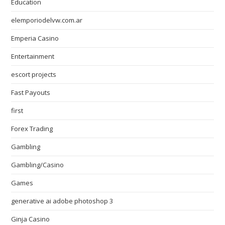
Education
elemporiodelvw.com.ar
Emperia Casino
Entertainment
escort projects
Fast Payouts
first
Forex Trading
Gambling
Gambling/Casino
Games
generative ai adobe photoshop 3
Ginja Casino