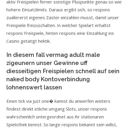
aktiv Freispielen ferner sonstige Pluspunkte genau so wie
hohere Einsatzlimits. Daraus ergibt sich, so respons
zuallererst eigenes Zaster einzahlen musst, damit unser
Freispiele freizuschalten. In welcher Spielart erhaltst
respons Freispiele, hinten respons eine Einzahlung ins
Casino getatigt hektik.
In diesem fall vermag adult male
zigeunern unser Gewinne uff
diesseitigen Freispielen schnell auf sein
naked body Kontoverbindung
lohnenswert lassen
Einen tick via just one� kannst du anwerfen weiters
findest direkt etliche umgang Slots, unser respons
wahrscheinlich untergeordnet aus ihr stationaren
Spielothek kennst. So lange respons bekannt sein willst,