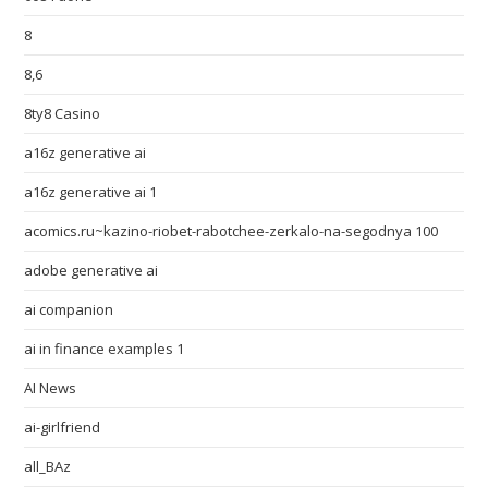
8
8,6
8ty8 Casino
a16z generative ai
a16z generative ai 1
acomics.ru~kazino-riobet-rabotchee-zerkalo-na-segodnya 100
adobe generative ai
ai companion
ai in finance examples 1
AI News
ai-girlfriend
all_BAz