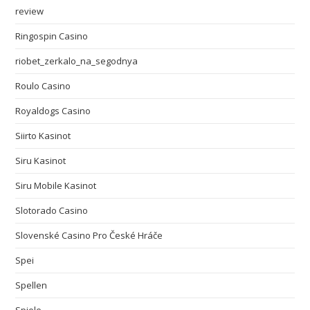
review
Ringospin Casino
riobet_zerkalo_na_segodnya
Roulo Casino
Royaldogs Casino
Siirto Kasinot
Siru Kasinot
Siru Mobile Kasinot
Slotorado Casino
Slovenské Casino Pro České Hráče
Spei
Spellen