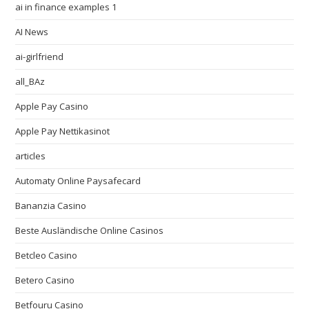
ai in finance examples 1
AI News
ai-girlfriend
all_BAz
Apple Pay Casino
Apple Pay Nettikasinot
articles
Automaty Online Paysafecard
Bananzia Casino
Beste Ausländische Online Casinos
Betcleo Casino
Betero Casino
Betfouru Casino