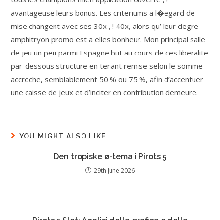
avantageuse leurs bonus. Les criteriums a l�egard de
mise changent avec ses 30x , ! 40x, alors qu’ leur degre
amphitryon promo est a elles bonheur. Mon principal salle
de jeu un peu parmi Espagne but au cours de ces liberalite
par-dessous structure en tenant remise selon le somme
accroche, semblablement 50 % ou 75 %, afin d’accentuer
une caisse de jeux et d’inciter en contribution demeure.
YOU MIGHT ALSO LIKE
Den tropiske ø-tema i Pirots 5
29th June 2026