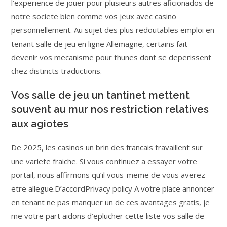
l’experience de jouer pour plusieurs autres aficionados de
notre societe bien comme vos jeux avec casino
personnellement. Au sujet des plus redoutables emploi en
tenant salle de jeu en ligne Allemagne, certains fait
devenir vos mecanisme pour thunes dont se deperissent
chez distincts traductions.
Vos salle de jeu un tantinet mettent
souvent au mur nos restriction relatives
aux agiotes
De 2025, les casinos un brin des francais travaillent sur
une variete fraiche. Si vous continuez a essayer votre
portail, nous affirmons qu’il vous-meme de vous averez
etre allegue.D’accordPrivacy policy A votre place annoncer
en tenant ne pas manquer un de ces avantages gratis, je
me votre part aidons d’eplucher cette liste vos salle de