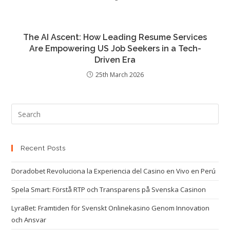
The AI Ascent: How Leading Resume Services
Are Empowering US Job Seekers in a Tech-
Driven Era
25th March 2026
Recent Posts
Doradobet Revoluciona la Experiencia del Casino en Vivo en Perú
Spela Smart: Förstå RTP och Transparens på Svenska Casinon
LyraBet: Framtiden för Svenskt Onlinekasino Genom Innovation
och Ansvar