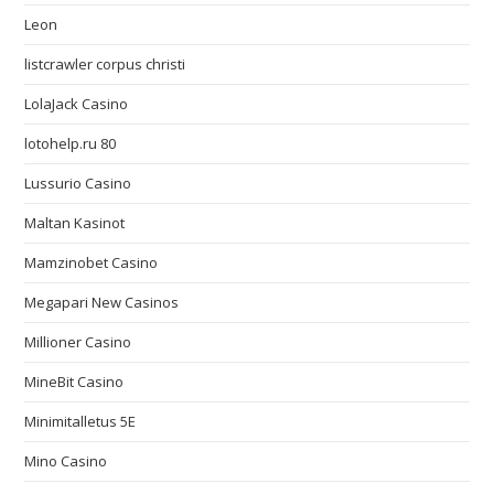
Leon
listcrawler corpus christi
LolaJack Casino
lotohelp.ru 80
Lussurio Casino
Maltan Kasinot
Mamzinobet Casino
Megapari New Casinos
Millioner Casino
MineBit Casino
Minimitalletus 5E
Mino Casino