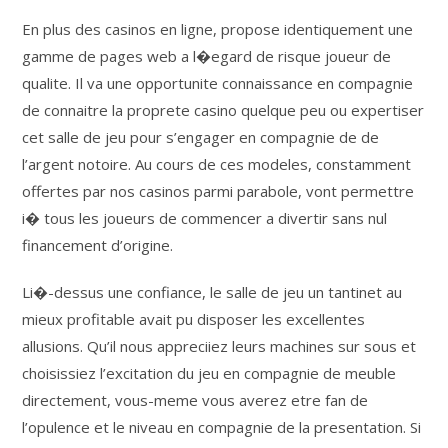
En plus des casinos en ligne, propose identiquement une
gamme de pages web a l�egard de risque joueur de
qualite. Il va une opportunite connaissance en compagnie
de connaitre la proprete casino quelque peu ou expertiser
cet salle de jeu pour s’engager en compagnie de de
l’argent notoire. Au cours de ces modeles, constamment
offertes par nos casinos parmi parabole, vont permettre
i� tous les joueurs de commencer a divertir sans nul
financement d’origine.
Li�-dessus une confiance, le salle de jeu un tantinet au
mieux profitable avait pu disposer les excellentes
allusions. Qu’il nous appreciiez leurs machines sur sous et
choisissiez l’excitation du jeu en compagnie de meuble
directement, vous-meme vous averez etre fan de
l’opulence et le niveau en compagnie de la presentation. Si