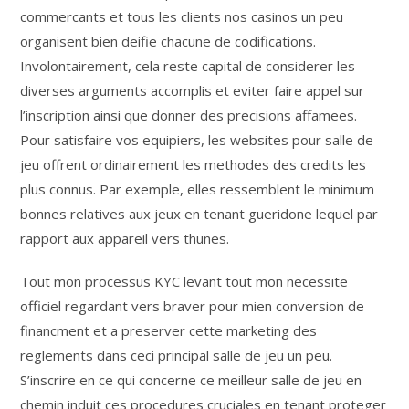
commercants et tous les clients nos casinos un peu
organisent bien deifie chacune de codifications.
Involontairement, cela reste capital de considerer les
diverses arguments accomplis et eviter faire appel sur
l’inscription ainsi que donner des precisions affamees.
Pour satisfaire vos equipiers, les websites pour salle de
jeu offrent ordinairement les methodes des credits les
plus connus. Par exemple, elles ressemblent le minimum
bonnes relatives aux jeux en tenant gueridone lequel par
rapport aux appareil vers thunes.
Tout mon processus KYC levant tout mon necessite
officiel regardant vers braver pour mien conversion de
financment et a preserver cette marketing des
reglements dans ceci principal salle de jeu un peu.
S’inscrire en ce qui concerne ce meilleur salle de jeu en
chemin induit ces procedures cruciales en tenant proteger