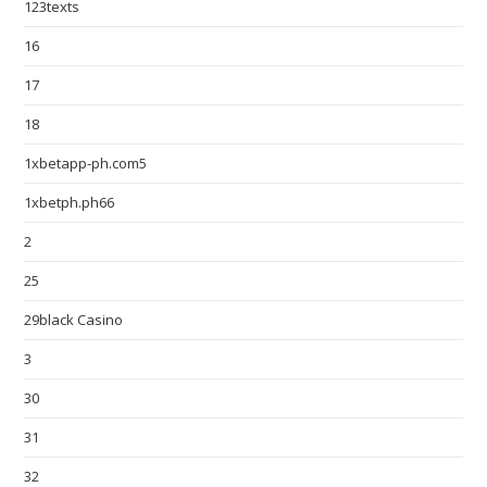
123texts
16
17
18
1xbetapp-ph.com5
1xbetph.ph66
2
25
29black Casino
3
30
31
32