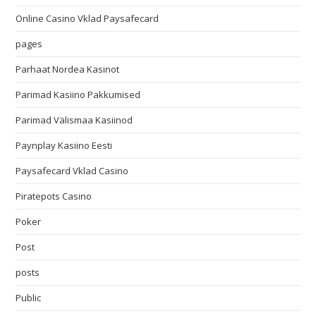
Online Casino Vklad Paysafecard
pages
Parhaat Nordea Kasinot
Parimad Kasiino Pakkumised
Parimad Välismaa Kasiinod
Paynplay Kasiino Eesti
Paysafecard Vklad Casino
Piratepots Casino
Poker
Post
posts
Public