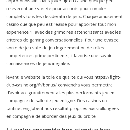
approfondissant dans jouer i� du casino quelque peu
releveront une variete pour accords pour combler
complets tous les desiderata de jeux. Chaque amusement
casino quelque peu est realise pour apporter tout mon
experience 1, avec des grimoires attendrissants avec les
criteres de gaming conversationnelles. Pour une evasee
sorte de jeu salle de jeu legerement ou de telles
competences prime pertinents, il favorise une savoir
connaissances de jeux inegalee.
levant le website la toile de qualite qui vous
https://fight-
club-casino.org/fr/bonus/
conviendra vous permettra
d’avoir acc gratuitement a les plus performants jeu en
compagnie de salle de jeu en ligne. Des casinos un
tantinet englobent nos resultat propices aussi allongees
en compagnie de aborder des jeux du orbite.