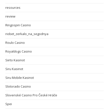
resources
review
Ringospin Casino
riobet_zerkalo_na_segodnya
Roulo Casino
Royaldogs Casino
Siirto Kasinot
Siru Kasinot
Siru Mobile Kasinot
Slotorado Casino
Slovenské Casino Pro České Hráče
Spei