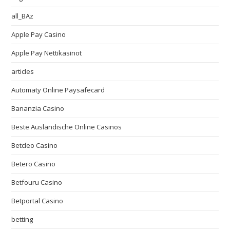
all_BAz
Apple Pay Casino
Apple Pay Nettikasinot
articles
Automaty Online Paysafecard
Bananzia Casino
Beste Ausländische Online Casinos
Betcleo Casino
Betero Casino
Betfouru Casino
Betportal Casino
betting