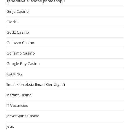
generative ai adobe photoshop 3
Ginja Casino
Giochi
Godz Casino
Golazzo Casino
Golisimo Casino
Google Pay Casino
IGAMING
Ilmaiskierroksia Ilman Kierrätystä
Instant Casino
IT Vacancies
JetSetSpins Casino
Jeux