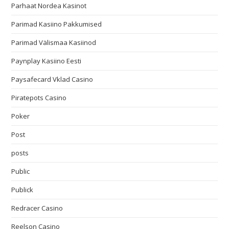
Parhaat Nordea Kasinot
Parimad Kasiino Pakkumised
Parimad Välismaa Kasiinod
Paynplay Kasiino Eesti
Paysafecard Vklad Casino
Piratepots Casino
Poker
Post
posts
Public
Publick
Redracer Casino
Reelson Casino