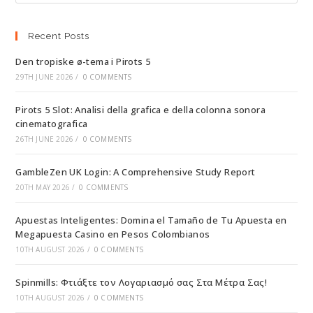
Recent Posts
Den tropiske ø-tema i Pirots 5
29TH JUNE 2026
/
0 COMMENTS
Pirots 5 Slot: Analisi della grafica e della colonna sonora
cinematografica
26TH JUNE 2026
/
0 COMMENTS
GambleZen UK Login: A Comprehensive Study Report
20TH MAY 2026
/
0 COMMENTS
Apuestas Inteligentes: Domina el Tamaño de Tu Apuesta en
Megapuesta Casino en Pesos Colombianos
10TH AUGUST 2026
/
0 COMMENTS
Spinmills: Φτιάξτε τον Λογαριασμό σας Στα Μέτρα Σας!
10TH AUGUST 2026
/
0 COMMENTS