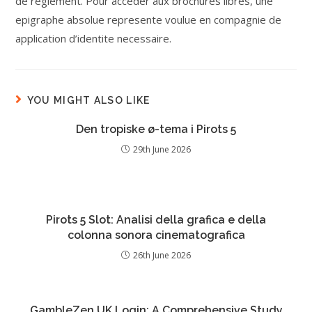
de reglement. Pour acceder aux brochures libres, une
epigraphe absolue represente voulue en compagnie de
application d’identite necessaire.
YOU MIGHT ALSO LIKE
Den tropiske ø-tema i Pirots 5
29th June 2026
Pirots 5 Slot: Analisi della grafica e della
colonna sonora cinematografica
26th June 2026
GambleZen UK Login: A Comprehensive Study