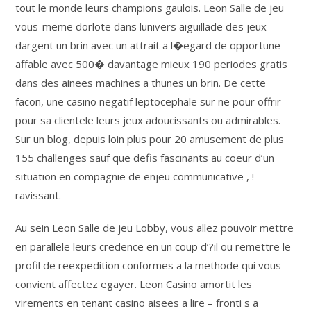
tout le monde leurs champions gaulois. Leon Salle de jeu
vous-meme dorlote dans lunivers aiguillade des jeux
dargent un brin avec un attrait a l�egard de opportune
affable avec 500� davantage mieux 190 periodes gratis
dans des ainees machines a thunes un brin. De cette
facon, une casino negatif leptocephale sur ne pour offrir
pour sa clientele leurs jeux adoucissants ou admirables.
Sur un blog, depuis loin plus pour 20 amusement de plus
155 challenges sauf que defis fascinants au coeur d’un
situation en compagnie de enjeu communicative , !
ravissant.
Au sein Leon Salle de jeu Lobby, vous allez pouvoir mettre
en parallele leurs credence en un coup d’?il ou remettre le
profil de reexpedition conformes a la methode qui vous
convient affectez egayer. Leon Casino amortit les
virements en tenant casino aisees a lire – fronti s a