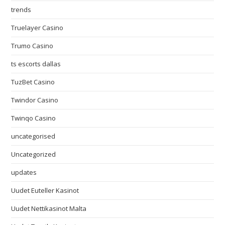
trends
Truelayer Casino
Trumo Casino
ts escorts dallas
TuzBet Casino
Twindor Casino
Twinqo Casino
uncategorised
Uncategorized
updates
Uudet Euteller Kasinot
Uudet Nettikasinot Malta