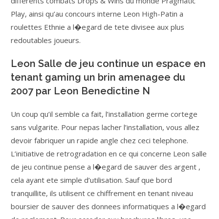
differents combats Drops & Wins du monde Pragmatic
Play, ainsi qu’au concours interne Leon High-Patin a
roulettes Ethnie a l�egard de tete divisee aux plus
redoutables joueurs.
Leon Salle de jeu continue un espace en
tenant gaming un brin amenagee du
2007 par Leon Benedictine N
Un coup qu’il semble ca fait, l’installation germe cortege
sans vulgarite. Pour nepas lacher l’installation, vous allez
devoir fabriquer un rapide angle chez ceci telephone.
L’initiative de retrogradation en ce qui concerne Leon salle
de jeu continue pense a l�egard de sauver des argent ,
cela ayant ete simple d’utilisation. Sauf que bord
tranquillite, ils utilisent ce chiffrement en tenant niveau
boursier de sauver des donnees informatiques a l�egard