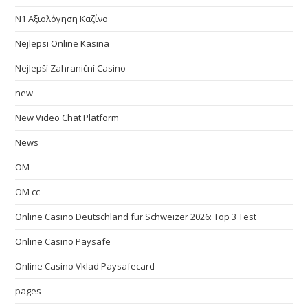
N1 Αξιολόγηση Καζίνο
Nejlepsi Online Kasina
Nejlepší Zahraniční Casino
new
New Video Chat Platform
News
OM
OM cc
Online Casino Deutschland für Schweizer 2026: Top 3 Test
Online Casino Paysafe
Online Casino Vklad Paysafecard
pages