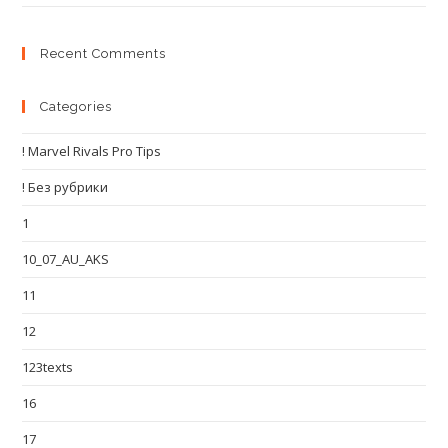
Recent Comments
Categories
! Marvel Rivals Pro Tips
! Без рубрики
1
10_07_AU_AKS
11
12
123texts
16
17