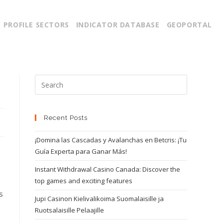
PROFILE SECTORS
INDICATOR DATABASE
GEOPORTAL
Recent Posts
¡Domina las Cascadas y Avalanchas en Betcris: ¡Tu
Guía Experta para Ganar Más!
Instant Withdrawal Casino Canada: Discover the
top games and exciting features
s
Jupi Casinon Kielivalikoima Suomalaisille ja
Ruotsalaisille Pelaajille