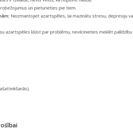
erobežojumus un pieturieties pie tiem.
ēmām:
Neizmantojiet azartspēles, lai mazinātu stresu, depresiju va
jūsu azartspēles kļūst par problēmu, nevilcinieties meklēt palīdzību
pašatteikšanās).
ošībai