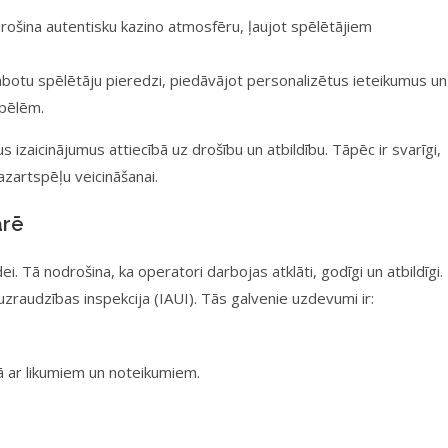
drošina autentisku kazino atmosfēru, ļaujot spēlētājiem
labotu spēlētāju pieredzi, piedāvājot personalizētus ieteikumus un
spēlēm.
nus izaicinājumus attiecībā uz drošību un atbildību. Tāpēc ir svarīgi,
 azartspēļu veicināšanai.
arē
. Tā nodrošina, ka operatori darbojas atklāti, godīgi un atbildīgi.
uzraudzības inspekcija (IAUI). Tās galvenie uzdevumi ir:
ā ar likumiem un noteikumiem.