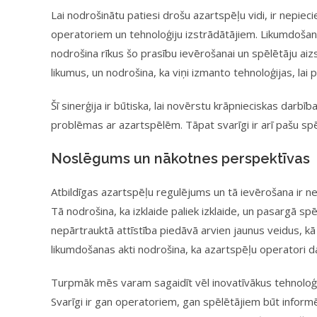
Lai nodrošinātu patiesi drošu azartspēļu vidi, ir nepie
operatoriem un tehnoloģiju izstrādātājiem. Likumdoša
nodrošina rīkus šo prasību ievērošanai un spēlētāju aiz
likumus, un nodrošina, ka viņi izmanto tehnoloģijas, lai
Šī sinerģija ir būtiska, lai novērstu krāpnieciskas darb
problēmas ar azartspēlēm. Tāpat svarīgi ir arī pašu sp
Noslēgums un nākotnes perspektīvas
Atbildīgas azartspēļu regulējums un tā ievērošana ir 
Tā nodrošina, ka izklaide paliek izklaide, un pasargā 
nepārtrauktā attīstība piedāvā arvien jaunus veidus, kā
likumdošanas akti nodrošina, ka azartspēļu operatori da
Turpmāk mēs varam sagaidīt vēl inovatīvākus tehnoloģisk
Svarīgi ir gan operatoriem, gan spēlētājiem būt informē