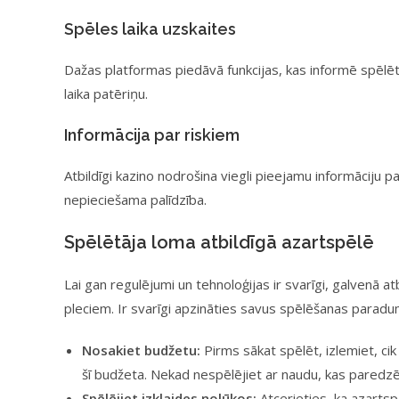
Spēles laika uzskaites
Dažas platformas piedāvā funkcijas, kas informē spēlētāju
laika patēriņu.
Informācija par riskiem
Atbildīgi kazino nodrošina viegli pieejamu informāciju
nepieciešama palīdzība.
Spēlētāja loma atbildīgā azartspēlē
Lai gan regulējumi un tehnoloģijas ir svarīgi, galvenā a
pleciem. Ir svarīgi apzināties savus spēlēšanas paradumu
Nosakiet budžetu:
Pirms sākat spēlēt, izlemiet, cik
šī budžeta. Nekad nespēlējiet ar naudu, kas paredz
Spēlējiet izklaides nolūkos:
Atcerieties, ka azartspē