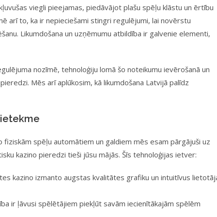
kļuvušas viegli pieejamas, piedāvājot plašu spēļu klāstu un ērtību
 arī to, ka ir nepieciešami stingri regulējumi, lai novērstu
ēšanu. Likumdošana un uzņēmumu atbildība ir galvenie elementi,
 regulējuma nozīmē, tehnoloģiju lomā šo noteikumu ievērošanā un
 pieredzi. Mēs arī aplūkosim, kā likumdošana Latvijā palīdz
s ietekme
. No fiziskām spēļu automātiem un galdiem mēs esam pārgājuši uz
ku kazino pieredzi tieši jūsu mājās. Šīs tehnoloģijas ietver:
es kazino izmanto augstas kvalitātes grafiku un intuitīvus lietotāj
ība ir ļāvusi spēlētājiem piekļūt savām iecienītākajām spēlēm