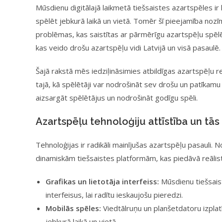
Mūsdienu digitālajā laikmetā tiešsaistes azartspēles ir 
spēlēt jebkurā laikā un vietā. Tomēr šī pieejamība nozīmē
problēmas, kas saistītas ar pārmērīgu azartspēļu spēl
kas veido drošu azartspēļu vidi Latvijā un visā pasaulē.
Šajā rakstā mēs iedziļināsimies atbildīgas azartspēļu
tajā, kā spēlētāji var nodrošināt sev drošu un patīkamu
aizsargāt spēlētājus un nodrošināt godīgu spēli.
Azartspēļu tehnoloģiju attīstība un tā
Tehnoloģijas ir radikāli mainījušas azartspēļu pasauli
dinamiskām tiešsaistes platformām, kas piedāvā reālistis
Grafikas un lietotāja interfeiss:
Mūsdienu tiešsaist
interfeisus, lai radītu ieskaujošu pieredzi.
Mobilās spēles:
Viedtālruņu un planšetdatoru izplat
jebkurā laikā un vietā.