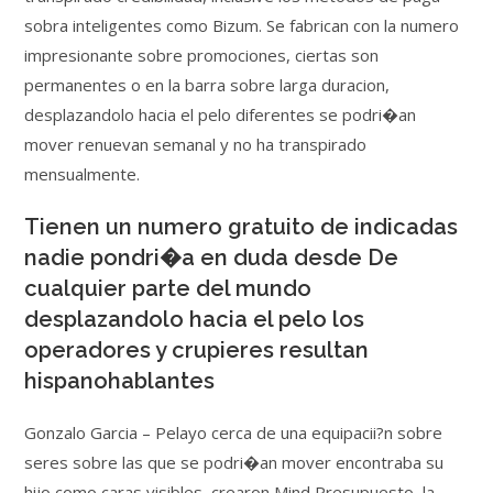
sobra inteligentes como Bizum. Se fabrican con la numero
impresionante sobre promociones, ciertas son
permanentes o en la barra sobre larga duracion,
desplazandolo hacia el pelo diferentes se podri�an
mover renuevan semanal y no ha transpirado
mensualmente.
Tienen un numero gratuito de indicadas
nadie pondri�a en duda desde De
cualquier parte del mundo
desplazandolo hacia el pelo los
operadores y crupieres resultan
hispanohablantes
Gonzalo Garcia – Pelayo cerca de una equipacii?n sobre
seres sobre las que se podri�an mover encontraba su
hijo como caras visibles, crearon Mind Presupuesto, la