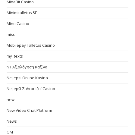
MineBit Casino
Minimitalletus 5E
Mino Casino
misc
Mobilepay Talletus Casino
my_texts
N1 Αξιολόγηση Καζίνο
Nejlepsi Online Kasina
Nejlepší Zahraniční Casino
new
New Video Chat Platform
News
OM