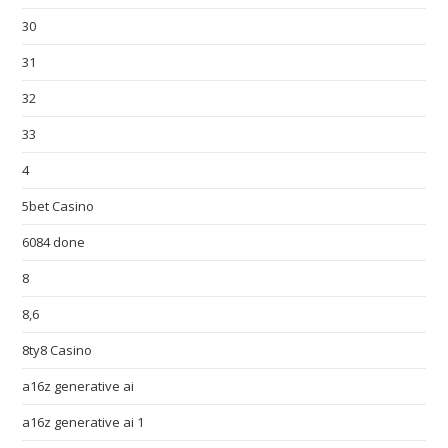
30
31
32
33
4
5bet Casino
6084 done
8
8,6
8ty8 Casino
a16z generative ai
a16z generative ai 1