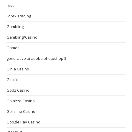
first
Forex Trading
Gambling
Gambling/Casino
Games
generative ai adobe photoshop 3
Ginja Casino
Giochi
Godz Casino
Golazzo Casino
Golisimo Casino
Google Pay Casino