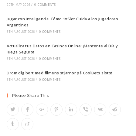
20TH MAY 2026
/
0 COMMENTS
Jugar con Inteligencia: Cómo 1xSlot Cuida a los Jugadores
Argentinos
8TH AUGUST 2026
/
0 COMMENTS
Actualiza tus Datos en Casinos Online: ¡Mantente al Día y
Juega Seguro!
8TH AUGUST 2026
/
0 COMMENTS
Dröm dig bort med filmens stjärnor på CoolBets slots!
8TH AUGUST 2026
/
0 COMMENTS
Please Share This