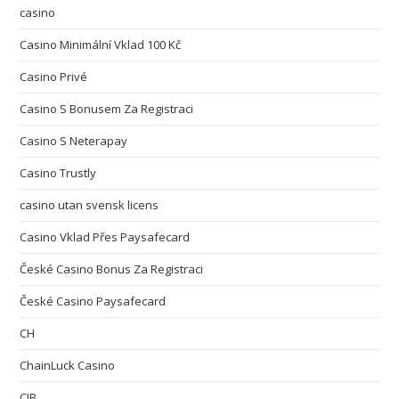
casino
Casino Minimální Vklad 100 Kč
Casino Privé
Casino S Bonusem Za Registraci
Casino S Neterapay
Casino Trustly
casino utan svensk licens
Casino Vklad Přes Paysafecard
České Casino Bonus Za Registraci
České Casino Paysafecard
CH
ChainLuck Casino
CIB