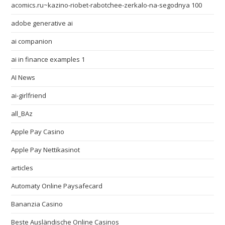
acomics.ru~kazino-riobet-rabotchee-zerkalo-na-segodnya 100
adobe generative ai
ai companion
ai in finance examples 1
AI News
ai-girlfriend
all_BAz
Apple Pay Casino
Apple Pay Nettikasinot
articles
Automaty Online Paysafecard
Bananzia Casino
Beste Ausländische Online Casinos