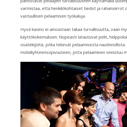
panostavat pelaajien turvallisuuteen käyttämällä uusim
varmistaa, että henkilökohtaiset tiedot ja rahansiirrot 
vastuullisen pelaamisen työkaluja.
Hyvä kasino ei ainoastaan takaa turvallisuutta, vaan 
käyttökokemuksen. Nopeasti latautuvat pelit, helppokäyt
osatekijöitä, jotka tekevät pelaamisesta nautinnollist
mobiiliyhteensopivuuteen, jotta pelaaminen onnistuu mi