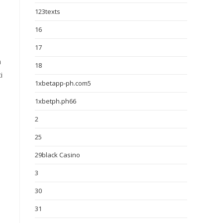
123texts
16
17
n
18
i
1xbetapp-ph.com5
1xbetph.ph66
2
25
29black Casino
3
30
31