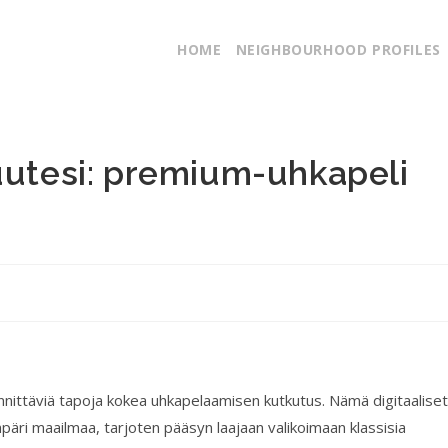
HOME
NEIGHBOURHOOD PROFILES
uutesi: premium-uhkapeli
ännittäviä tapoja kokea uhkapelaamisen kutkutus. Nämä digitaaliset
mpäri maailmaa, tarjoten pääsyn laajaan valikoimaan klassisia