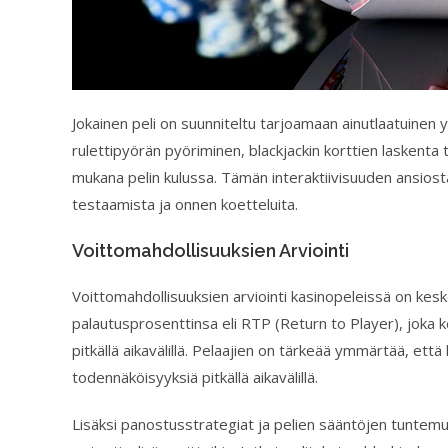
Jokainen peli on suunniteltu tarjoamaan ainutlaatuinen 
rulettipyörän pyöriminen, blackjackin korttien laskenta 
mukana pelin kulussa. Tämän interaktiivisuuden ansios
testaamista ja onnen koetteluita.
Voittomahdollisuuksien Arviointi
Voittomahdollisuuksien arviointi kasinopeleissä on kesk
palautusprosenttinsa eli RTP (Return to Player), joka 
pitkällä aikavälillä. Pelaajien on tärkeää ymmärtää, ett
todennäköisyyksiä pitkällä aikavälillä.
Lisäksi panostusstrategiat ja pelien sääntöjen tuntem