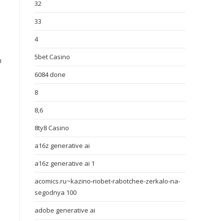
32
33
4
5bet Casino
n
6084 done
8
8,6
8ty8 Casino
a16z generative ai
a16z generative ai 1
acomics.ru~kazino-riobet-rabotchee-zerkalo-na-
segodnya 100
adobe generative ai