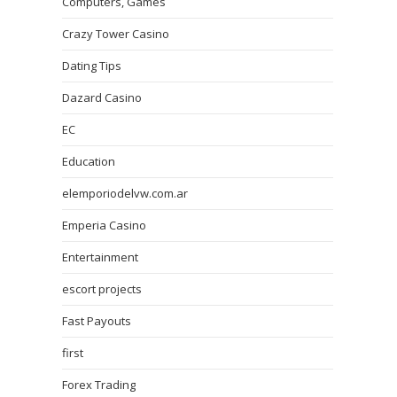
Computers, Games
Crazy Tower Сasino
Dating Tips
Dazard Casino
EC
Education
elemporiodelvw.com.ar
Emperia Casino
Entertainment
escort projects
Fast Payouts
first
Forex Trading