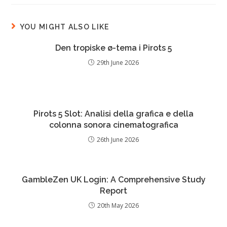
YOU MIGHT ALSO LIKE
Den tropiske ø-tema i Pirots 5
29th June 2026
Pirots 5 Slot: Analisi della grafica e della
colonna sonora cinematografica
26th June 2026
GambleZen UK Login: A Comprehensive Study
Report
20th May 2026