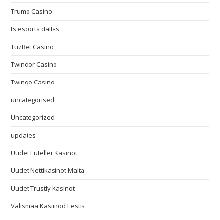
Trumo Casino
ts escorts dallas
TuzBet Casino
Twindor Casino
Twinqo Casino
uncategorised
Uncategorized
updates
Uudet Euteller Kasinot
Uudet Nettikasinot Malta
Uudet Trustly Kasinot
Välismaa Kasiinod Eestis