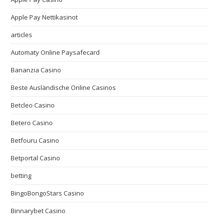
Apple Pay Nettikasinot
articles
Automaty Online Paysafecard
Bananzia Casino
Beste Ausländische Online Casinos
Betcleo Casino
Betero Casino
Betfouru Casino
Betportal Casino
betting
BingoBongoStars Casino
Binnarybet Casino