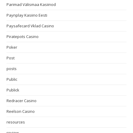
Parimad Välismaa Kasiinod
Paynplay Kasiino Eesti
Paysafecard Vklad Casino
Piratepots Casino
Poker
Post
posts
Public
Publick
Redracer Casino
Reelson Casino
resources
review