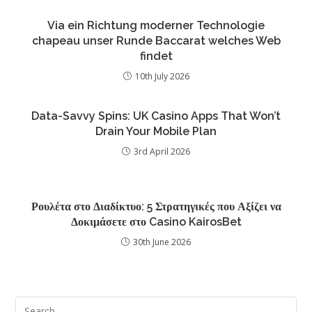
Via ein Richtung moderner Technologie
chapeau unser Runde Baccarat welches Web
findet
10th July 2026
Data-Savvy Spins: UK Casino Apps That Won’t
Drain Your Mobile Plan
3rd April 2026
Ρουλέτα στο Διαδίκτυο: 5 Στρατηγικές που Αξίζει να
Δοκιμάσετε στο Casino KairosBet
30th June 2026