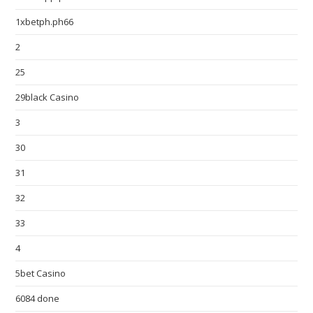
1xbetph.ph66
2
25
29black Casino
3
30
31
32
33
4
5bet Casino
6084 done