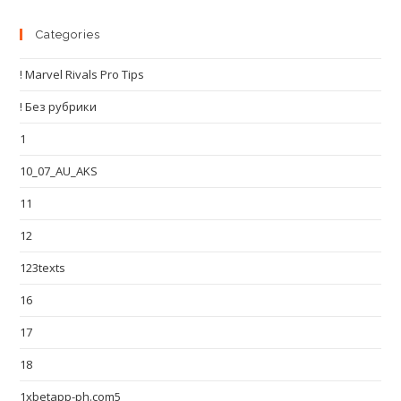
Categories
! Marvel Rivals Pro Tips
! Без рубрики
1
10_07_AU_AKS
11
12
123texts
16
17
18
1xbetapp-ph.com5