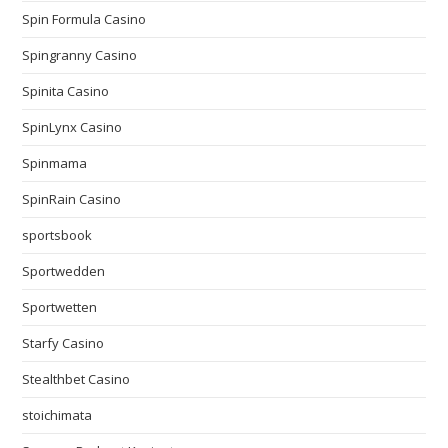
Spin Formula Casino
Spingranny Casino
Spinita Casino
SpinLynx Casino
Spinmama
SpinRain Casino
sportsbook
Sportwedden
Sportwetten
Starfy Casino
Stealthbet Casino
stoichimata