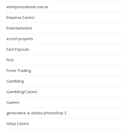
elemporiodelvw.com.ar
Emperia Casino
Entertainment
escort projects
Fast Payouts
first
Forex Trading
Gambling
Gambling/Casino
Games
generative ai adobe photoshop 3
Ginja Casino