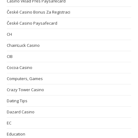
Casino Vklad Přes Paysafecard
České Casino Bonus Za Registraci
České Casino Paysafecard
CH
ChainLuck Casino
CIB
Cocoa Casino
Computers, Games
Crazy Tower Сasino
Dating Tips
Dazard Casino
EC
Education