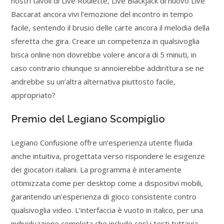
nostri tavoli di Live Roulette, Live Blackjack di nuovo Live
Baccarat ancora vivi l’emozione del incontro in tempo
facile, sentendo il brusio delle carte ancora il melodia della
sferetta che gira. Creare un competenza in qualsivoglia
bisca online non dovrebbe volere ancora di 5 minuti, in
caso contrario chiunque si annoierebbe addirittura se ne
andrebbe su un’altra alternativa piuttosto facile,
appropriato?
Premio del Legiano Scompiglio
Legiano Confusione offre un’esperienza utente fluida
anche intuitiva, progettata verso rispondere le esigenze
dei giocatori italiani. La programma è interamente
ottimizzata come per desktop come a dispositivi mobili,
garantendo un’esperienza di gioco consistente contro
qualsivoglia video. L’interfaccia è vuoto in italico, per una
individuazione completa che include così i testi tuttavia