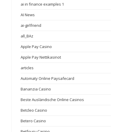
ai in finance examples 1
AI News
ai-girlfriend
all_BAz
Apple Pay Casino
Apple Pay Nettikasinot
articles
Automaty Online Paysafecard
Bananzia Casino
Beste Ausländische Online Casinos
Betcleo Casino
Betero Casino
Betfouru Casino