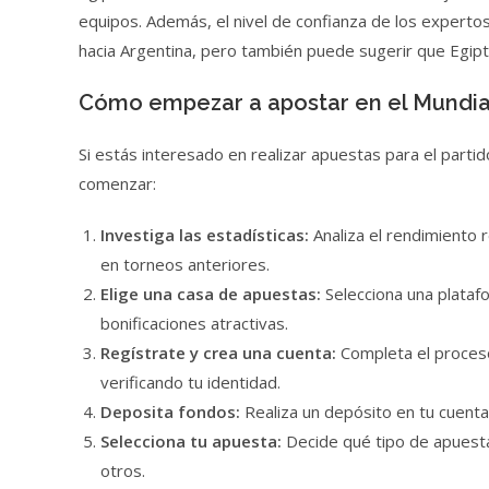
equipos. Además, el nivel de confianza de los expertos
hacia Argentina, pero también puede sugerir que Egipto
Cómo empezar a apostar en el Mundia
Si estás interesado en realizar apuestas para el partid
comenzar:
Investiga las estadísticas:
Analiza el rendimiento
en torneos anteriores.
Elige una casa de apuestas:
Selecciona una plataf
bonificaciones atractivas.
Regístrate y crea una cuenta:
Completa el proceso
verificando tu identidad.
Deposita fondos:
Realiza un depósito en tu cuent
Selecciona tu apuesta:
Decide qué tipo de apuesta 
otros.