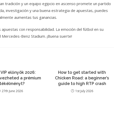
ran tradición y un equipo egipcio en ascenso promete un partido
ada, investigación y una buena estrategia de apuestas, puedes
ialmente aumentas tus ganancias.
us apuestas con responsabilidad. La emoción del fútbol en su
el Mercedes-Benz Stadium. ¡Buena suerte!
 VIP előnyök 2026:
How to get started with
lvezheted a prémium
Chicken Road: a beginner’s
átékélményt?
guide to high RTP crash
27th June 2026
1st July 2026