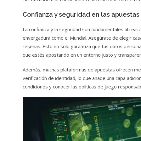
Confianza y seguridad en las apuestas
La confianza y la seguridad son fundamentales al real
envergadura como el Mundial. Asegúrate de elegir ca
reseñas. Esto no solo garantiza que tus datos persona
que estés apostando en un entorno justo y transparen
Además, muchas plataformas de apuestas ofrecen medi
verificación de identidad, lo que añade una capa adici
condiciones y conocer las políticas de juego responsabl