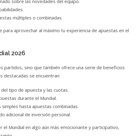
ormado sobre las novedades del equipo.
babilidades.
estas múltiples o combinadas.
e para aprovechar al máximo tu experiencia de apuestas en el
dial 2026
s partidos, sino que también ofrece una serie de beneficios
ás destacadas se encuentran:
el tipo de apuesta y las cuotas.
puestas durante el Mundial.
 simples hasta apuestas combinadas.
do adicional de inversión personal.
r el Mundial en algo aún más emocionante y participativo,
 juego.