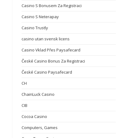
Casino S Bonusem Za Registraci
Casino S Neterapay
Casino Trustly
casino utan svensk licens
Casino Vklad Přes Paysafecard
České Casino Bonus Za Registraci
České Casino Paysafecard
CH
ChainLuck Casino
CIB
Cocoa Casino
Computers, Games