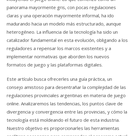
panorama mayormente gris, con pocas regulaciones
claras y una operación mayormente informal, ha ido
madurando hacia un modelo más estructurado, aunque
heterogéneo. La influencia de la tecnología ha sido un
catalizador fundamental en esta evolución, obligando a los
reguladores a repensar los marcos existentes y a
implementar normativas que aborden los nuevos
formatos de juego y las plataformas digitales.
Este artículo busca ofrecerles una guía práctica, un
consejo amistoso para desentrañar la complejidad de las
regulaciones provinciales argentinas en materia de juego
online. Analizaremos las tendencias, los puntos clave de
divergencia y convergencia entre las provincias, y cómo la
tecnología está moldeando el futuro de esta industria.
Nuestro objetivo es proporcionarles las herramientas