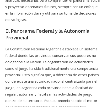
analíticas necesarias para comprender el panorama actual
y proyectar escenarios futuros, siempre con un enfoque
en la información clara y útil para su toma de decisiones
estratégicas.
El Panorama Federal y la Autonomía
Provincial
La Constitución Nacional Argentina establece un sistema
federal donde las provincias conservan sus poderes no
delegados a la Nación. La organización de actividades
como el juego ha sido tradicionalmente una competencia
provincial. Esto significa que, a diferencia de otros países
donde existe una autoridad nacional centralizada para el
juego, en Argentina cada provincia tiene la facultad de
regular, autorizar y fiscalizar las actividades de juego
dentro de su territorio. Esta autonomía ha sido el motor