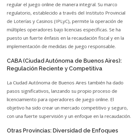
regular el juego online de manera integral. Su marco
regulatorio, establecido a través del Instituto Provincial
de Loterías y Casinos (IPLyC), permite la operación de
múltiples operadores bajo licencias específicas. Se ha
puesto un fuerte énfasis en la recaudación fiscal y en la
implementación de medidas de juego responsable.
CABA (Ciudad Autónoma de Buenos Aires):
Regulación Reciente y Competitiva
La Ciudad Autónoma de Buenos Aires también ha dado
pasos significativos, lanzando su propio proceso de
licenciamiento para operadores de juego online. El
objetivo ha sido crear un mercado competitivo y seguro,
con una fuerte supervisión y un enfoque en la recaudación.
Otras Provincias: Diversidad de Enfoques