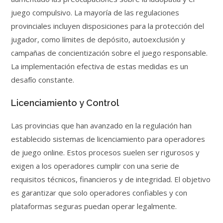
juego compulsivo. La mayoría de las regulaciones
provinciales incluyen disposiciones para la protección del
jugador, como límites de depósito, autoexclusión y
campañas de concientización sobre el juego responsable.
La implementación efectiva de estas medidas es un
desafío constante.
Licenciamiento y Control
Las provincias que han avanzado en la regulación han
establecido sistemas de licenciamiento para operadores
de juego online. Estos procesos suelen ser rigurosos y
exigen a los operadores cumplir con una serie de
requisitos técnicos, financieros y de integridad. El objetivo
es garantizar que solo operadores confiables y con
plataformas seguras puedan operar legalmente.