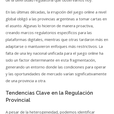
de la diversidad regulatoria que observamos hoy.
En las últimas décadas, la irrupción del juego online a nivel
global obligó a las provincias argentinas a tomar cartas en
el asunto. Algunas lo hicieron de manera proactiva,
creando marcos regulatorios específicos para las
plataformas digitales, mientras que otras tardaron más en
adaptarse o mantuvieron enfoques más restrictivos. La
falta de una ley nacional unificada para el juego online ha
sido un factor determinante en esta fragmentación,
generando un entorno donde las condiciones para operar
y las oportunidades de mercado varían significativamente
de una provincia a otra.
Tendencias Clave en la Regulación
Provincial
A pesar de la heterogeneidad, podemos identificar