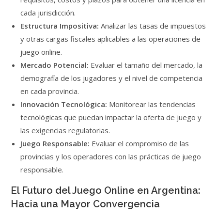
cada jurisdicción.
Estructura Impositiva:
Analizar las tasas de impuestos
y otras cargas fiscales aplicables a las operaciones de
juego online.
Mercado Potencial:
Evaluar el tamaño del mercado, la
demografía de los jugadores y el nivel de competencia
en cada provincia.
Innovación Tecnológica:
Monitorear las tendencias
tecnológicas que puedan impactar la oferta de juego y
las exigencias regulatorias.
Juego Responsable:
Evaluar el compromiso de las
provincias y los operadores con las prácticas de juego
responsable.
El Futuro del Juego Online en Argentina:
Hacia una Mayor Convergencia