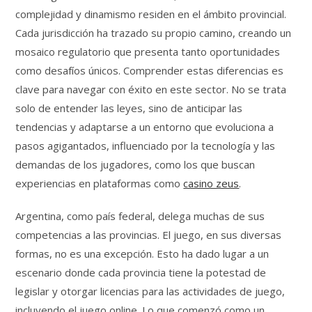
complejidad y dinamismo residen en el ámbito provincial.
Cada jurisdicción ha trazado su propio camino, creando un
mosaico regulatorio que presenta tanto oportunidades
como desafíos únicos. Comprender estas diferencias es
clave para navegar con éxito en este sector. No se trata
solo de entender las leyes, sino de anticipar las
tendencias y adaptarse a un entorno que evoluciona a
pasos agigantados, influenciado por la tecnología y las
demandas de los jugadores, como los que buscan
experiencias en plataformas como
casino zeus
.
Argentina, como país federal, delega muchas de sus
competencias a las provincias. El juego, en sus diversas
formas, no es una excepción. Esto ha dado lugar a un
escenario donde cada provincia tiene la potestad de
legislar y otorgar licencias para las actividades de juego,
incluyendo el juego online. Lo que comenzó como un