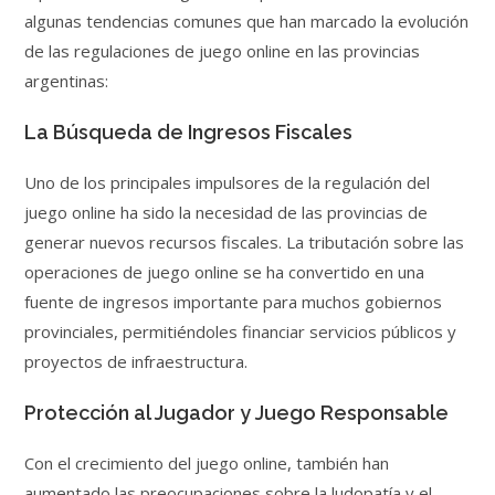
algunas tendencias comunes que han marcado la evolución
de las regulaciones de juego online en las provincias
argentinas:
La Búsqueda de Ingresos Fiscales
Uno de los principales impulsores de la regulación del
juego online ha sido la necesidad de las provincias de
generar nuevos recursos fiscales. La tributación sobre las
operaciones de juego online se ha convertido en una
fuente de ingresos importante para muchos gobiernos
provinciales, permitiéndoles financiar servicios públicos y
proyectos de infraestructura.
Protección al Jugador y Juego Responsable
Con el crecimiento del juego online, también han
aumentado las preocupaciones sobre la ludopatía y el