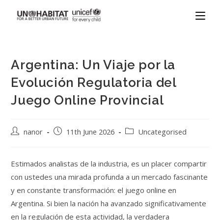
Argentina: Un Viaje por la
Evolución Regulatoria del
Juego Online Provincial
nanor
11th June 2026
Uncategorised
Estimados analistas de la industria, es un placer compartir
con ustedes una mirada profunda a un mercado fascinante
y en constante transformación: el juego online en
Argentina. Si bien la nación ha avanzado significativamente
en la regulación de esta actividad, la verdadera