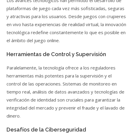
Los avances tecnológicos han permitido el desarrollo de
plataformas de juego cada vez más sofisticadas, seguras
y atractivas para los usuarios. Desde juegos con crupieres
en vivo hasta experiencias de realidad virtual, la innovación
tecnológica redefine constantemente lo que es posible en
el ámbito del juego online.
Herramientas de Control y Supervisión
Paralelamente, la tecnología ofrece a los reguladores
herramientas más potentes para la supervisión y el
control de las operaciones. Sistemas de monitoreo en
tiempo real, análisis de datos avanzados y tecnologías de
verificación de identidad son cruciales para garantizar la
integridad del mercado y prevenir el fraude y el lavado de
dinero.
Desafíos de la Ciberseguridad