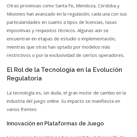
Otras provincias como Santa Fe, Mendoza, Córdoba y
Misiones han avanzado en la regulación, cada una con sus
particularidades en cuanto a tipos de licencias, tasas
impositivas y requisitos técnicos. Algunas aún se
encuentran en etapas de estudio o implementación,
mientras que otras han optado por modelos más
restrictivos o por la exclusividad de ciertos operadores.
El Rol de la Tecnología en la Evolución
Regulatoria
La tecnología es, sin duda, el gran motor de cambio en la
industria del juego online. Su impacto se manifiesta en
varios frentes:
Innovación en Plataformas de Juego