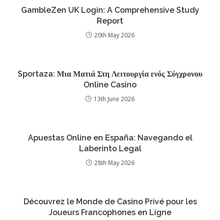
GambleZen UK Login: A Comprehensive Study
Report
20th May 2026
Sportaza: Μια Ματιά Στη Λειτουργία ενός Σύγχρονου
Online Casino
13th June 2026
Apuestas Online en España: Navegando el
Laberinto Legal
28th May 2026
Découvrez le Monde de Casino Privé pour les
Joueurs Francophones en Ligne