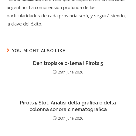
argentino. La comprensión profunda de las
particularidades de cada provincia será, y seguirá siendo,
la clave del éxito.
YOU MIGHT ALSO LIKE
Den tropiske ø-tema i Pirots 5
29th June 2026
Pirots 5 Slot: Analisi della grafica e della
colonna sonora cinematografica
26th June 2026