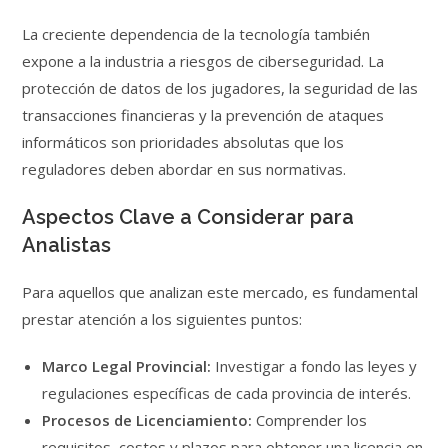
La creciente dependencia de la tecnología también
expone a la industria a riesgos de ciberseguridad. La
protección de datos de los jugadores, la seguridad de las
transacciones financieras y la prevención de ataques
informáticos son prioridades absolutas que los
reguladores deben abordar en sus normativas.
Aspectos Clave a Considerar para
Analistas
Para aquellos que analizan este mercado, es fundamental
prestar atención a los siguientes puntos:
Marco Legal Provincial:
Investigar a fondo las leyes y
regulaciones específicas de cada provincia de interés.
Procesos de Licenciamiento:
Comprender los
requisitos, costos y plazos para obtener una licencia en