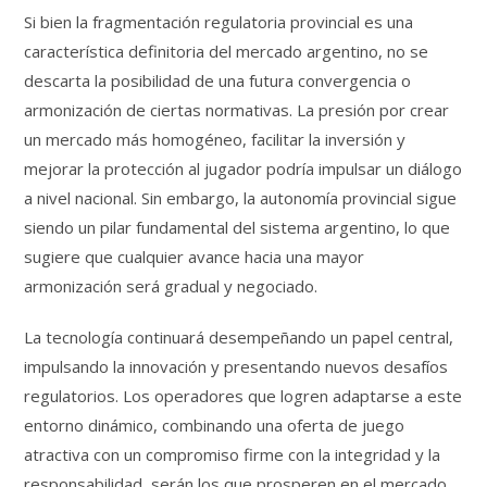
Si bien la fragmentación regulatoria provincial es una
característica definitoria del mercado argentino, no se
descarta la posibilidad de una futura convergencia o
armonización de ciertas normativas. La presión por crear
un mercado más homogéneo, facilitar la inversión y
mejorar la protección al jugador podría impulsar un diálogo
a nivel nacional. Sin embargo, la autonomía provincial sigue
siendo un pilar fundamental del sistema argentino, lo que
sugiere que cualquier avance hacia una mayor
armonización será gradual y negociado.
La tecnología continuará desempeñando un papel central,
impulsando la innovación y presentando nuevos desafíos
regulatorios. Los operadores que logren adaptarse a este
entorno dinámico, combinando una oferta de juego
atractiva con un compromiso firme con la integridad y la
responsabilidad, serán los que prosperen en el mercado