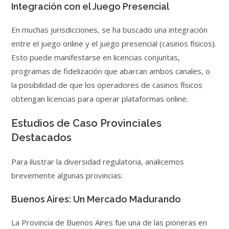
Integración con el Juego Presencial
En muchas jurisdicciones, se ha buscado una integración
entre el juego online y el juego presencial (casinos físicos).
Esto puede manifestarse en licencias conjuntas,
programas de fidelización que abarcan ambos canales, o
la posibilidad de que los operadores de casinos físicos
obtengan licencias para operar plataformas online.
Estudios de Caso Provinciales
Destacados
Para ilustrar la diversidad regulatoria, analicemos
brevemente algunas provincias:
Buenos Aires: Un Mercado Madurando
La Provincia de Buenos Aires fue una de las pioneras en