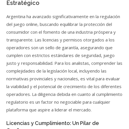
Estratégico
Argentina ha avanzado significativamente en la regulación
del juego online, buscando equilibrar la protección del
consumidor con el fomento de una industria próspera y
transparente. Las licencias y permisos otorgados a los
operadores son un sello de garantía, asegurando que
cumplen con estrictos estándares de seguridad, juego
justo y responsabilidad. Para los analistas, comprender las
complejidades de la legislación local, incluyendo las
normativas provinciales y nacionales, es vital para evaluar
la viabilidad y el potencial de crecimiento de los diferentes
operadores. La diligencia debida en cuanto al cumplimiento
regulatorio es un factor no negociable para cualquier
plataforma que aspire a liderar el mercado.
Licencias y Cumplimiento: Un Pilar de