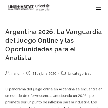
Argentina 2026: La Vanguardia
del Juego Online y las
Oportunidades para el
Analista
nanor
11th June 2026
Uncategorised
El panorama del juego online en Argentina se encuentra en
un estado de efervescencia, anticipando un 2026 que
promete ser un punto de inflexión para la industria. Los