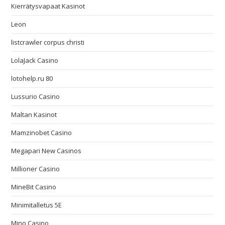
Kierrätysvapaat Kasinot
Leon
listcrawler corpus christi
LolaJack Casino
lotohelp.ru 80
Lussurio Casino
Maltan Kasinot
Mamzinobet Casino
Megapari New Casinos
Millioner Casino
MineBit Casino
Minimitalletus 5E
Mino Casino