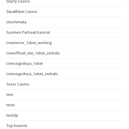
Starfy Casino
Stealthbet Casino
stoichimata
Suomen Parhaat Kasinot
t.memirror_1xbet_working
t.meofficial_site_1xbet_zerkalo
t.mesegodnya_1xbet
t.mesegodnya_1xbet_zerkalo
Tesor Casino
test
texts
textslp
Top Kasinot