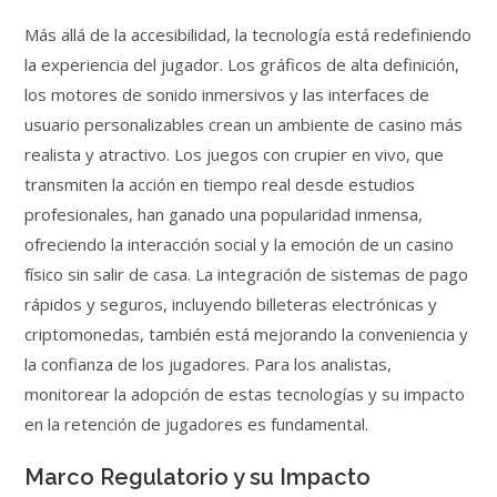
Más allá de la accesibilidad, la tecnología está redefiniendo
la experiencia del jugador. Los gráficos de alta definición,
los motores de sonido inmersivos y las interfaces de
usuario personalizables crean un ambiente de casino más
realista y atractivo. Los juegos con crupier en vivo, que
transmiten la acción en tiempo real desde estudios
profesionales, han ganado una popularidad inmensa,
ofreciendo la interacción social y la emoción de un casino
físico sin salir de casa. La integración de sistemas de pago
rápidos y seguros, incluyendo billeteras electrónicas y
criptomonedas, también está mejorando la conveniencia y
la confianza de los jugadores. Para los analistas,
monitorear la adopción de estas tecnologías y su impacto
en la retención de jugadores es fundamental.
Marco Regulatorio y su Impacto