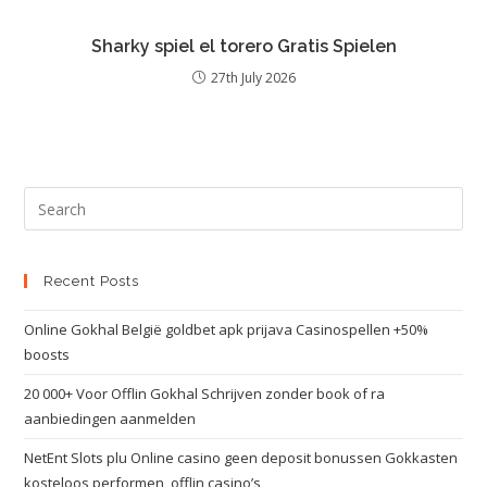
Sharky spiel el torero Gratis Spielen
27th July 2026
Recent Posts
Online Gokhal België goldbet apk prijava Casinospellen +50%
boosts
20 000+ Voor Offlin Gokhal Schrijven zonder book of ra
aanbiedingen aanmelden
NetEnt Slots plu Online casino geen deposit bonussen Gokkasten
kosteloos performen, offlin casino’s