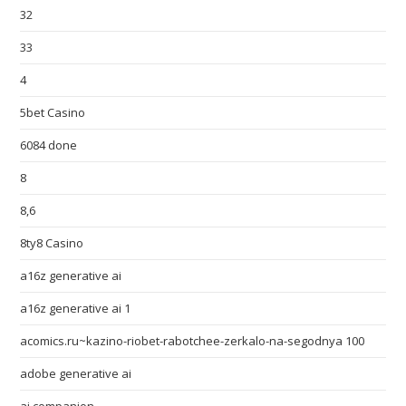
32
33
4
5bet Casino
6084 done
8
8,6
8ty8 Casino
a16z generative ai
a16z generative ai 1
acomics.ru~kazino-riobet-rabotchee-zerkalo-na-segodnya 100
adobe generative ai