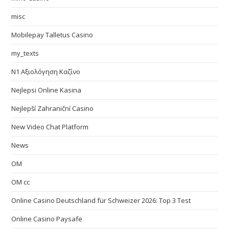
misc
Mobilepay Talletus Casino
my_texts
N1 Αξιολόγηση Καζίνο
Nejlepsi Online Kasina
Nejlepší Zahraniční Casino
New Video Chat Platform
News
OM
OM cc
Online Casino Deutschland für Schweizer 2026: Top 3 Test
Online Casino Paysafe