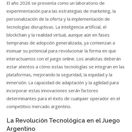
El año 2026 se presenta como un laboratorio de
experimentación para las estrategias de marketing, la
personalización de la oferta y la implementación de
tecnologías disruptivas. La inteligencia artificial, el
blockchain y la realidad virtual, aunque aún en fases
tempranas de adopción generalizada, ya comienzan a
insinuar su potencial para revolucionar la forma en que
interactuamos con el juego online. Los analistas deberán
estar atentos a cómo estas tecnologías se integran en las
plataformas, mejorando la seguridad, la equidad y la
inmersión. La capacidad de adaptación y la agilidad para
incorporar estas innovaciones serán factores
determinantes para el éxito de cualquier operador en el
competitivo mercado argentino.
La Revolución Tecnológica en el Juego
Argentino