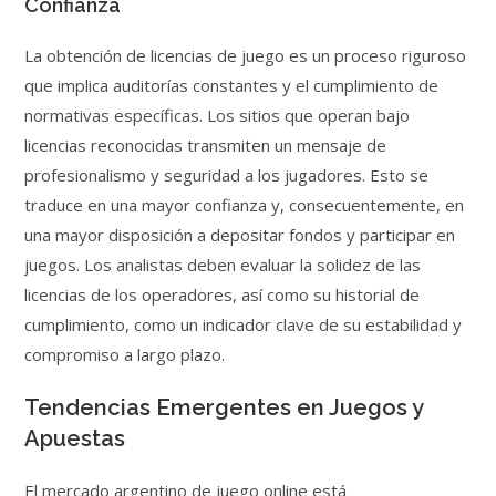
Confianza
La obtención de licencias de juego es un proceso riguroso
que implica auditorías constantes y el cumplimiento de
normativas específicas. Los sitios que operan bajo
licencias reconocidas transmiten un mensaje de
profesionalismo y seguridad a los jugadores. Esto se
traduce en una mayor confianza y, consecuentemente, en
una mayor disposición a depositar fondos y participar en
juegos. Los analistas deben evaluar la solidez de las
licencias de los operadores, así como su historial de
cumplimiento, como un indicador clave de su estabilidad y
compromiso a largo plazo.
Tendencias Emergentes en Juegos y
Apuestas
El mercado argentino de juego online está