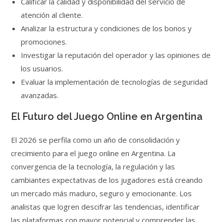
Calificar la calidad y disponibilidad del servicio de
atención al cliente.
Analizar la estructura y condiciones de los bonos y
promociones.
Investigar la reputación del operador y las opiniones de
los usuarios.
Evaluar la implementación de tecnologías de seguridad
avanzadas.
El Futuro del Juego Online en Argentina
El 2026 se perfila como un año de consolidación y
crecimiento para el juego online en Argentina. La
convergencia de la tecnología, la regulación y las
cambiantes expectativas de los jugadores está creando
un mercado más maduro, seguro y emocionante. Los
analistas que logren descifrar las tendencias, identificar
las plataformas con mayor potencial y comprender las